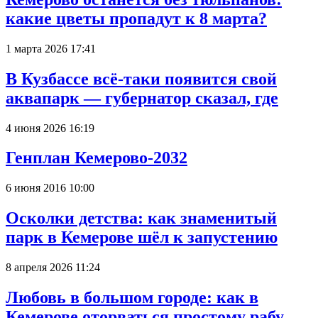
какие цветы пропадут к 8 марта?
1 марта 2026 17:41
В Кузбассе всё-таки появится свой
аквапарк — губернатор сказал, где
4 июня 2026 16:19
Генплан Кемерово-2032
6 июня 2016 10:00
Осколки детства: как знаменитый
парк в Кемерове шёл к запустению
8 апреля 2026 11:24
Любовь в большом городе: как в
Кемерове оторваться простому рабу