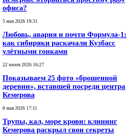
офиса?
5 мая 2026 19:31
Любовь, авария и почти Формула-1:
как сибиряки раскачали Кузбасс
улётными гонками
22 июня 2026 16:27
Показываем 25 фото «брошенной
деревни», вставшей посреди центра
Кемерова
8 мая 2026 17:11
Трупы, кал, море крови: клининг
Кемерова раскрыл свои секреты