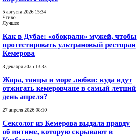
5 августа 2026 15:34
Чтиво
Лучшее
Как в Дубае: «обокрали» мужей, чтобы
протестировать ультрановый ресторан
Кемерова
3 декабря 2025 13:33
Жара, танцы и море любви: куда идут
отжигать кемеровчане в самый летний
день апреля?
27 апреля 2026 08:10
Сексолог из Кемерова выдала правду
об интиме, которую скрывают в
Кузбассе