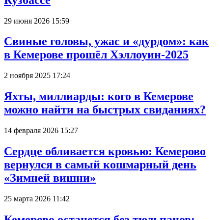
29 июня 2026 15:59
Свиные головы, ужас и «дурдом»: как
в Кемерове прошёл Хэллоуин-2025
2 ноября 2025 17:24
Яхты, миллиарды: кого в Кемерове
можно найти на быстрых свиданиях?
14 февраля 2026 15:27
Сердце обливается кровью: Кемерово
вернулся в самый кошмарный день
«Зимней вишни»
25 марта 2026 11:42
Кемерово останется без тюльпанов: