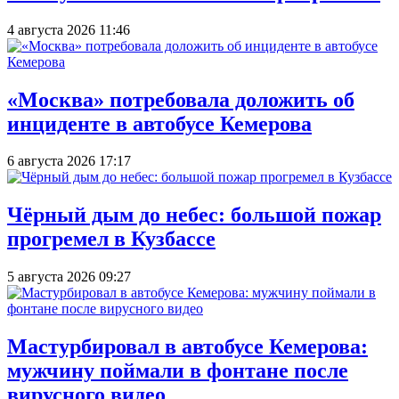
4 августа 2026 11:46
«Москва» потребовала доложить об
инциденте в автобусе Кемерова
6 августа 2026 17:17
Чёрный дым до небес: большой пожар
прогремел в Кузбассе
5 августа 2026 09:27
Мастурбировал в автобусе Кемерова:
мужчину поймали в фонтане после
вирусного видео