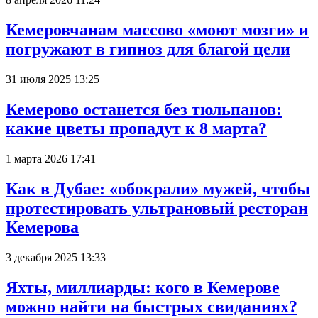
Кемеровчанам массово «моют мозги» и
погружают в гипноз для благой цели
31 июля 2025 13:25
Кемерово останется без тюльпанов:
какие цветы пропадут к 8 марта?
1 марта 2026 17:41
Как в Дубае: «обокрали» мужей, чтобы
протестировать ультрановый ресторан
Кемерова
3 декабря 2025 13:33
Яхты, миллиарды: кого в Кемерове
можно найти на быстрых свиданиях?