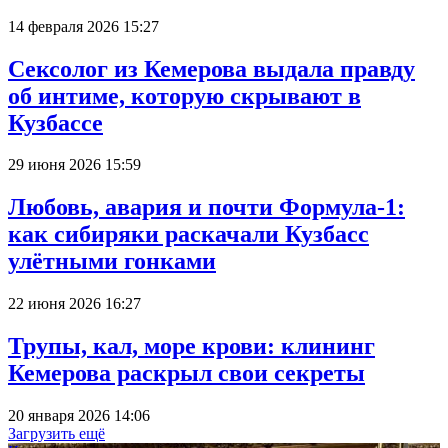
14 февраля 2026 15:27
Сексолог из Кемерова выдала правду
об интиме, которую скрывают в
Кузбассе
29 июня 2026 15:59
Любовь, авария и почти Формула-1:
как сибиряки раскачали Кузбасс
улётными гонками
22 июня 2026 16:27
Трупы, кал, море крови: клининг
Кемерова раскрыл свои секреты
20 января 2026 14:06
Загрузить ещё