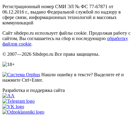
Регистрационный номер СМИ ЭЛ № ФС 77-67871 от
06.12.2016 г., выдано Федеральной службой по надзору в
сфере связи, информационных технологий и массовых
коммуникаций
Сайт sibdepo.ru использует файлы cookie. Продолжая работу с
сайтом, Вы соглашаетесь на сбор и последующую
обработку
файлов cookie
.
© 2007—2026 Sibdepo.ru Все права защищены.
Нашли ошибку в тексте? Выделите её и
нажмите Ctrl+Enter.
Разработка и поддержка сайта