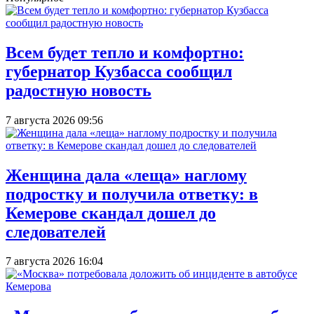
Всем будет тепло и комфортно:
губернатор Кузбасса сообщил
радостную новость
7 августа 2026 09:56
Женщина дала «леща» наглому
подростку и получила ответку: в
Кемерове скандал дошел до
следователей
7 августа 2026 16:04