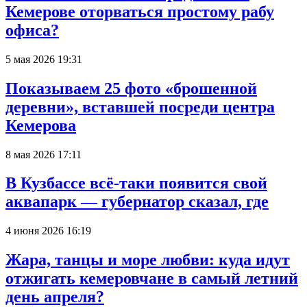
Кемерове оторваться простому рабу
офиса?
5 мая 2026 19:31
Показываем 25 фото «брошенной
деревни», вставшей посреди центра
Кемерова
8 мая 2026 17:11
В Кузбассе всё-таки появится свой
аквапарк — губернатор сказал, где
4 июня 2026 16:19
Жара, танцы и море любви: куда идут
отжигать кемеровчане в самый летний
день апреля?