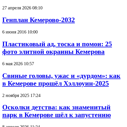
27 апреля 2026 08:10
Генплан Кемерово-2032
6 июня 2016 10:00
Пластиковый ад, тоска и помои: 25
фото элитной окраины Кемерова
6 мая 2026 10:57
Свиные головы, ужас и «дурдом»: как
в Кемерове прошёл Хэллоуин-2025
2 ноября 2025 17:24
Осколки детства: как знаменитый
парк в Кемерове шёл к запустению
8 апреля 2026 11:24