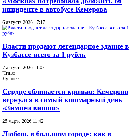
«Москва» потребовала доложить об
инциденте в автобусе Кемерова
6 августа 2026 17:17
Власти продают легендарное здание в
Кузбассе всего за 1 рубль
7 августа 2026 11:07
Чтиво
Лучшее
Сердце обливается кровью: Кемерово
вернулся в самый кошмарный день
«Зимней вишни»
25 марта 2026 11:42
Любовь в большом городе: как в