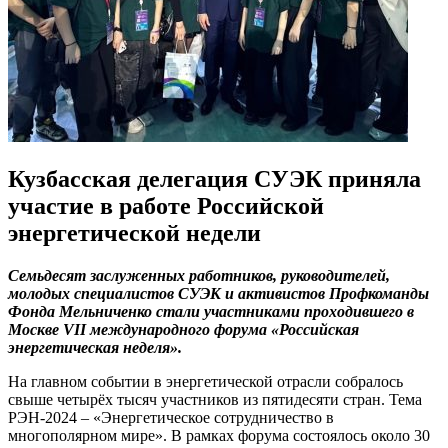
Кузбасская делегация СУЭК приняла
участие в работе Российской
энергетической недели
Семьдесят заслуженных работников, руководителей,
молодых специалистов СУЭК и активистов
Профкоманды
Фонда Мельниченко стали участниками проходившего в
Москве VII международного форума «Рос
сийская
энергетическая неделя».
На главном событии в энергетической отрасли собралось
свыше четырёх тысяч участников из пятидесяти стран. Тема
РЭН-2024 – «Энергетическое сотрудничество в
многополярном мире». В рамках форума состоялось около 30