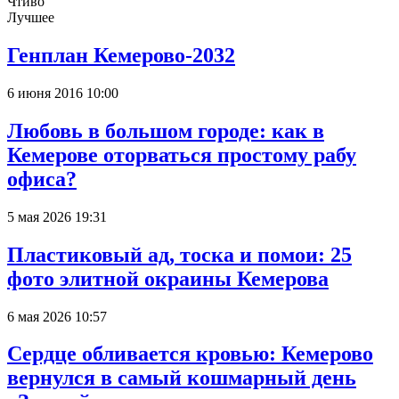
Чтиво
Лучшее
Генплан Кемерово-2032
6 июня 2016 10:00
Любовь в большом городе: как в
Кемерове оторваться простому рабу
офиса?
5 мая 2026 19:31
Пластиковый ад, тоска и помои: 25
фото элитной окраины Кемерова
6 мая 2026 10:57
Сердце обливается кровью: Кемерово
вернулся в самый кошмарный день