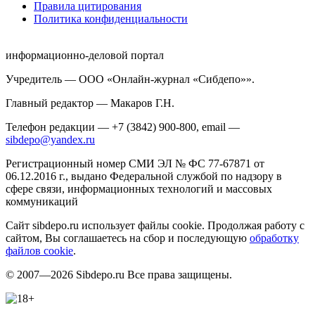
Правила цитирования
Политика конфиденциальности
информационно-деловой портал
Учредитель — ООО «Онлайн-журнал «Сибдепо»».
Главный редактор — Макаров Г.Н.
Телефон редакции — +7 (3842) 900-800, email —
sibdepo@yandex.ru
Регистрационный номер СМИ ЭЛ № ФС 77-67871 от
06.12.2016 г., выдано Федеральной службой по надзору в
сфере связи, информационных технологий и массовых
коммуникаций
Сайт sibdepo.ru использует файлы cookie. Продолжая работу с
сайтом, Вы соглашаетесь на сбор и последующую
обработку
файлов cookie
.
© 2007—2026 Sibdepo.ru Все права защищены.