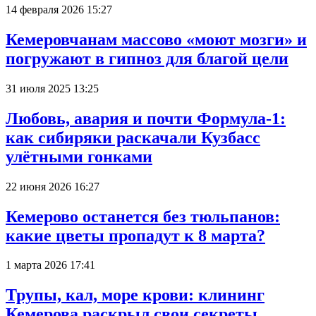
14 февраля 2026 15:27
Кемеровчанам массово «моют мозги» и
погружают в гипноз для благой цели
31 июля 2025 13:25
Любовь, авария и почти Формула-1:
как сибиряки раскачали Кузбасс
улётными гонками
22 июня 2026 16:27
Кемерово останется без тюльпанов:
какие цветы пропадут к 8 марта?
1 марта 2026 17:41
Трупы, кал, море крови: клининг
Кемерова раскрыл свои секреты