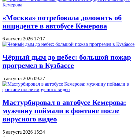
«Москва» потребовала доложить об
инциденте в автобусе Кемерова
6 августа 2026 17:17
Чёрный дым до небес: большой пожар
прогремел в Кузбассе
5 августа 2026 09:27
Мастурбировал в автобусе Кемерова:
мужчину поймали в фонтане после
вирусного видео
5 августа 2026 15:34