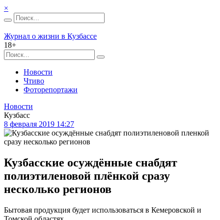
×
Журнал о жизни в Кузбассе
18+
Новости
Чтиво
Фоторепортажи
Новости
Кузбасс
8 февраля 2019 14:27
Кузбасские осуждённые снабдят
полиэтиленовой плёнкой сразу
несколько регионов
Бытовая продукция будет использоваться в Кемеровской и
Томской областях.