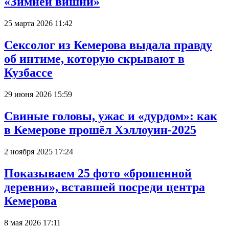
«Зимней вишни»
25 марта 2026 11:42
Сексолог из Кемерова выдала правду
об интиме, которую скрывают в
Кузбассе
29 июня 2026 15:59
Свиные головы, ужас и «дурдом»: как
в Кемерове прошёл Хэллоуин-2025
2 ноября 2025 17:24
Показываем 25 фото «брошенной
деревни», вставшей посреди центра
Кемерова
8 мая 2026 17:11