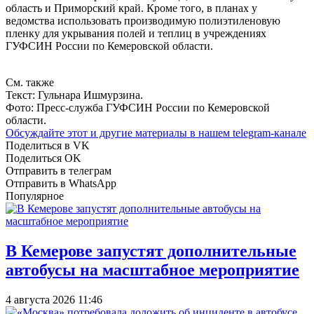
область и Приморский край. Кроме того, в планах у
ведомства использовать производимую полиэтиленовую
пленку для укрывания полей и теплиц в учреждениях
ГУФСИН России по Кемеровской области.
См. также
Текст: Гульнара Ишмурзина.
Фото: Пресс-служба ГУФСИН России по Кемеровской
области.
Обсуждайте этот и другие материалы в
нашем telegram-канале
Поделиться в VK
Поделиться OK
Отправить в телеграм
Отправить в WhatsApp
Популярное
В Кемерове запустят дополнительные
автобусы на масштабное мероприятие
4 августа 2026 11:46