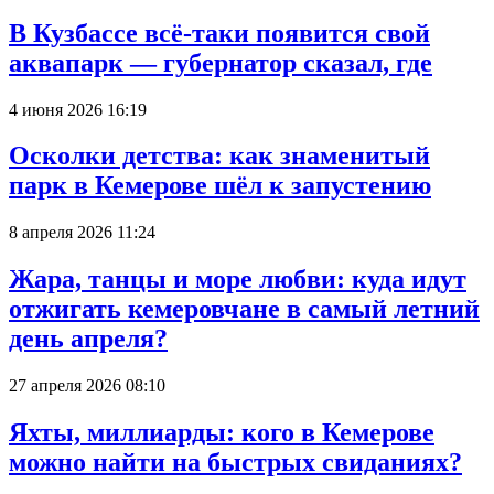
В Кузбассе всё-таки появится свой
аквапарк — губернатор сказал, где
4 июня 2026 16:19
Осколки детства: как знаменитый
парк в Кемерове шёл к запустению
8 апреля 2026 11:24
Жара, танцы и море любви: куда идут
отжигать кемеровчане в самый летний
день апреля?
27 апреля 2026 08:10
Яхты, миллиарды: кого в Кемерове
можно найти на быстрых свиданиях?