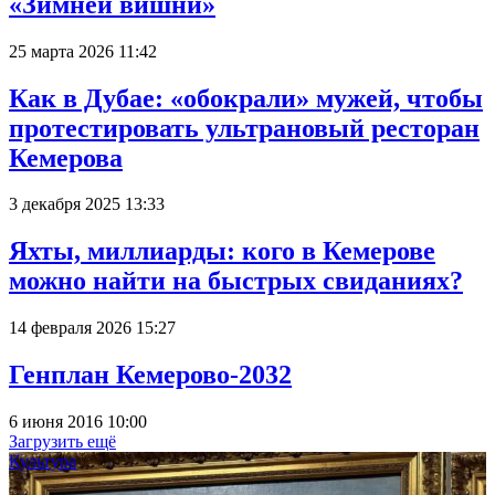
«Зимней вишни»
25 марта 2026 11:42
Как в Дубае: «обокрали» мужей, чтобы
протестировать ультрановый ресторан
Кемерова
3 декабря 2025 13:33
Яхты, миллиарды: кого в Кемерове
можно найти на быстрых свиданиях?
14 февраля 2026 15:27
Генплан Кемерово-2032
6 июня 2016 10:00
Загрузить ещё
Культура