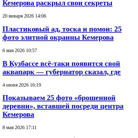
Кемерова раскрыл свои секреты
20 января 2026 14:06
Пластиковый ад, тоска и помои: 25
фото элитной окраины Кемерова
6 мая 2026 10:57
В Кузбассе всё-таки появится свой
аквапарк — губернатор сказал, где
4 июня 2026 16:19
Показываем 25 фото «брошенной
деревни», вставшей посреди центра
Кемерова
8 мая 2026 17:11