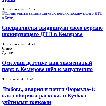
3 августа 2026 12:15
Специалисты выдвинули свою версию
шокирующего ДТП в Кемерове
3 августа 2026 14:54
Чтиво
Лучшее
Осколки детства: как знаменитый
парк в Кемерове шёл к запустению
8 апреля 2026 11:24
Любовь, авария и почти Формула-1:
как сибиряки раскачали Кузбасс
улётными гонками