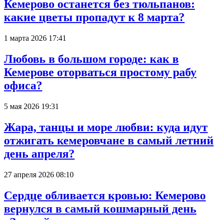
Кемерово останется без тюльпанов:
какие цветы пропадут к 8 марта?
1 марта 2026 17:41
Любовь в большом городе: как в
Кемерове оторваться простому рабу
офиса?
5 мая 2026 19:31
Жара, танцы и море любви: куда идут
отжигать кемеровчане в самый летний
день апреля?
27 апреля 2026 08:10
Сердце обливается кровью: Кемерово
вернулся в самый кошмарный день