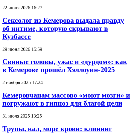
22 июня 2026 16:27
Сексолог из Кемерова выдала правду
об интиме, которую скрывают в
Кузбассе
29 июня 2026 15:59
Свиные головы, ужас и «дурдом»: как
в Кемерове прошёл Хэллоуин-2025
2 ноября 2025 17:24
Кемеровчанам массово «моют мозги» и
погружают в гипноз для благой цели
31 июля 2025 13:25
Трупы, кал, море крови: клининг