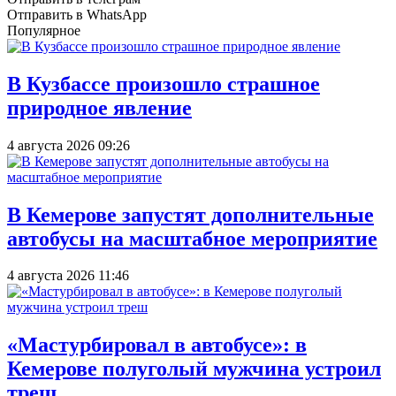
Отправить в WhatsApp
Популярное
В Кузбассе произошло страшное
природное явление
4 августа 2026 09:26
В Кемерове запустят дополнительные
автобусы на масштабное мероприятие
4 августа 2026 11:46
«Мастурбировал в автобусе»: в
Кемерове полуголый мужчина устроил
треш