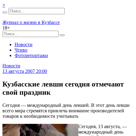
×
Журнал о жизни в Кузбассе
18+
Новости
Чтиво
Фоторепортажи
Новости
13 августа 2007 20:00
Кузбасские левши сегодня отмечают
свой праздник
Сегодня — международный день левшей. В этот день левши
всего мира стремятся привлечь внимание производителей
товаров к необходимости учитывать
Сегодня, 13 августа, —
международный день