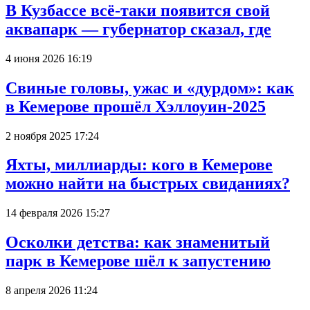
В Кузбассе всё-таки появится свой
аквапарк — губернатор сказал, где
4 июня 2026 16:19
Свиные головы, ужас и «дурдом»: как
в Кемерове прошёл Хэллоуин-2025
2 ноября 2025 17:24
Яхты, миллиарды: кого в Кемерове
можно найти на быстрых свиданиях?
14 февраля 2026 15:27
Осколки детства: как знаменитый
парк в Кемерове шёл к запустению
8 апреля 2026 11:24