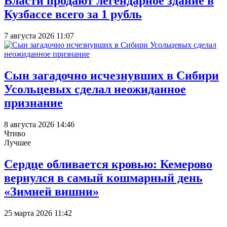
Власти продают легендарное здание в
Кузбассе всего за 1 рубль
7 августа 2026 11:07
Сын загадочно исчезнувших в Сибири
Усольцевых сделал неожиданное
признание
8 августа 2026 14:46
Чтиво
Лучшее
Сердце обливается кровью: Кемерово
вернулся в самый кошмарный день
«Зимней вишни»
25 марта 2026 11:42