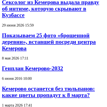
Сексолог из Кемерова выдала правду
об интиме, которую скрывают в
Кузбассе
29 июня 2026 15:59
Показываем 25 фото «брошенной
деревни», вставшей посреди центра
Кемерова
8 мая 2026 17:11
Генплан Кемерово-2032
6 июня 2016 10:00
Кемерово останется без тюльпанов:
какие цветы пропадут к 8 марта?
1 марта 2026 17:41