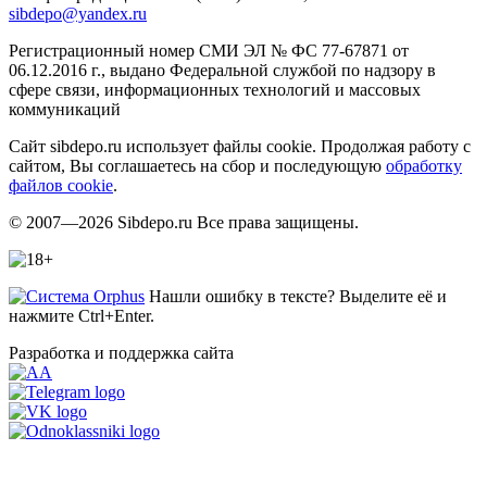
sibdepo@yandex.ru
Регистрационный номер СМИ ЭЛ № ФС 77-67871 от
06.12.2016 г., выдано Федеральной службой по надзору в
сфере связи, информационных технологий и массовых
коммуникаций
Сайт sibdepo.ru использует файлы cookie. Продолжая работу с
сайтом, Вы соглашаетесь на сбор и последующую
обработку
файлов cookie
.
© 2007—2026 Sibdepo.ru Все права защищены.
Нашли ошибку в тексте? Выделите её и
нажмите Ctrl+Enter.
Разработка и поддержка сайта