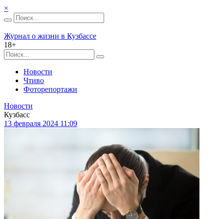
×
Журнал о жизни в Кузбассе
18+
Новости
Чтиво
Фоторепортажи
Новости
Кузбасс
13 февраля 2024 11:09