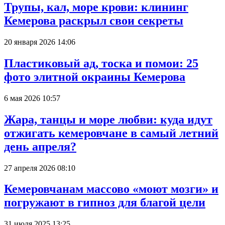
Трупы, кал, море крови: клининг
Кемерова раскрыл свои секреты
20 января 2026 14:06
Пластиковый ад, тоска и помои: 25
фото элитной окраины Кемерова
6 мая 2026 10:57
Жара, танцы и море любви: куда идут
отжигать кемеровчане в самый летний
день апреля?
27 апреля 2026 08:10
Кемеровчанам массово «моют мозги» и
погружают в гипноз для благой цели
31 июля 2025 13:25