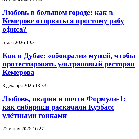
Любовь в большом городе: как в
Кемерове оторваться простому рабу
офиса?
5 мая 2026 19:31
Как в Дубае: «обокрали» мужей, чтобы
протестировать ультрановый ресторан
Кемерова
3 декабря 2025 13:33
Любовь, авария и почти Формула-1:
как сибиряки раскачали Кузбасс
улётными гонками
22 июня 2026 16:27