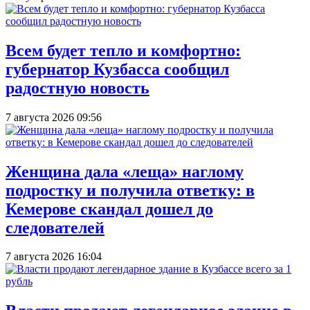
Всем будет тепло и комфортно:
губернатор Кузбасса сообщил
радостную новость
7 августа 2026 09:56
Женщина дала «леща» наглому
подростку и получила ответку: в
Кемерове скандал дошел до
следователей
7 августа 2026 16:04