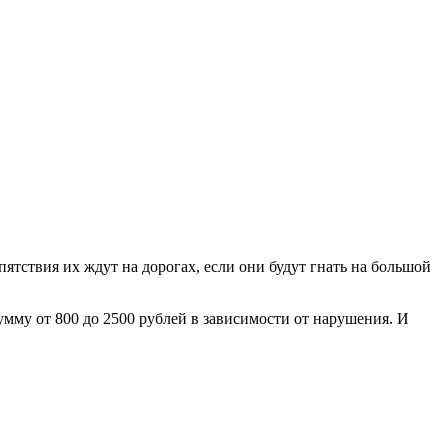
тствия их ждут на дорогах, если они будут гнать на большой
мму от 800 до 2500 рублей в зависимости от нарушения. И