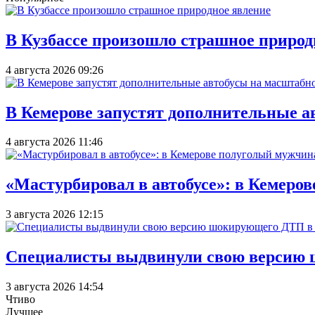
В Кузбассе произошло страшное природ
4 августа 2026 09:26
В Кемерове запустят дополнительные а
4 августа 2026 11:46
«Мастурбировал в автобусе»: в Кемеро
3 августа 2026 12:15
Специалисты выдвинули свою версию 
3 августа 2026 14:54
Чтиво
Лучшее