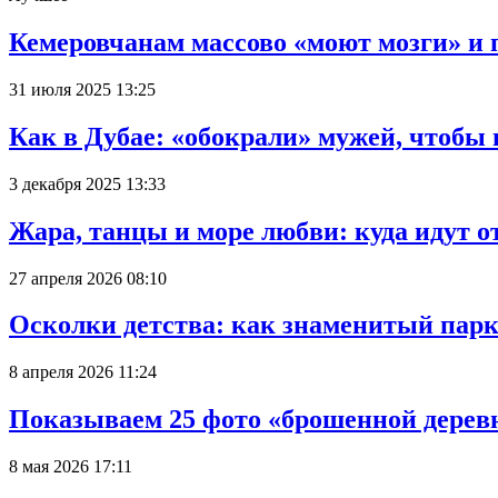
Кемеровчанам массово «моют мозги» и 
31 июля 2025 13:25
Как в Дубае: «обокрали» мужей, чтобы
3 декабря 2025 13:33
Жара, танцы и море любви: куда идут о
27 апреля 2026 08:10
Осколки детства: как знаменитый парк
8 апреля 2026 11:24
Показываем 25 фото «брошенной деревн
8 мая 2026 17:11