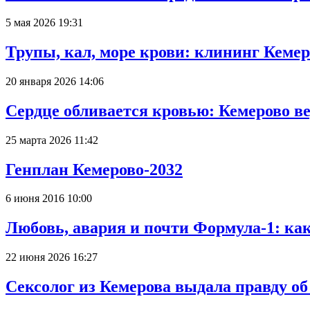
5 мая 2026 19:31
Трупы, кал, море крови: клининг Кеме
20 января 2026 14:06
Сердце обливается кровью: Кемерово 
25 марта 2026 11:42
Генплан Кемерово-2032
6 июня 2016 10:00
Любовь, авария и почти Формула-1: ка
22 июня 2026 16:27
Сексолог из Кемерова выдала правду об