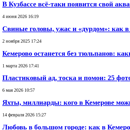
В Кузбассе всё-таки появится свой аква
4 июня 2026 16:19
Свиные головы, ужас и «дурдом»: как 
2 ноября 2025 17:24
Кемерово останется без тюльпанов: как
1 марта 2026 17:41
Пластиковый ад, тоска и помои: 25 фо
6 мая 2026 10:57
Яхты, миллиарды: кого в Кемерове мож
14 февраля 2026 15:27
Любовь в большом городе: как в Кемеро