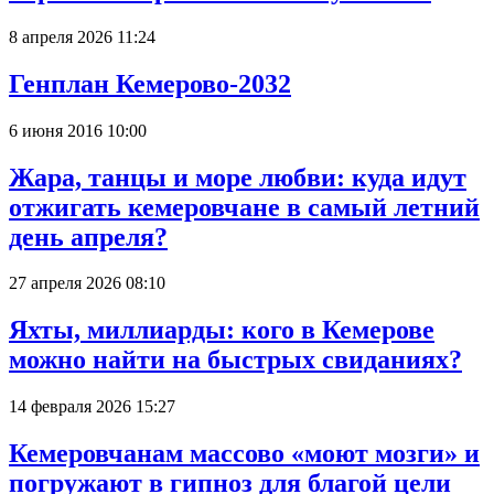
8 апреля 2026 11:24
Генплан Кемерово-2032
6 июня 2016 10:00
Жара, танцы и море любви: куда идут
отжигать кемеровчане в самый летний
день апреля?
27 апреля 2026 08:10
Яхты, миллиарды: кого в Кемерове
можно найти на быстрых свиданиях?
14 февраля 2026 15:27
Кемеровчанам массово «моют мозги» и
погружают в гипноз для благой цели