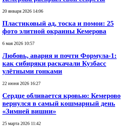
20 января 2026 14:06
Пластиковый ад, тоска и помои: 25
фото элитной окраины Кемерова
6 мая 2026 10:57
Любовь, авария и почти Формула-1:
как сибиряки раскачали Кузбасс
улётными гонками
22 июня 2026 16:27
Сердце обливается кровью: Кемерово
вернулся в самый кошмарный день
«Зимней вишни»
25 марта 2026 11:42