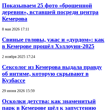
Показываем 25 фото «брошенной
деревни», вставшей посреди центра
Кемерова
8 мая 2026 17:11
Свиные головы, ужас и «дурдом»: как
в Кемерове прошёл Хэллоуин-2025
2 ноября 2025 17:24
Сексолог из Кемерова выдала правду
об интиме, которую скрывают в
Кузбассе
29 июня 2026 15:59
Осколки детства: как знаменитый
парк в Кемерове шёл к запустению