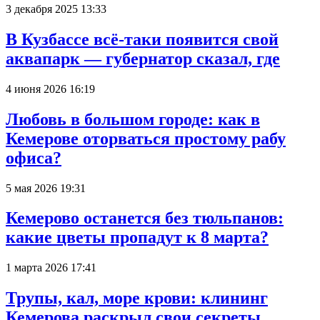
3 декабря 2025 13:33
В Кузбассе всё-таки появится свой
аквапарк — губернатор сказал, где
4 июня 2026 16:19
Любовь в большом городе: как в
Кемерове оторваться простому рабу
офиса?
5 мая 2026 19:31
Кемерово останется без тюльпанов:
какие цветы пропадут к 8 марта?
1 марта 2026 17:41
Трупы, кал, море крови: клининг
Кемерова раскрыл свои секреты