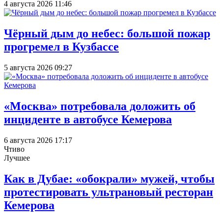
4 августа 2026 11:46
Чёрный дым до небес: большой пожар
прогремел в Кузбассе
5 августа 2026 09:27
«Москва» потребовала доложить об
инциденте в автобусе Кемерова
6 августа 2026 17:17
Чтиво
Лучшее
Как в Дубае: «обокрали» мужей, чтобы
протестировать ультрановый ресторан
Кемерова