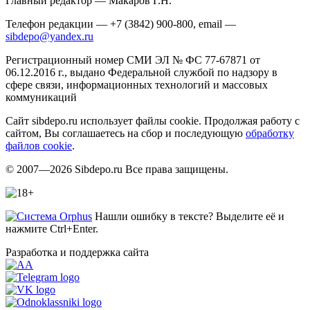
Главный редактор — Макаров Г.Н.
Телефон редакции — +7 (3842) 900-800, email —
sibdepo@yandex.ru
Регистрационный номер СМИ ЭЛ № ФС 77-67871 от
06.12.2016 г., выдано Федеральной службой по надзору в
сфере связи, информационных технологий и массовых
коммуникаций
Сайт sibdepo.ru использует файлы cookie. Продолжая работу с
сайтом, Вы соглашаетесь на сбор и последующую
обработку
файлов cookie
.
© 2007—2026 Sibdepo.ru Все права защищены.
Нашли ошибку в тексте? Выделите её и
нажмите Ctrl+Enter.
Разработка и поддержка сайта