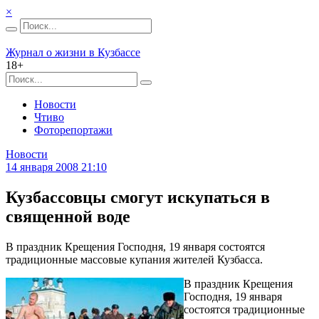
×
Журнал о жизни в Кузбассе
18+
Новости
Чтиво
Фоторепортажи
Новости
14 января 2008 21:10
Кузбассовцы смогут искупаться в
священной воде
В праздник Крещения Господня, 19 января состоятся
традиционные массовые купания жителей Кузбасса.
В праздник Крещения
Господня, 19 января
состоятся традиционные