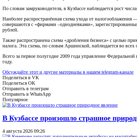
По словам замруководителя, в Кузбассе наблюдается рост чис
Наиболее распространённая схема ухода от налогооблажения — 
совершаются с «фирмами –однодневками», зарегистрированными
рублей.
Также распространена схема «дробления бизнеса» с целью при
налога. Эта схема, по словам Аршинской, наблюдается во всех 
Всего за первое полугодие 2009 года управление Федеральной
году.
Обсуждайте этот и другие материалы в
нашем telegram-канале
Поделиться в VK
Поделиться OK
Отправить в телеграм
Отправить в WhatsApp
Популярное
В Кузбассе произошло страшное природ
4 августа 2026 09:26