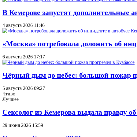
В Кемерове запустят дополнительные а
4 августа 2026 11:46
«Москва» потребовала доложить об инц
6 августа 2026 17:17
Чёрный дым до небес: большой пожар п
5 августа 2026 09:27
Чтиво
Лучшее
Сексолог из Кемерова выдала правду об
29 июня 2026 15:59