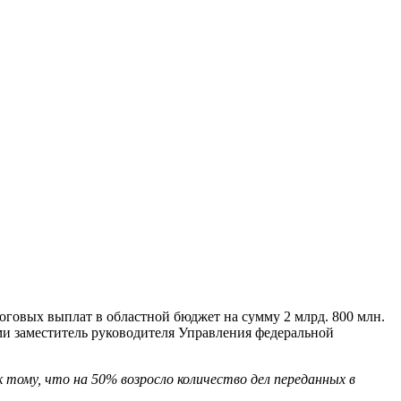
говых выплат в областной бюджет на сумму 2 млрд. 800 млн.
ами заместитель руководителя Управления федеральной
 тому, что на 50% возросло количество дел переданных в