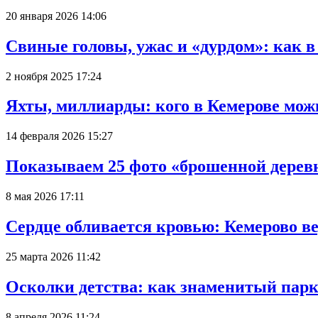
20 января 2026 14:06
Свиные головы, ужас и «дурдом»: как 
2 ноября 2025 17:24
Яхты, миллиарды: кого в Кемерове мож
14 февраля 2026 15:27
Показываем 25 фото «брошенной деревн
8 мая 2026 17:11
Сердце обливается кровью: Кемерово 
25 марта 2026 11:42
Осколки детства: как знаменитый парк
8 апреля 2026 11:24