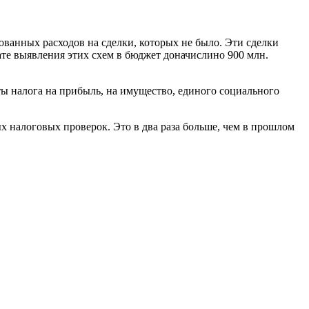
ованных расходов на сделки, которых не было. Эти сделки
те выявления этих схем в бюджет доначислино 900 млн.
ы налога на прибыль, на имущество, единого социального
х налоговых проверок. Это в два раза больше, чем в прошлом