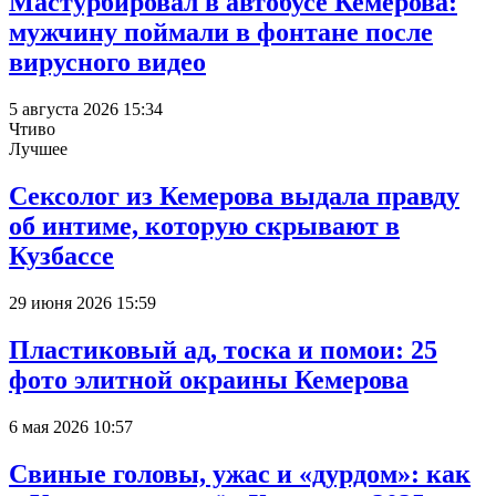
Мастурбировал в автобусе Кемерова:
мужчину поймали в фонтане после
вирусного видео
5 августа 2026 15:34
Чтиво
Лучшее
Сексолог из Кемерова выдала правду
об интиме, которую скрывают в
Кузбассе
29 июня 2026 15:59
Пластиковый ад, тоска и помои: 25
фото элитной окраины Кемерова
6 мая 2026 10:57
Свиные головы, ужас и «дурдом»: как