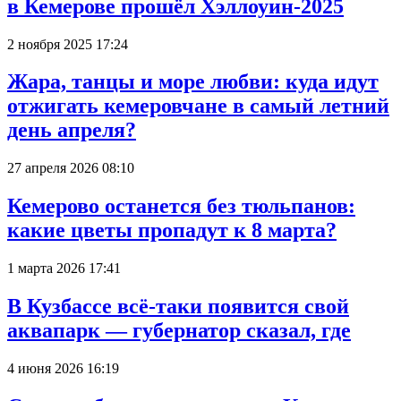
в Кемерове прошёл Хэллоуин-2025
2 ноября 2025 17:24
Жара, танцы и море любви: куда идут
отжигать кемеровчане в самый летний
день апреля?
27 апреля 2026 08:10
Кемерово останется без тюльпанов:
какие цветы пропадут к 8 марта?
1 марта 2026 17:41
В Кузбассе всё-таки появится свой
аквапарк — губернатор сказал, где
4 июня 2026 16:19