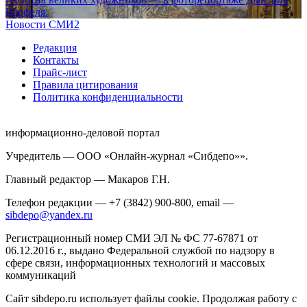
Верфеля.
Новости СМИ2
Редакция
Контакты
Прайс-лист
Правила цитирования
Политика конфиденциальности
информационно-деловой портал
Учредитель — ООО «Онлайн-журнал «Сибдепо»».
Главный редактор — Макаров Г.Н.
Телефон редакции — +7 (3842) 900-800, email —
sibdepo@yandex.ru
Регистрационный номер СМИ ЭЛ № ФС 77-67871 от
06.12.2016 г., выдано Федеральной службой по надзору в
сфере связи, информационных технологий и массовых
коммуникаций
Сайт sibdepo.ru использует файлы cookie. Продолжая работу с