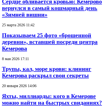
Сердце обливается кровью: Кемерово
вернулся в самый кошмарный день
«Зимней вишни»
25 марта 2026 11:42
Показываем 25 фото «брошенной
деревни», вставшей посреди центра
Кемерова
8 мая 2026 17:11
Трупы, кал, море крови: клининг
Кемерова раскрыл свои секреты
20 января 2026 14:06
Яхты, миллиарды: кого в Кемерове
можно найти на быстрых свиданиях?