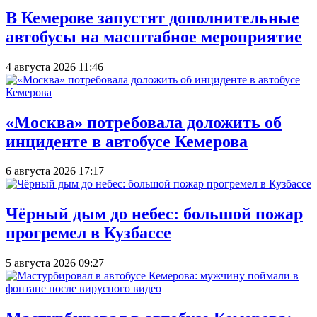
В Кемерове запустят дополнительные
автобусы на масштабное мероприятие
4 августа 2026 11:46
«Москва» потребовала доложить об
инциденте в автобусе Кемерова
6 августа 2026 17:17
Чёрный дым до небес: большой пожар
прогремел в Кузбассе
5 августа 2026 09:27