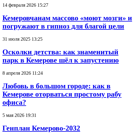
14 февраля 2026 15:27
Кемеровчанам массово «моют мозги» и
погружают в гипноз для благой цели
31 июля 2025 13:25
Осколки детства: как знаменитый
парк в Кемерове шёл к запустению
8 апреля 2026 11:24
Любовь в большом городе: как в
Кемерове оторваться простому рабу
офиса?
5 мая 2026 19:31
Генплан Кемерово-2032