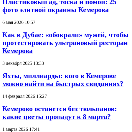
Пластиковый ад, тоска и помои: 25
фото элитной окраины Кемерова
6 мая 2026 10:57
Как в Дубае: «обокрали» мужей, чтобы
протестировать ультрановый ресторан
Кемерова
3 декабря 2025 13:33
Яхты, миллиарды: кого в Кемерове
можно найти на быстрых свиданиях?
14 февраля 2026 15:27
Кемерово останется без тюльпанов:
какие цветы пропадут к 8 марта?
1 марта 2026 17:41