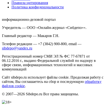
Правила цитирования
Политика конфиденциальности
информационно-деловой портал
Учредитель — ООО «Онлайн-журнал «Сибдепо»».
Главный редактор — Макаров Г.Н.
Телефон редакции — +7 (3842) 900-800, email —
sibdepo@yandex.ru
Регистрационный номер СМИ ЭЛ № ФС 77-67871 от
06.12.2016 г., выдано Федеральной службой по надзору в
сфере связи, информационных технологий и массовых
коммуникаций
Сайт sibdepo.ru использует файлы cookie. Продолжая работу с
сайтом, Вы соглашаетесь на сбор и последующую
обработку
файлов cookie
.
© 2007—2026 Sibdepo.ru Все права защищены.