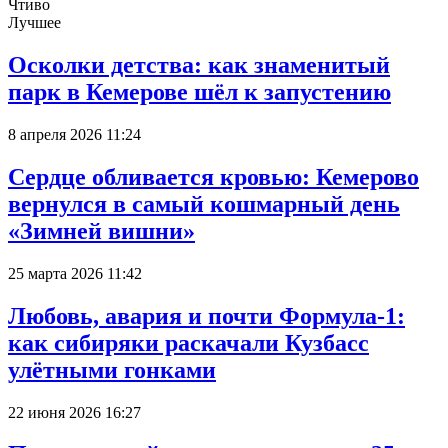
Чтиво
Лучшее
Осколки детства: как знаменитый
парк в Кемерове шёл к запустению
8 апреля 2026 11:24
Сердце обливается кровью: Кемерово
вернулся в самый кошмарный день
«Зимней вишни»
25 марта 2026 11:42
Любовь, авария и почти Формула-1:
как сибиряки раскачали Кузбасс
улётными гонками
22 июня 2026 16:27