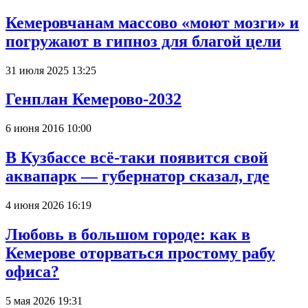
Кемеровчанам массово «моют мозги» и
погружают в гипноз для благой цели
31 июля 2025 13:25
Генплан Кемерово-2032
6 июня 2016 10:00
В Кузбассе всё-таки появится свой
аквапарк — губернатор сказал, где
4 июня 2026 16:19
Любовь в большом городе: как в
Кемерове оторваться простому рабу
офиса?
5 мая 2026 19:31