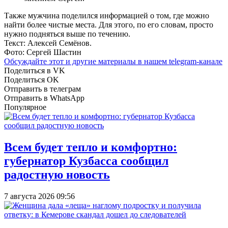
Также мужчина поделился информацией о том, где можно
найти более чистые места. Для этого, по его словам, просто
нужно подняться выше по течению.
Текст: Алексей Семёнов.
Фото: Сергей Шастин
Обсуждайте этот и другие материалы в
нашем telegram-канале
Поделиться в VK
Поделиться OK
Отправить в телеграм
Отправить в WhatsApp
Популярное
Всем будет тепло и комфортно:
губернатор Кузбасса сообщил
радостную новость
7 августа 2026 09:56