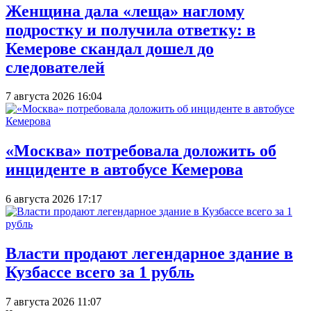
Женщина дала «леща» наглому
подростку и получила ответку: в
Кемерове скандал дошел до
следователей
7 августа 2026 16:04
«Москва» потребовала доложить об
инциденте в автобусе Кемерова
6 августа 2026 17:17
Власти продают легендарное здание в
Кузбассе всего за 1 рубль
7 августа 2026 11:07