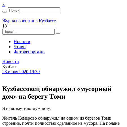
×
Журнал о жизни в Кузбассе
18+
Новости
Чтиво
Фоторепортажи
Новости
Кузбасс
28 июля 2020 19:39
Кузбассовец обнаружил «мусорный
дом» на берегу Томи
Это возмутило мужчину.
Житель Кемерово обнаружил на одном из берегов Томи
строение, почти полностью сделанное из мусора. На поляне