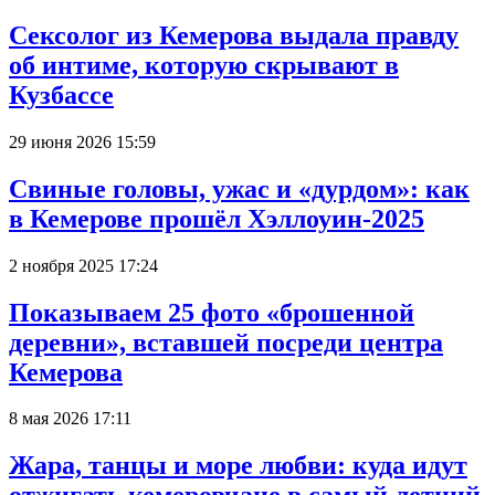
Сексолог из Кемерова выдала правду
об интиме, которую скрывают в
Кузбассе
29 июня 2026 15:59
Свиные головы, ужас и «дурдом»: как
в Кемерове прошёл Хэллоуин-2025
2 ноября 2025 17:24
Показываем 25 фото «брошенной
деревни», вставшей посреди центра
Кемерова
8 мая 2026 17:11
Жара, танцы и море любви: куда идут