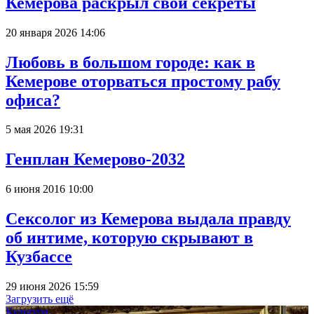
Кемерова раскрыл свои секреты
20 января 2026 14:06
Любовь в большом городе: как в
Кемерове оторваться простому рабу
офиса?
5 мая 2026 19:31
Генплан Кемерово-2032
6 июня 2016 10:00
Сексолог из Кемерова выдала правду
об интиме, которую скрывают в
Кузбассе
29 июня 2026 15:59
Загрузить ещё
Культура