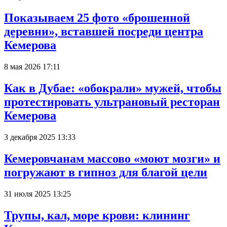
Показываем 25 фото «брошенной
деревни», вставшей посреди центра
Кемерова
8 мая 2026 17:11
Как в Дубае: «обокрали» мужей, чтобы
протестировать ультрановый ресторан
Кемерова
3 декабря 2025 13:33
Кемеровчанам массово «моют мозги» и
погружают в гипноз для благой цели
31 июля 2025 13:25
Трупы, кал, море крови: клининг