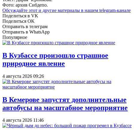
Фото: архив Сибдепо.
Обсуждайте этот и другие материалы в
нашем telegram-канале
Поделиться в VK
Поделиться OK
Отправить в телеграм
Отправить в WhatsApp
Популярное
В Кузбассе произошло страшное
природное явление
4 августа 2026 09:26
В Кемерове запустят дополнительные
автобусы на масштабное мероприятие
4 августа 2026 11:46