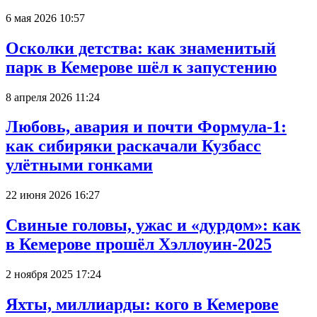
6 мая 2026 10:57
Осколки детства: как знаменитый
парк в Кемерове шёл к запустению
8 апреля 2026 11:24
Любовь, авария и почти Формула-1:
как сибиряки раскачали Кузбасс
улётными гонками
22 июня 2026 16:27
Свиные головы, ужас и «дурдом»: как
в Кемерове прошёл Хэллоуин-2025
2 ноября 2025 17:24
Яхты, миллиарды: кого в Кемерове