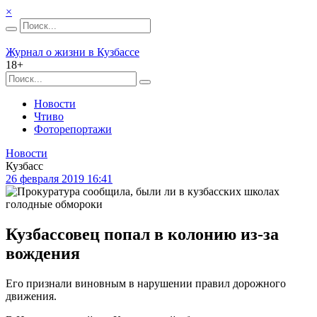
×
Журнал о жизни в Кузбассе
18+
Новости
Чтиво
Фоторепортажи
Новости
Кузбасс
26 февраля 2019 16:41
Кузбассовец попал в колонию из-за
вождения
Его признали виновным в нарушении правил дорожного
движения.