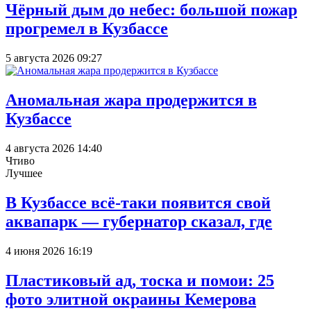
Чёрный дым до небес: большой пожар
прогремел в Кузбассе
5 августа 2026 09:27
Аномальная жара продержится в
Кузбассе
4 августа 2026 14:40
Чтиво
Лучшее
В Кузбассе всё-таки появится свой
аквапарк — губернатор сказал, где
4 июня 2026 16:19
Пластиковый ад, тоска и помои: 25
фото элитной окраины Кемерова