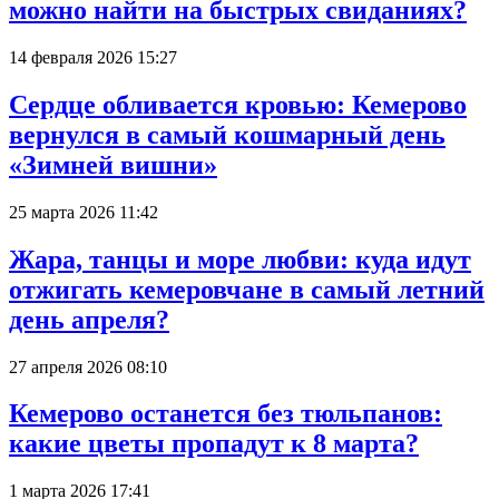
можно найти на быстрых свиданиях?
14 февраля 2026 15:27
Сердце обливается кровью: Кемерово
вернулся в самый кошмарный день
«Зимней вишни»
25 марта 2026 11:42
Жара, танцы и море любви: куда идут
отжигать кемеровчане в самый летний
день апреля?
27 апреля 2026 08:10
Кемерово останется без тюльпанов:
какие цветы пропадут к 8 марта?
1 марта 2026 17:41