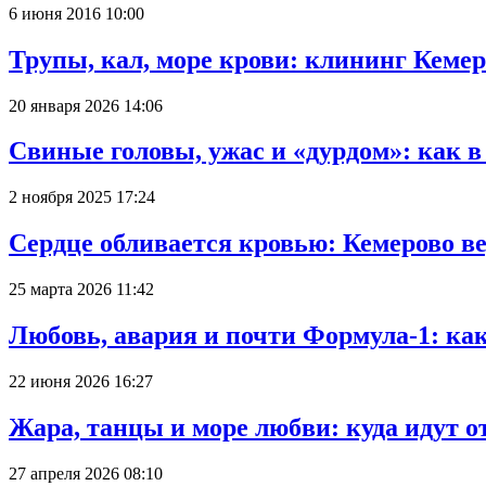
6 июня 2016 10:00
Трупы, кал, море крови: клининг Кеме
20 января 2026 14:06
Свиные головы, ужас и «дурдом»: как 
2 ноября 2025 17:24
Сердце обливается кровью: Кемерово 
25 марта 2026 11:42
Любовь, авария и почти Формула-1: ка
22 июня 2026 16:27
Жара, танцы и море любви: куда идут о
27 апреля 2026 08:10