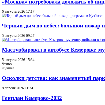
«Москва» потребовала доложить об инц
6 августа 2026 17:17
Чёрный дым до небес: большой пожар п
5 августа 2026 09:27
Мастурбировал в автобусе Кемерова: м
5 августа 2026 15:34
Чтиво
Лучшее
Осколки детства: как знаменитый парк
8 апреля 2026 11:24
Генплан Кемерово-2032