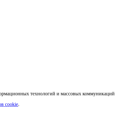
нформационных технологий и массовых коммуникаций
в cookie
.