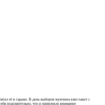
тал её в гараже. В день выборов мужчина взял пакет с
себя подозрительно, что и привлекло внимание