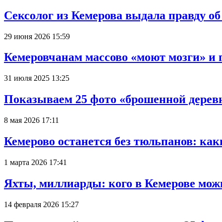
Сексолог из Кемерова выдала правду об
29 июня 2026 15:59
Кемеровчанам массово «моют мозги» и 
31 июля 2025 13:25
Показываем 25 фото «брошенной деревн
8 мая 2026 17:11
Кемерово останется без тюльпанов: как
1 марта 2026 17:41
Яхты, миллиарды: кого в Кемерове мож
14 февраля 2026 15:27