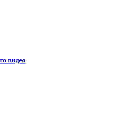
го видео