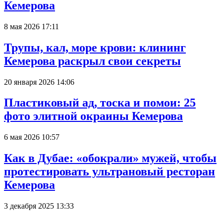
Кемерова
8 мая 2026 17:11
Трупы, кал, море крови: клининг
Кемерова раскрыл свои секреты
20 января 2026 14:06
Пластиковый ад, тоска и помои: 25
фото элитной окраины Кемерова
6 мая 2026 10:57
Как в Дубае: «обокрали» мужей, чтобы
протестировать ультрановый ресторан
Кемерова
3 декабря 2025 13:33