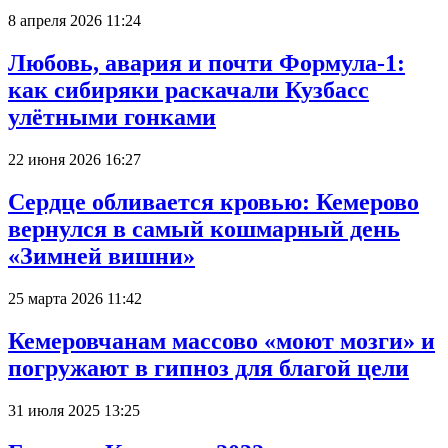
8 апреля 2026 11:24
Любовь, авария и почти Формула-1:
как сибиряки раскачали Кузбасс
улётными гонками
22 июня 2026 16:27
Сердце обливается кровью: Кемерово
вернулся в самый кошмарный день
«Зимней вишни»
25 марта 2026 11:42
Кемеровчанам массово «моют мозги» и
погружают в гипноз для благой цели
31 июля 2025 13:25