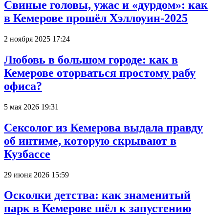
Свиные головы, ужас и «дурдом»: как
в Кемерове прошёл Хэллоуин-2025
2 ноября 2025 17:24
Любовь в большом городе: как в
Кемерове оторваться простому рабу
офиса?
5 мая 2026 19:31
Сексолог из Кемерова выдала правду
об интиме, которую скрывают в
Кузбассе
29 июня 2026 15:59
Осколки детства: как знаменитый
парк в Кемерове шёл к запустению