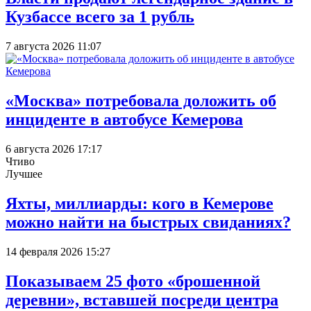
Кузбассе всего за 1 рубль
7 августа 2026 11:07
«Москва» потребовала доложить об
инциденте в автобусе Кемерова
6 августа 2026 17:17
Чтиво
Лучшее
Яхты, миллиарды: кого в Кемерове
можно найти на быстрых свиданиях?
14 февраля 2026 15:27
Показываем 25 фото «брошенной
деревни», вставшей посреди центра