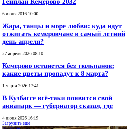
Генплан Кемерово-2032
6 июня 2016 10:00
Жара, танцы и море любви: куда идут
отжигать кемеровчане в самый летний
день апреля?
27 апреля 2026 08:10
Кемерово останется без тюльпанов:
какие цветы пропадут к 8 марта?
1 марта 2026 17:41
В Кузбассе всё-таки появится свой
аквапарк — губернатор сказал, где
4 июня 2026 16:19
Загрузить ещё
Культура