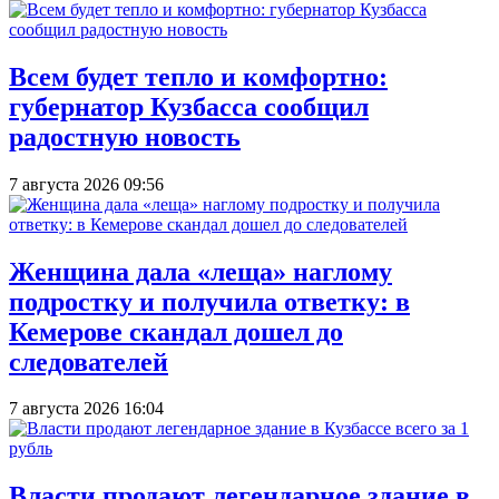
Всем будет тепло и комфортно:
губернатор Кузбасса сообщил
радостную новость
7 августа 2026 09:56
Женщина дала «леща» наглому
подростку и получила ответку: в
Кемерове скандал дошел до
следователей
7 августа 2026 16:04
Власти продают легендарное здание в