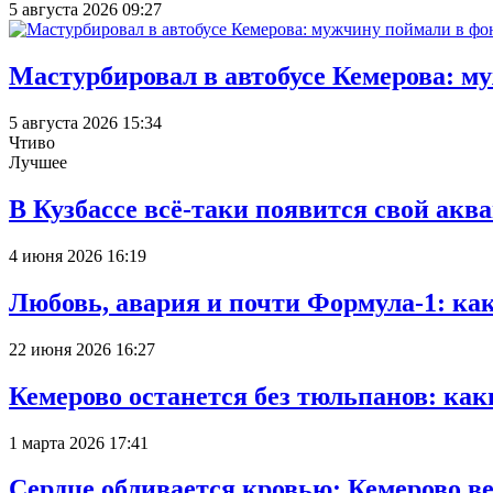
5 августа 2026 09:27
Мастурбировал в автобусе Кемерова: м
5 августа 2026 15:34
Чтиво
Лучшее
В Кузбассе всё-таки появится свой аква
4 июня 2026 16:19
Любовь, авария и почти Формула-1: ка
22 июня 2026 16:27
Кемерово останется без тюльпанов: как
1 марта 2026 17:41
Сердце обливается кровью: Кемерово 