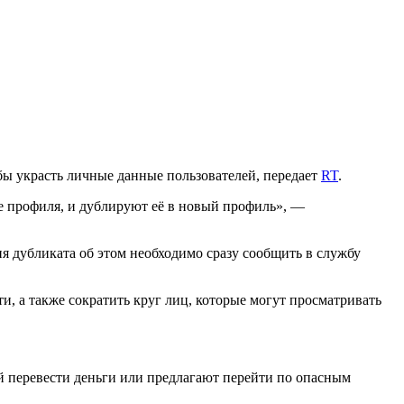
бы украсть личные данные пользователей, передает
RT
.
 профиля, и дублируют её в новый профиль», —
 дубликата об этом необходимо сразу сообщить в службу
, а также сократить круг лиц, которые могут просматривать
й перевести деньги или предлагают перейти по опасным