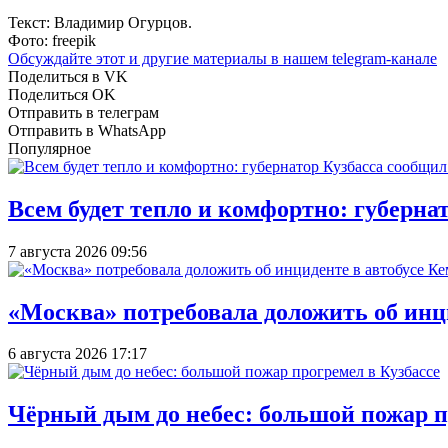
Текст: Владимир Огурцов.
Фото: freepik
Обсуждайте этот и другие материалы в
нашем telegram-канале
Поделиться в VK
Поделиться OK
Отправить в телеграм
Отправить в WhatsApp
Популярное
Всем будет тепло и комфортно: губерна
7 августа 2026 09:56
«Москва» потребовала доложить об инц
6 августа 2026 17:17
Чёрный дым до небес: большой пожар п