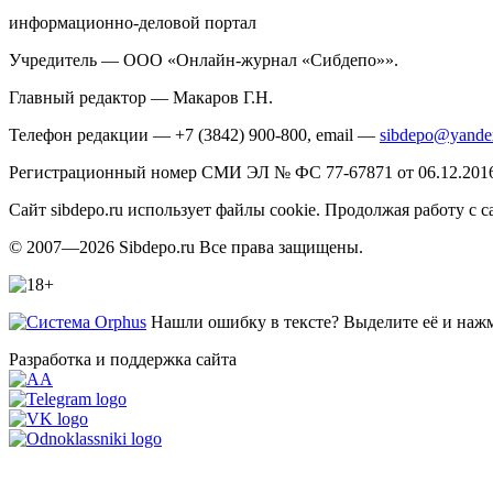
информационно-деловой портал
Учредитель — ООО «Онлайн-журнал «Сибдепо»».
Главный редактор — Макаров Г.Н.
Телефон редакции — +7 (3842) 900-800, email —
sibdepo@yande
Регистрационный номер СМИ ЭЛ № ФС 77-67871 от 06.12.2016 
Сайт sibdepo.ru использует файлы cookie. Продолжая работу с
© 2007—2026 Sibdepo.ru Все права защищены.
Нашли ошибку в тексте? Выделите её и нажми
Разработка и поддержка сайта