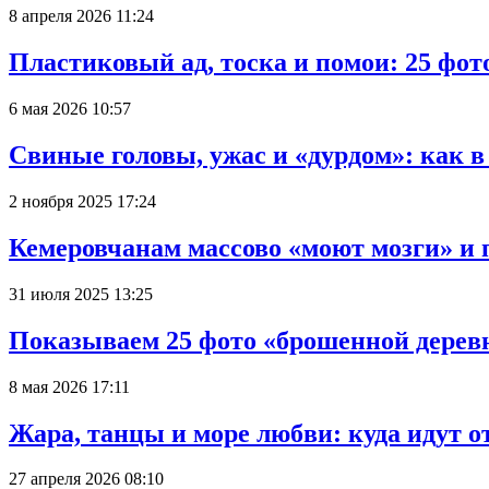
8 апреля 2026 11:24
Пластиковый ад, тоска и помои: 25 фо
6 мая 2026 10:57
Свиные головы, ужас и «дурдом»: как 
2 ноября 2025 17:24
Кемеровчанам массово «моют мозги» и 
31 июля 2025 13:25
Показываем 25 фото «брошенной деревн
8 мая 2026 17:11
Жара, танцы и море любви: куда идут о
27 апреля 2026 08:10