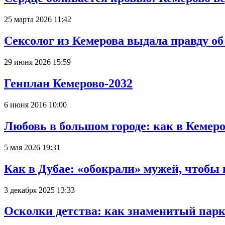
25 марта 2026 11:42
Сексолог из Кемерова выдала правду об
29 июня 2026 15:59
Генплан Кемерово-2032
6 июня 2016 10:00
Любовь в большом городе: как в Кемеро
5 мая 2026 19:31
Как в Дубае: «обокрали» мужей, чтобы
3 декабря 2025 13:33
Осколки детства: как знаменитый парк