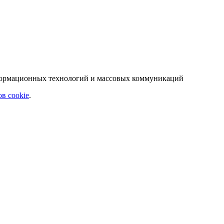
нформационных технологий и массовых коммуникаций
в cookie
.