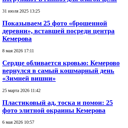
31 июля 2025 13:25
Показываем 25 фото «брошенной
деревни», вставшей посреди центра
Кемерова
8 мая 2026 17:11
Сердце обливается кровью: Кемерово
вернулся в самый кошмарный день
«Зимней вишни»
25 марта 2026 11:42
Пластиковый ад, тоска и помои: 25
фото элитной окраины Кемерова
6 мая 2026 10:57