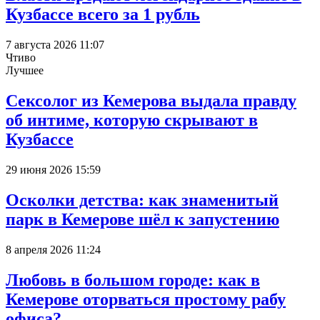
Кузбассе всего за 1 рубль
7 августа 2026 11:07
Чтиво
Лучшее
Сексолог из Кемерова выдала правду
об интиме, которую скрывают в
Кузбассе
29 июня 2026 15:59
Осколки детства: как знаменитый
парк в Кемерове шёл к запустению
8 апреля 2026 11:24
Любовь в большом городе: как в
Кемерове оторваться простому рабу
офиса?