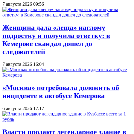
7 августа 2026 09:56
Женщина дала «леща» наглому
подростку и получила ответку: в
Кемерове скандал дошел до
следователей
7 августа 2026 16:04
«Москва» потребовала доложить об
инциденте в автобусе Кемерова
6 августа 2026 17:17
Власти продают легендарное здание в