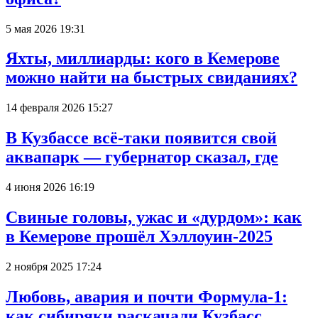
5 мая 2026 19:31
Яхты, миллиарды: кого в Кемерове
можно найти на быстрых свиданиях?
14 февраля 2026 15:27
В Кузбассе всё-таки появится свой
аквапарк — губернатор сказал, где
4 июня 2026 16:19
Свиные головы, ужас и «дурдом»: как
в Кемерове прошёл Хэллоуин-2025
2 ноября 2025 17:24
Любовь, авария и почти Формула-1:
как сибиряки раскачали Кузбасс