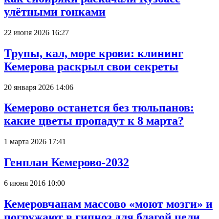
улётными гонками
22 июня 2026 16:27
Трупы, кал, море крови: клининг
Кемерова раскрыл свои секреты
20 января 2026 14:06
Кемерово останется без тюльпанов:
какие цветы пропадут к 8 марта?
1 марта 2026 17:41
Генплан Кемерово-2032
6 июня 2016 10:00
Кемеровчанам массово «моют мозги» и
погружают в гипноз для благой цели