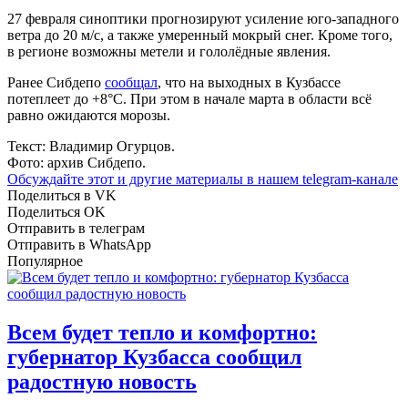
27 февраля синоптики прогнозируют усиление юго-западного
ветра до 20 м/с, а также умеренный мокрый снег. Кроме того,
в регионе возможны метели и гололёдные явления.
Ранее Сибдепо
сообщал
, что на выходных в Кузбассе
потеплеет до +8°С. При этом в начале марта в области всё
равно ожидаются морозы.
Текст: Владимир Огурцов.
Фото: архив Сибдепо.
Обсуждайте этот и другие материалы в
нашем telegram-канале
Поделиться в VK
Поделиться OK
Отправить в телеграм
Отправить в WhatsApp
Популярное
Всем будет тепло и комфортно:
губернатор Кузбасса сообщил
радостную новость