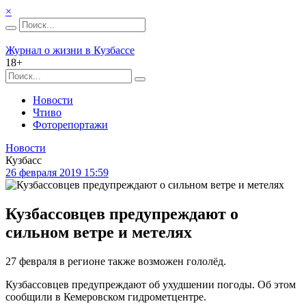
×
Журнал о жизни в Кузбассе
18+
Новости
Чтиво
Фоторепортажи
Новости
Кузбасс
26 февраля 2019 15:59
Кузбассовцев предупреждают о
сильном ветре и метелях
27 февраля в регионе также возможен гололёд.
Кузбассовцев предупреждают об ухудшении погоды. Об этом
сообщили в Кемеровском гидрометцентре.