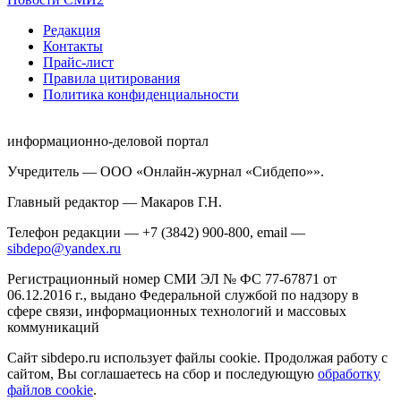
Редакция
Контакты
Прайс-лист
Правила цитирования
Политика конфиденциальности
информационно-деловой портал
Учредитель — ООО «Онлайн-журнал «Сибдепо»».
Главный редактор — Макаров Г.Н.
Телефон редакции — +7 (3842) 900-800, email —
sibdepo@yandex.ru
Регистрационный номер СМИ ЭЛ № ФС 77-67871 от
06.12.2016 г., выдано Федеральной службой по надзору в
сфере связи, информационных технологий и массовых
коммуникаций
Сайт sibdepo.ru использует файлы cookie. Продолжая работу с
сайтом, Вы соглашаетесь на сбор и последующую
обработку
файлов cookie
.