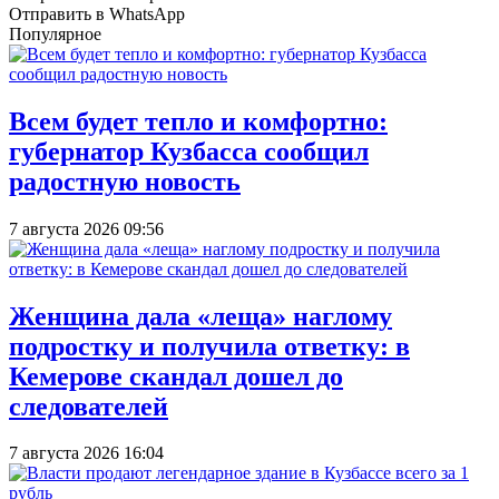
Отправить в WhatsApp
Популярное
Всем будет тепло и комфортно:
губернатор Кузбасса сообщил
радостную новость
7 августа 2026 09:56
Женщина дала «леща» наглому
подростку и получила ответку: в
Кемерове скандал дошел до
следователей
7 августа 2026 16:04