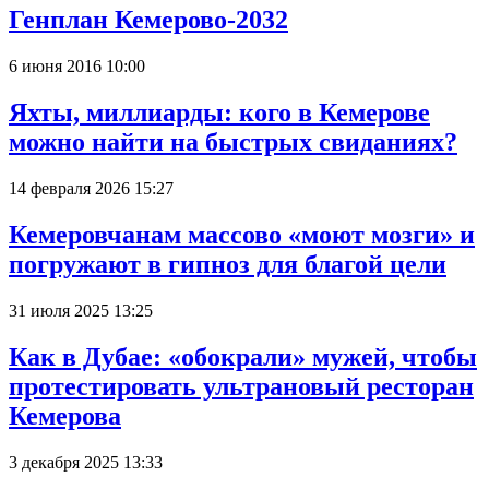
Генплан Кемерово-2032
6 июня 2016 10:00
Яхты, миллиарды: кого в Кемерове
можно найти на быстрых свиданиях?
14 февраля 2026 15:27
Кемеровчанам массово «моют мозги» и
погружают в гипноз для благой цели
31 июля 2025 13:25
Как в Дубае: «обокрали» мужей, чтобы
протестировать ультрановый ресторан
Кемерова
3 декабря 2025 13:33