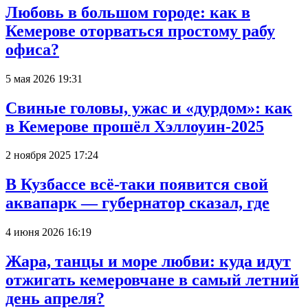
Любовь в большом городе: как в
Кемерове оторваться простому рабу
офиса?
5 мая 2026 19:31
Свиные головы, ужас и «дурдом»: как
в Кемерове прошёл Хэллоуин-2025
2 ноября 2025 17:24
В Кузбассе всё-таки появится свой
аквапарк — губернатор сказал, где
4 июня 2026 16:19
Жара, танцы и море любви: куда идут
отжигать кемеровчане в самый летний
день апреля?