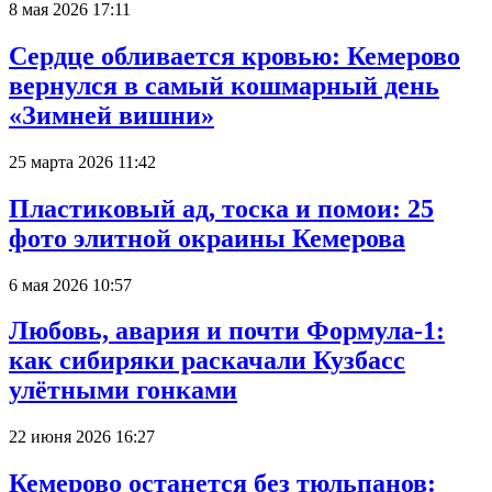
8 мая 2026 17:11
Сердце обливается кровью: Кемерово
вернулся в самый кошмарный день
«Зимней вишни»
25 марта 2026 11:42
Пластиковый ад, тоска и помои: 25
фото элитной окраины Кемерова
6 мая 2026 10:57
Любовь, авария и почти Формула-1:
как сибиряки раскачали Кузбасс
улётными гонками
22 июня 2026 16:27
Кемерово останется без тюльпанов: