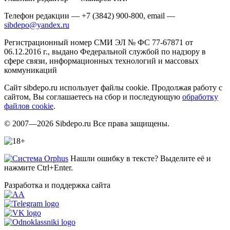
Телефон редакции — +7 (3842) 900-800, email —
sibdepo@yandex.ru
Регистрационный номер СМИ ЭЛ № ФС 77-67871 от
06.12.2016 г., выдано Федеральной службой по надзору в
сфере связи, информационных технологий и массовых
коммуникаций
Сайт sibdepo.ru использует файлы cookie. Продолжая работу с
сайтом, Вы соглашаетесь на сбор и последующую
обработку
файлов cookie
.
© 2007—2026 Sibdepo.ru Все права защищены.
Нашли ошибку в тексте? Выделите её и
нажмите Ctrl+Enter.
Разработка и поддержка сайта