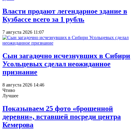
Власти продают легендарное здание в
Кузбассе всего за 1 рубль
7 августа 2026 11:07
Сын загадочно исчезнувших в Сибири
Усольцевых сделал неожиданное
признание
8 августа 2026 14:46
Чтиво
Лучшее
Показываем 25 фото «брошенной
деревни», вставшей посреди центра
Кемерова