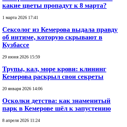
какие цветы пропадут к 8 марта?
1 марта 2026 17:41
Сексолог из Кемерова выдала правду
об интиме, которую скрывают в
Кузбассе
29 июня 2026 15:59
Трупы, кал, море крови: клининг
Кемерова раскрыл свои секреты
20 января 2026 14:06
Осколки детства: как знаменитый
парк в Кемерове шёл к запустению
8 апреля 2026 11:24