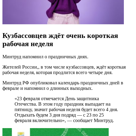
Кузбассовцев ждёт очень короткая
рабочая неделя
Минтруд напомнил о праздничных днях.
Жителей России,, в том числе кузбассовцев, ждёт короткая
рабочая неделя, которая продлится всего четыре дня.
Минтруд РФ опубликовал календарь праздничных дней в
феврале и напомнил о длинных выходных.
«23 февраля отмечается День защитника
Отечества. В этом году праздник выпадает на
пятницу, значит рабочая неделя будет всего 4 дня.
Отдыхать будем 3 дня подряд — с 23 по 25
февраля включительно», — сообщает Минтруд.