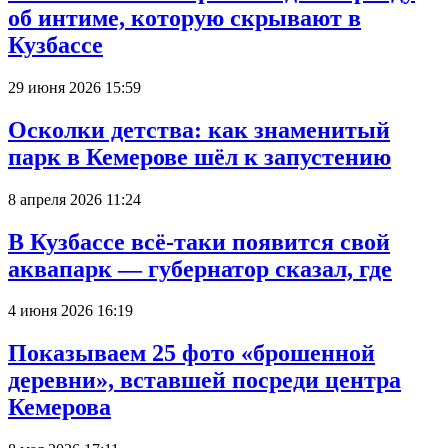
об интиме, которую скрывают в
Кузбассе
29 июня 2026 15:59
Осколки детства: как знаменитый
парк в Кемерове шёл к запустению
8 апреля 2026 11:24
В Кузбассе всё-таки появится свой
аквапарк — губернатор сказал, где
4 июня 2026 16:19
Показываем 25 фото «брошенной
деревни», вставшей посреди центра
Кемерова