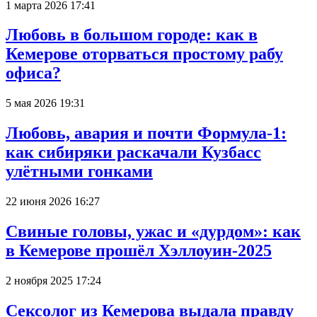
1 марта 2026 17:41
Любовь в большом городе: как в
Кемерове оторваться простому рабу
офиса?
5 мая 2026 19:31
Любовь, авария и почти Формула-1:
как сибиряки раскачали Кузбасс
улётными гонками
22 июня 2026 16:27
Свиные головы, ужас и «дурдом»: как
в Кемерове прошёл Хэллоуин-2025
2 ноября 2025 17:24
Сексолог из Кемерова выдала правду