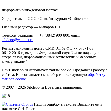
информационно-деловой портал
Учредитель — ООО «Онлайн-журнал «Сибдепо»».
Главный редактор — Макаров Г.Н.
Телефон редакции — +7 (3842) 900-800, email —
sibdepo@yandex.ru
Регистрационный номер СМИ ЭЛ № ФС 77-67871 от
06.12.2016 г., выдано Федеральной службой по надзору в
сфере связи, информационных технологий и массовых
коммуникаций
Сайт sibdepo.ru использует файлы cookie. Продолжая работу с
сайтом, Вы соглашаетесь на сбор и последующую
обработку
файлов cookie
.
© 2007—2026 Sibdepo.ru Все права защищены.
Нашли ошибку в тексте? Выделите её и
нажмите Ctrl+Enter.