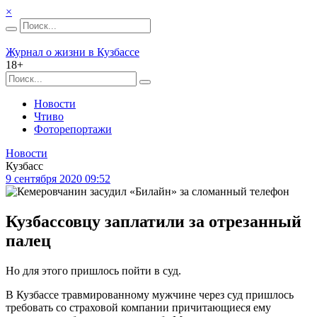
×
Журнал о жизни в Кузбассе
18+
Новости
Чтиво
Фоторепортажи
Новости
Кузбасс
9 сентября 2020 09:52
Кузбассовцу заплатили за отрезанный
палец
Но для этого пришлось пойти в суд.
В Кузбассе травмированному мужчине через суд пришлось
требовать со страховой компании причитающиеся ему