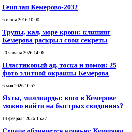
Генплан Кемерово-2032
6 июня 2016 10:00
Трупы, кал, море крови: клининг
Кемерова раскрыл свои секреты
20 января 2026 14:06
Пластиковый ад, тоска и помои: 25
фото элитной окраины Кемерова
6 мая 2026 10:57
Яхты, миллиарды: кого в Кемерове
можно найти на быстрых свиданиях?
14 февраля 2026 15:27
Сердце обливается кровью: Кемерово