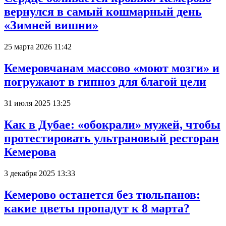
вернулся в самый кошмарный день
«Зимней вишни»
25 марта 2026 11:42
Кемеровчанам массово «моют мозги» и
погружают в гипноз для благой цели
31 июля 2025 13:25
Как в Дубае: «обокрали» мужей, чтобы
протестировать ультрановый ресторан
Кемерова
3 декабря 2025 13:33
Кемерово останется без тюльпанов:
какие цветы пропадут к 8 марта?