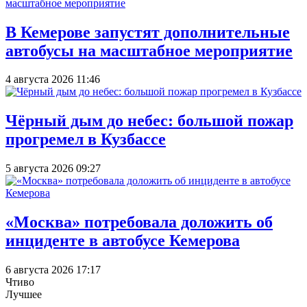
В Кемерове запустят дополнительные
автобусы на масштабное мероприятие
4 августа 2026 11:46
Чёрный дым до небес: большой пожар
прогремел в Кузбассе
5 августа 2026 09:27
«Москва» потребовала доложить об
инциденте в автобусе Кемерова
6 августа 2026 17:17
Чтиво
Лучшее