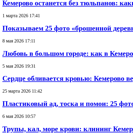
Кемерово останется без тюльпанов: как
1 марта 2026 17:41
Показываем 25 фото «брошенной деревн
8 мая 2026 17:11
Любовь в большом городе: как в Кемеро
5 мая 2026 19:31
Сердце обливается кровью: Кемерово 
25 марта 2026 11:42
Пластиковый ад, тоска и помои: 25 фо
6 мая 2026 10:57
Трупы, кал, море крови: клининг Кеме