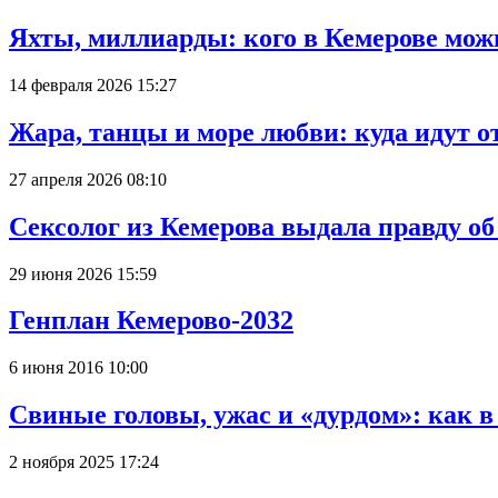
Яхты, миллиарды: кого в Кемерове мож
14 февраля 2026 15:27
Жара, танцы и море любви: куда идут о
27 апреля 2026 08:10
Сексолог из Кемерова выдала правду об
29 июня 2026 15:59
Генплан Кемерово-2032
6 июня 2016 10:00
Свиные головы, ужас и «дурдом»: как 
2 ноября 2025 17:24