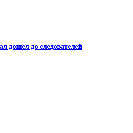
ал дошел до следователей