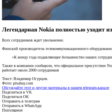
Легендарная Nokia полностью уходит из
Всех сотрудников ждет увольнение.
Финский производитель телекоммуникационного оборудования 
«К концу года подавляющее большинство наших сотрудник
Также в компании сообщили, что официальное присутствие Noki
работает около 2000 сотрудников
Текст: Владимир Огурцов.
Фото: pixabay.com
Обсуждайте этот и другие материалы в
нашем telegram-канале
Поделиться в VK
Поделиться OK
Отправить в телеграм
Отправить в WhatsApp
Популярное