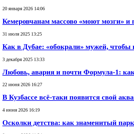
20 января 2026 14:06
Кемеровчанам массово «моют мозги» и 
31 июля 2025 13:25
Как в Дубае: «обокрали» мужей, чтобы
3 декабря 2025 13:33
Любовь, авария и почти Формула-1: ка
22 июня 2026 16:27
В Кузбассе всё-таки появится свой аква
4 июня 2026 16:19
Осколки детства: как знаменитый парк