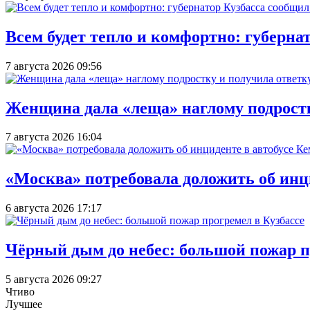
Всем будет тепло и комфортно: губерна
7 августа 2026 09:56
Женщина дала «леща» наглому подростку
7 августа 2026 16:04
«Москва» потребовала доложить об инц
6 августа 2026 17:17
Чёрный дым до небес: большой пожар п
5 августа 2026 09:27
Чтиво
Лучшее