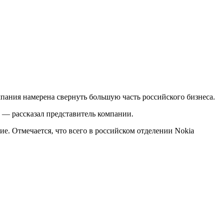
омпания намерена свернуть большую часть российского бизнеса.
 — рассказал представитель компании.
е. Отмечается, что всего в российском отделении Nokia