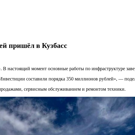
ей пришёл в Кузбасс
». В настоящий момент основные работы по инфраструктуре заве
. Инвестиции составили порядка 350 миллионов рублей», — поде
я продажами, сервисным обслуживанием и ремонтом техники.