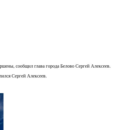
ршены, сообщил глава города Белово Сергей Алексеев.
лился Сергей Алексеев.