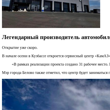
Легендарный производитель автомобил
Открытие уже скоро.
В начале осени в Кузбассе откроется сервисный центр «КамАЗ
«В рамках реализации проекта создано 31 рабочее место
Мэр города Белово также отметил, что центр будет заниматьс