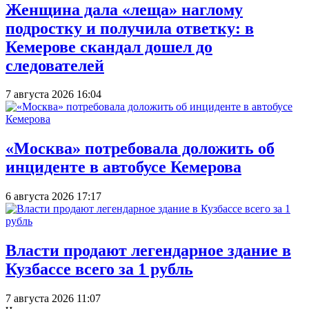
Женщина дала «леща» наглому
подростку и получила ответку: в
Кемерове скандал дошел до
следователей
7 августа 2026 16:04
«Москва» потребовала доложить об
инциденте в автобусе Кемерова
6 августа 2026 17:17
Власти продают легендарное здание в
Кузбассе всего за 1 рубль
7 августа 2026 11:07