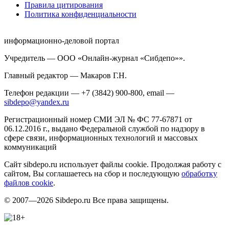
Правила цитирования
Политика конфиденциальности
информационно-деловой портал
Учредитель — ООО «Онлайн-журнал «Сибдепо»».
Главный редактор — Макаров Г.Н.
Телефон редакции — +7 (3842) 900-800, email —
sibdepo@yandex.ru
Регистрационный номер СМИ ЭЛ № ФС 77-67871 от
06.12.2016 г., выдано Федеральной службой по надзору в
сфере связи, информационных технологий и массовых
коммуникаций
Сайт sibdepo.ru использует файлы cookie. Продолжая работу с
сайтом, Вы соглашаетесь на сбор и последующую
обработку
файлов cookie
.
© 2007—2026 Sibdepo.ru Все права защищены.