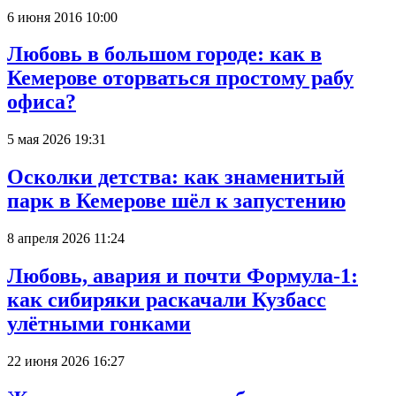
6 июня 2016 10:00
Любовь в большом городе: как в
Кемерове оторваться простому рабу
офиса?
5 мая 2026 19:31
Осколки детства: как знаменитый
парк в Кемерове шёл к запустению
8 апреля 2026 11:24
Любовь, авария и почти Формула-1:
как сибиряки раскачали Кузбасс
улётными гонками
22 июня 2026 16:27