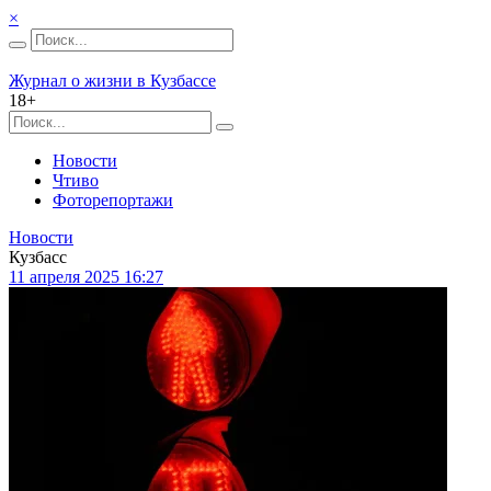
×
Журнал о жизни в Кузбассе
18+
Новости
Чтиво
Фоторепортажи
Новости
Кузбасс
11 апреля 2025 16:27