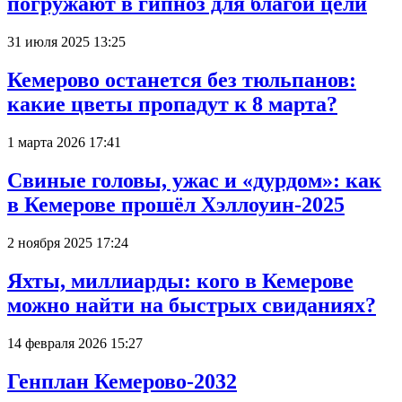
погружают в гипноз для благой цели
31 июля 2025 13:25
Кемерово останется без тюльпанов:
какие цветы пропадут к 8 марта?
1 марта 2026 17:41
Свиные головы, ужас и «дурдом»: как
в Кемерове прошёл Хэллоуин-2025
2 ноября 2025 17:24
Яхты, миллиарды: кого в Кемерове
можно найти на быстрых свиданиях?
14 февраля 2026 15:27
Генплан Кемерово-2032