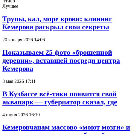
Чтиво
Лучшее
Трупы, кал, море крови: клининг
Кемерова раскрыл свои секреты
20 января 2026 14:06
Показываем 25 фото «брошенной
деревни», вставшей посреди центра
Кемерова
8 мая 2026 17:11
В Кузбассе всё-таки появится свой
аквапарк — губернатор сказал, где
4 июня 2026 16:19
Кемеровчанам массово «моют мозги» и