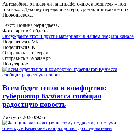
Автомобиль отправили на штрафстоянку, а водителя – под
протокол. Девочку передали матери, срочно приехавшей из
Прокопьевска.
Текст: Полина Чернядьева.
Фото: архив Сибдепо.
Обсуждайте этот и другие материалы в
нашем telegram-канале
Поделиться в VK
Поделиться OK
Отправить в телеграм
Отправить в WhatsApp
Популярное
Всем будет тепло и комфортно:
губернатор Кузбасса сообщил
радостную новость
7 августа 2026 09:56