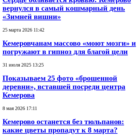
вернулся в самый кошмарный день
«Зимней вишни»
25 марта 2026 11:42
Кемеровчанам массово «моют мозги» и
погружают в гипноз для благой цели
31 июля 2025 13:25
Показываем 25 фото «брошенной
деревни», вставшей посреди центра
Кемерова
8 мая 2026 17:11
Кемерово останется без тюльпанов:
какие цветы пропадут к 8 марта?