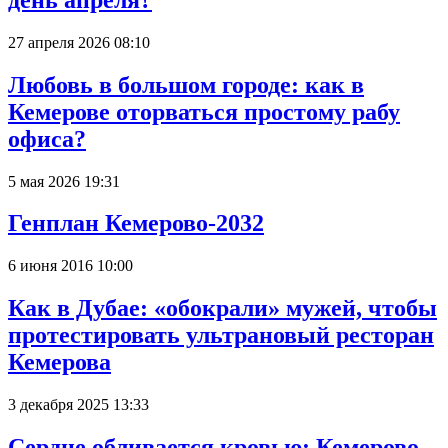
27 апреля 2026 08:10
Любовь в большом городе: как в
Кемерове оторваться простому рабу
офиса?
5 мая 2026 19:31
Генплан Кемерово-2032
6 июня 2016 10:00
Как в Дубае: «обокрали» мужей, чтобы
протестировать ультрановый ресторан
Кемерова
3 декабря 2025 13:33
Сердце обливается кровью: Кемерово