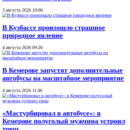
3 августа 2026 10:06
В Кузбассе произошло страшное
природное явление
4 августа 2026 09:26
В Кемерове запустят дополнительные
автобусы на масштабное мероприятие
4 августа 2026 11:46
«Мастурбировал в автобусе»: в
Кемерове полуголый мужчина устроил
треш