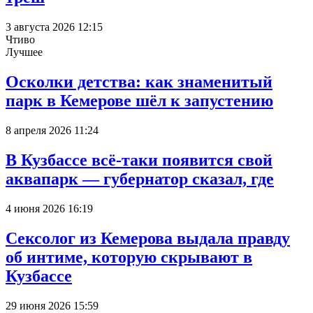
3 августа 2026 12:15
Чтиво
Лучшее
Осколки детства: как знаменитый
парк в Кемерове шёл к запустению
8 апреля 2026 11:24
В Кузбассе всё-таки появится свой
аквапарк — губернатор сказал, где
4 июня 2026 16:19
Сексолог из Кемерова выдала правду
об интиме, которую скрывают в
Кузбассе
29 июня 2026 15:59