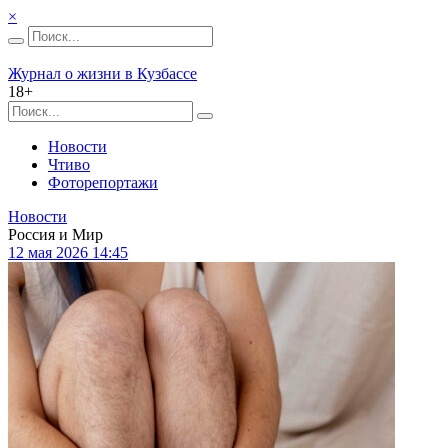
×
Журнал о жизни в Кузбассе
18+
Новости
Чтиво
Фоторепортажи
Новости
Россия и Мир
12 мая 2026 14:45