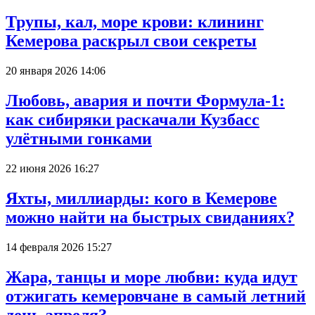
Трупы, кал, море крови: клининг
Кемерова раскрыл свои секреты
20 января 2026 14:06
Любовь, авария и почти Формула-1:
как сибиряки раскачали Кузбасс
улётными гонками
22 июня 2026 16:27
Яхты, миллиарды: кого в Кемерове
можно найти на быстрых свиданиях?
14 февраля 2026 15:27
Жара, танцы и море любви: куда идут
отжигать кемеровчане в самый летний
день апреля?