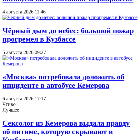
4 августа 2026 11:46
Чёрный дым до небес: большой пожар
прогремел в Кузбассе
5 августа 2026 09:27
«Москва» потребовала доложить об
инциденте в автобусе Кемерова
6 августа 2026 17:17
Чтиво
Лучшее
Сексолог из Кемерова выдала правду
об интиме, которую скрывают в
Кузбассе