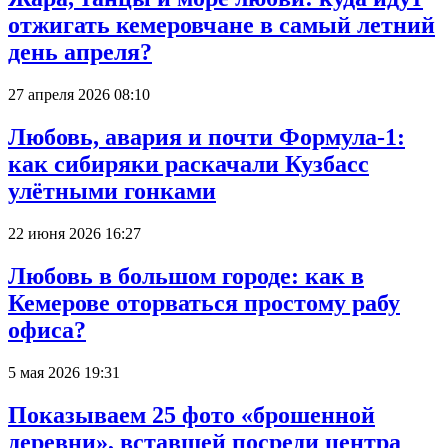
отжигать кемеровчане в самый летний
день апреля?
27 апреля 2026 08:10
Любовь, авария и почти Формула-1:
как сибиряки раскачали Кузбасс
улётными гонками
22 июня 2026 16:27
Любовь в большом городе: как в
Кемерове оторваться простому рабу
офиса?
5 мая 2026 19:31
Показываем 25 фото «брошенной
деревни», вставшей посреди центра