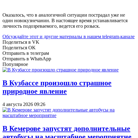
Оказалось, что в аналогичной ситуации пострадал уже не
один новокузнечанин. В настоящее время устанавливается
личность подозреваемого, ведется его розыск.
Обсуждайте этот и другие материалы в
нашем telegram-канале
Поделиться в VK
Поделиться OK
Отправить в телеграм
Отправить в WhatsApp
Популярное
В Кузбассе произошло страшное
природное явление
4 августа 2026 09:26
В Кемерове запустят дополнительные
автобусы на масштабное мероприятие