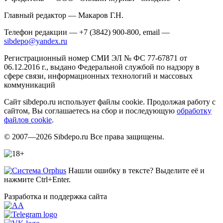
Главный редактор — Макаров Г.Н.
Телефон редакции — +7 (3842) 900-800, email —
sibdepo@yandex.ru
Регистрационный номер СМИ ЭЛ № ФС 77-67871 от
06.12.2016 г., выдано Федеральной службой по надзору в
сфере связи, информационных технологий и массовых
коммуникаций
Сайт sibdepo.ru использует файлы cookie. Продолжая работу с
сайтом, Вы соглашаетесь на сбор и последующую
обработку
файлов cookie
.
© 2007—2026 Sibdepo.ru Все права защищены.
Нашли ошибку в тексте? Выделите её и
нажмите Ctrl+Enter.
Разработка и поддержка сайта