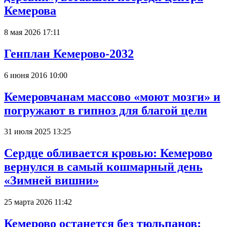
Кемерова
8 мая 2026 17:11
Генплан Кемерово-2032
6 июня 2016 10:00
Кемеровчанам массово «моют мозги» и
погружают в гипноз для благой цели
31 июля 2025 13:25
Сердце обливается кровью: Кемерово
вернулся в самый кошмарный день
«Зимней вишни»
25 марта 2026 11:42
Кемерово останется без тюльпанов: