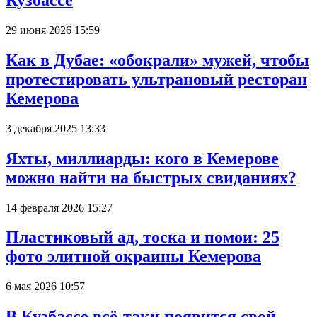
29 июня 2026 15:59
Как в Дубае: «обокрали» мужей, чтобы
протестировать ультрановый ресторан
Кемерова
3 декабря 2025 13:33
Яхты, миллиарды: кого в Кемерове
можно найти на быстрых свиданиях?
14 февраля 2026 15:27
Пластиковый ад, тоска и помои: 25
фото элитной окраины Кемерова
6 мая 2026 10:57
В Кузбассе всё-таки появится свой