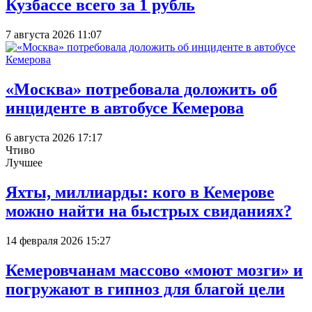
Кузбассе всего за 1 рубль
7 августа 2026 11:07
«Москва» потребовала доложить об
инциденте в автобусе Кемерова
6 августа 2026 17:17
Чтиво
Лучшее
Яхты, миллиарды: кого в Кемерове
можно найти на быстрых свиданиях?
14 февраля 2026 15:27
Кемеровчанам массово «моют мозги» и
погружают в гипноз для благой цели