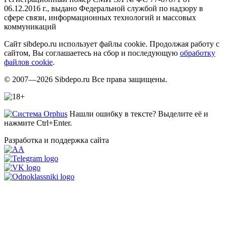
06.12.2016 г., выдано Федеральной службой по надзору в
сфере связи, информационных технологий и массовых
коммуникаций
Сайт sibdepo.ru использует файлы cookie. Продолжая работу с
сайтом, Вы соглашаетесь на сбор и последующую
обработку
файлов cookie
.
© 2007—2026 Sibdepo.ru Все права защищены.
Нашли ошибку в тексте? Выделите её и
нажмите Ctrl+Enter.
Разработка и поддержка сайта