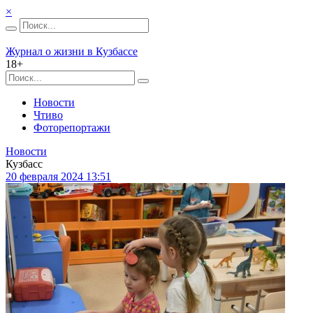
×
Журнал о жизни в Кузбассе
18+
Новости
Чтиво
Фоторепортажи
Новости
Кузбасс
20 февраля 2024 13:51