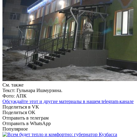
См. также
Текст: Гульнара Ишмурзина.
Фото: АПК
Обсуждайте этот и другие материалы в
нашем telegram-канале
Поделиться в VK
Поделиться OK
Отправить в телеграм
Отправить в WhatsApp
Популярное