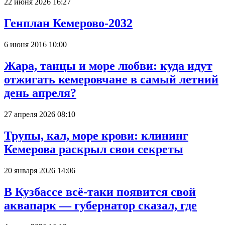
22 июня 2026 16:27
Генплан Кемерово-2032
6 июня 2016 10:00
Жара, танцы и море любви: куда идут
отжигать кемеровчане в самый летний
день апреля?
27 апреля 2026 08:10
Трупы, кал, море крови: клининг
Кемерова раскрыл свои секреты
20 января 2026 14:06
В Кузбассе всё-таки появится свой
аквапарк — губернатор сказал, где