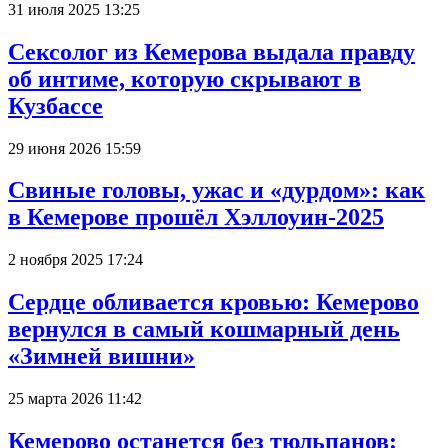
31 июля 2025 13:25
Сексолог из Кемерова выдала правду
об интиме, которую скрывают в
Кузбассе
29 июня 2026 15:59
Свиные головы, ужас и «дурдом»: как
в Кемерове прошёл Хэллоуин-2025
2 ноября 2025 17:24
Сердце обливается кровью: Кемерово
вернулся в самый кошмарный день
«Зимней вишни»
25 марта 2026 11:42
Кемерово останется без тюльпанов: