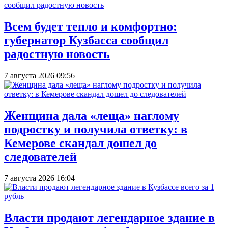
Всем будет тепло и комфортно:
губернатор Кузбасса сообщил
радостную новость
7 августа 2026 09:56
Женщина дала «леща» наглому
подростку и получила ответку: в
Кемерове скандал дошел до
следователей
7 августа 2026 16:04
Власти продают легендарное здание в