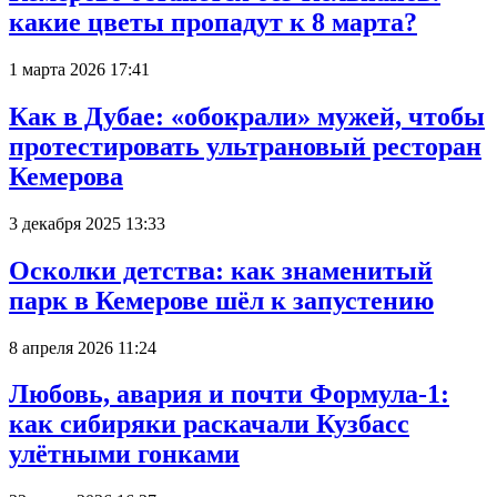
какие цветы пропадут к 8 марта?
1 марта 2026 17:41
Как в Дубае: «обокрали» мужей, чтобы
протестировать ультрановый ресторан
Кемерова
3 декабря 2025 13:33
Осколки детства: как знаменитый
парк в Кемерове шёл к запустению
8 апреля 2026 11:24
Любовь, авария и почти Формула-1:
как сибиряки раскачали Кузбасс
улётными гонками