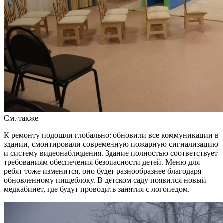
См. также
К ремонту подошли глобально: обновили все коммуникации в
здании, смонтировали современную пожарную сигнализацию
и систему видеонаблюдения. Здание полностью соответствует
требованиям обеспечения безопасности детей. Меню для
ребят тоже изменится, оно будет разнообразнее благодаря
обновленному пищеблоку. В детском саду появился новый
медкабинет, где будут проводить занятия с логопедом.