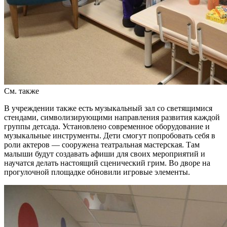
См. также
В учреждении также есть музыкальный зал со светящимися
стендами, символизирующими направления развития каждой
группы детсада. Установлено современное оборудование и
музыкальные инструменты. Дети смогут попробовать себя в
роли актеров — сооружена театральная мастерская. Там
малыши будут создавать афиши для своих мероприятий и
научатся делать настоящий сценический грим. Во дворе на
прогулочной площадке обновили игровые элементы.