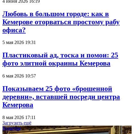
4 июня 2026 16:19
Любовь в большом городе: как в
Кемерове оторваться простому рабу
офиса?
5 мая 2026 19:31
Пластиковый ад, тоска и помои: 25
фото элитной окраины Кемерова
6 мая 2026 10:57
Показываем 25 фото «брошенной
деревни», вставшей посреди центра
Кемерова
8 мая 2026 17:11
Загрузить ещё
Культура