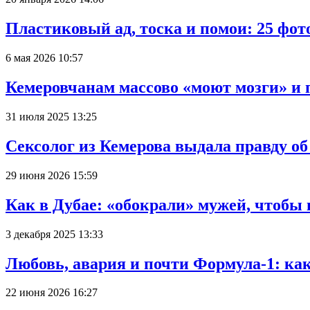
Пластиковый ад, тоска и помои: 25 фо
6 мая 2026 10:57
Кемеровчанам массово «моют мозги» и 
31 июля 2025 13:25
Сексолог из Кемерова выдала правду об
29 июня 2026 15:59
Как в Дубае: «обокрали» мужей, чтобы
3 декабря 2025 13:33
Любовь, авария и почти Формула-1: ка
22 июня 2026 16:27