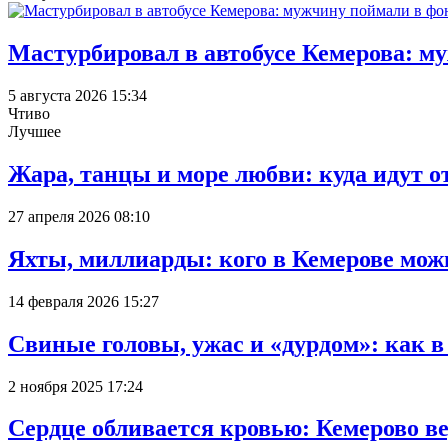
Мастурбировал в автобусе Кемерова: м
5 августа 2026 15:34
Чтиво
Лучшее
Жара, танцы и море любви: куда идут о
27 апреля 2026 08:10
Яхты, миллиарды: кого в Кемерове мож
14 февраля 2026 15:27
Свиные головы, ужас и «дурдом»: как 
2 ноября 2025 17:24
Сердце обливается кровью: Кемерово 