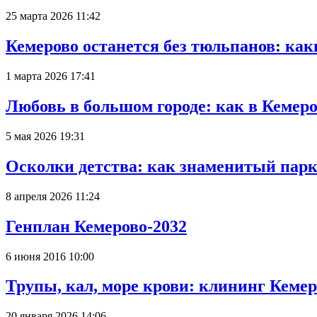
25 марта 2026 11:42
Кемерово останется без тюльпанов: как
1 марта 2026 17:41
Любовь в большом городе: как в Кемеро
5 мая 2026 19:31
Осколки детства: как знаменитый парк
8 апреля 2026 11:24
Генплан Кемерово-2032
6 июня 2016 10:00
Трупы, кал, море крови: клининг Кеме
20 января 2026 14:06