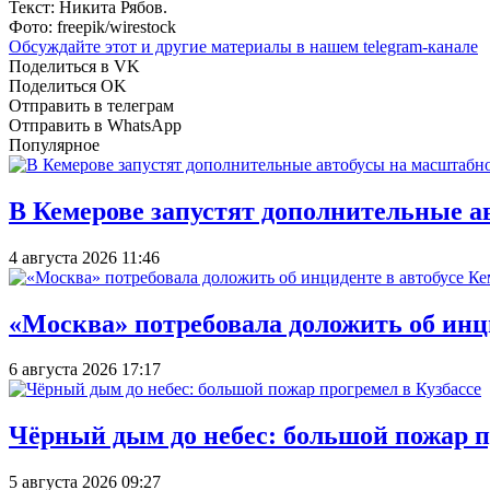
Текст: Никита Рябов.
Фото: freepik/wirestock
Обсуждайте этот и другие материалы в
нашем telegram-канале
Поделиться в VK
Поделиться OK
Отправить в телеграм
Отправить в WhatsApp
Популярное
В Кемерове запустят дополнительные а
4 августа 2026 11:46
«Москва» потребовала доложить об инц
6 августа 2026 17:17
Чёрный дым до небес: большой пожар п
5 августа 2026 09:27