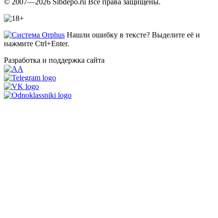
© 2007—2026 Sibdepo.ru Все права защищены.
Нашли ошибку в тексте? Выделите её и
нажмите Ctrl+Enter.
Разработка и поддержка сайта