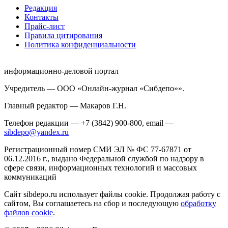
Редакция
Контакты
Прайс-лист
Правила цитирования
Политика конфиденциальности
информационно-деловой портал
Учредитель — ООО «Онлайн-журнал «Сибдепо»».
Главный редактор — Макаров Г.Н.
Телефон редакции — +7 (3842) 900-800, email —
sibdepo@yandex.ru
Регистрационный номер СМИ ЭЛ № ФС 77-67871 от
06.12.2016 г., выдано Федеральной службой по надзору в
сфере связи, информационных технологий и массовых
коммуникаций
Сайт sibdepo.ru использует файлы cookie. Продолжая работу с
сайтом, Вы соглашаетесь на сбор и последующую
обработку
файлов cookie
.