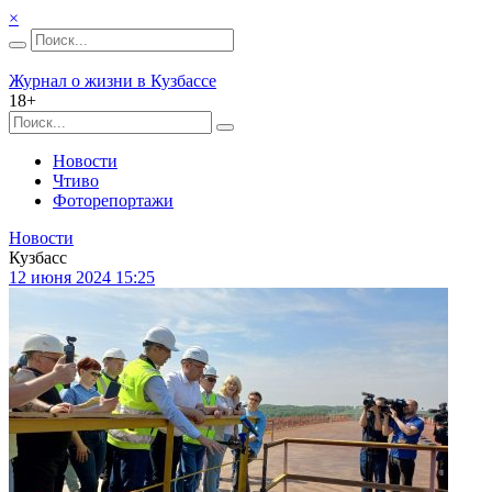
×
Журнал о жизни в Кузбассе
18+
Новости
Чтиво
Фоторепортажи
Новости
Кузбасс
12 июня 2024 15:25