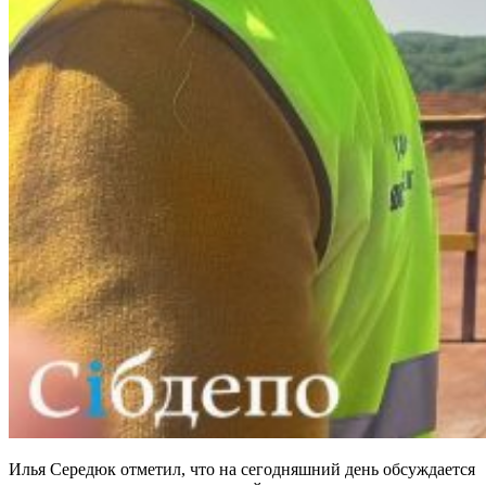
Илья Середюк отметил, что на сегодняшний день обсуждается