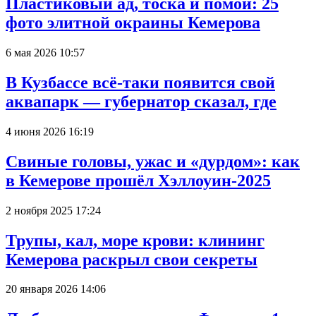
Пластиковый ад, тоска и помои: 25
фото элитной окраины Кемерова
6 мая 2026 10:57
В Кузбассе всё-таки появится свой
аквапарк — губернатор сказал, где
4 июня 2026 16:19
Свиные головы, ужас и «дурдом»: как
в Кемерове прошёл Хэллоуин-2025
2 ноября 2025 17:24
Трупы, кал, море крови: клининг
Кемерова раскрыл свои секреты
20 января 2026 14:06