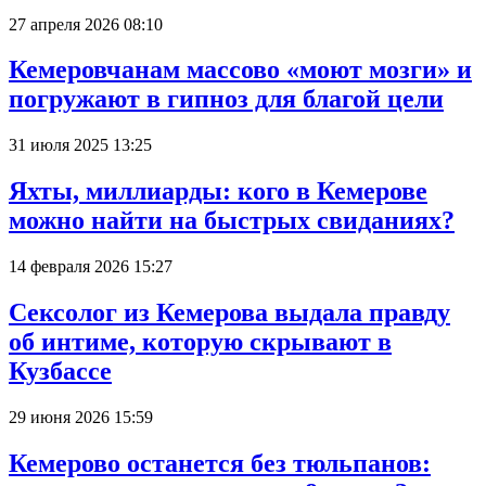
27 апреля 2026 08:10
Кемеровчанам массово «моют мозги» и
погружают в гипноз для благой цели
31 июля 2025 13:25
Яхты, миллиарды: кого в Кемерове
можно найти на быстрых свиданиях?
14 февраля 2026 15:27
Сексолог из Кемерова выдала правду
об интиме, которую скрывают в
Кузбассе
29 июня 2026 15:59
Кемерово останется без тюльпанов: