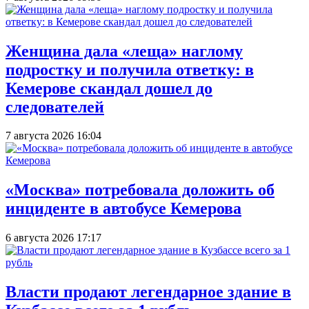
Женщина дала «леща» наглому
подростку и получила ответку: в
Кемерове скандал дошел до
следователей
7 августа 2026 16:04
«Москва» потребовала доложить об
инциденте в автобусе Кемерова
6 августа 2026 17:17
Власти продают легендарное здание в