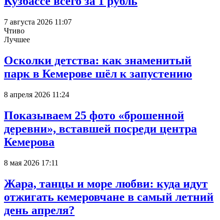
Кузбассе всего за 1 рубль
7 августа 2026 11:07
Чтиво
Лучшее
Осколки детства: как знаменитый
парк в Кемерове шёл к запустению
8 апреля 2026 11:24
Показываем 25 фото «брошенной
деревни», вставшей посреди центра
Кемерова
8 мая 2026 17:11
Жара, танцы и море любви: куда идут
отжигать кемеровчане в самый летний
день апреля?