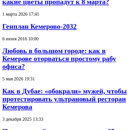
какие цветы пропадут к 8 марта?
1 марта 2026 17:41
Генплан Кемерово-2032
6 июня 2016 10:00
Любовь в большом городе: как в
Кемерове оторваться простому рабу
офиса?
5 мая 2026 19:31
Как в Дубае: «обокрали» мужей, чтобы
протестировать ультрановый ресторан
Кемерова
3 декабря 2025 13:33