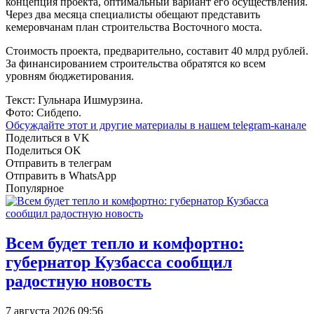
концепция проекта, оптимальный вариант его осуществления.
Через два месяца специалисты обещают представить
кемеровчанам план строительства Восточного моста.
Стоимость проекта, предварительно, составит 40 млрд рублей.
За финансированием строительства обратятся ко всем
уровням бюджетирования.
Текст: Гульнара Ишмурзина.
Фото: Сибдепо.
Обсуждайте этот и другие материалы в
нашем telegram-канале
Поделиться в VK
Поделиться OK
Отправить в телеграм
Отправить в WhatsApp
Популярное
Всем будет тепло и комфортно:
губернатор Кузбасса сообщил
радостную новость
7 августа 2026 09:56