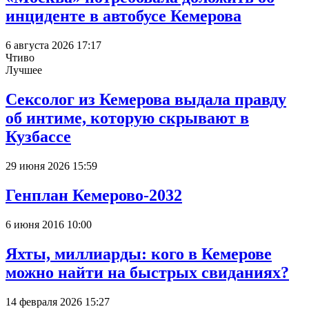
инциденте в автобусе Кемерова
6 августа 2026 17:17
Чтиво
Лучшее
Сексолог из Кемерова выдала правду
об интиме, которую скрывают в
Кузбассе
29 июня 2026 15:59
Генплан Кемерово-2032
6 июня 2016 10:00
Яхты, миллиарды: кого в Кемерове
можно найти на быстрых свиданиях?
14 февраля 2026 15:27