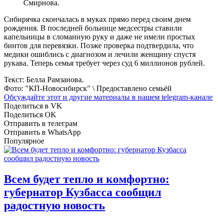
Смирнова.
Сибирячка скончалась в муках прямо перед своим днем
рождения. В последней больнице медсестры ставили
капельницы в сломанную руку и даже не имели простых
бинтов для перевязки. Позже проверка подтвердила, что
медики ошиблись с диагнозом и лечили женщину спустя
рукава. Теперь семья требует через суд 6 миллионов рублей.
Текст: Белла Рамзанова.
Фото: "КП-Новосибирск" \ Предоставлено семьёй
Обсуждайте этот и другие материалы в
нашем telegram-канале
Поделиться в VK
Поделиться OK
Отправить в телеграм
Отправить в WhatsApp
Популярное
Всем будет тепло и комфортно:
губернатор Кузбасса сообщил
радостную новость