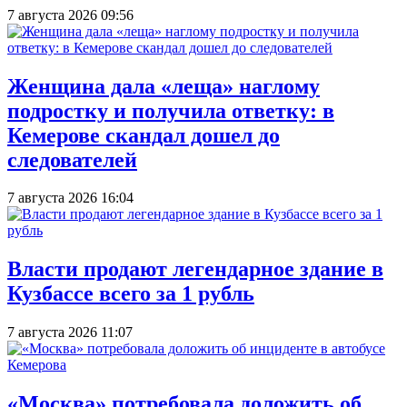
7 августа 2026 09:56
Женщина дала «леща» наглому
подростку и получила ответку: в
Кемерове скандал дошел до
следователей
7 августа 2026 16:04
Власти продают легендарное здание в
Кузбассе всего за 1 рубль
7 августа 2026 11:07
«Москва» потребовала доложить об