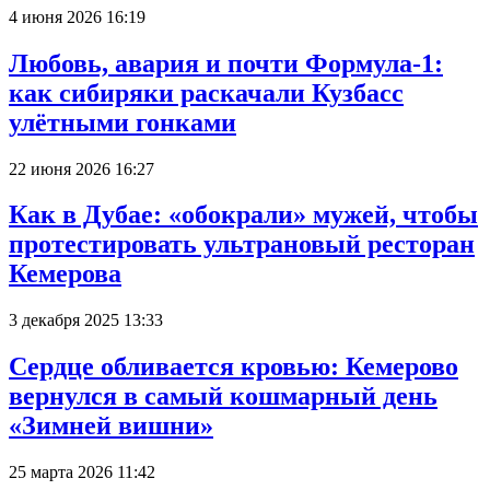
4 июня 2026 16:19
Любовь, авария и почти Формула-1:
как сибиряки раскачали Кузбасс
улётными гонками
22 июня 2026 16:27
Как в Дубае: «обокрали» мужей, чтобы
протестировать ультрановый ресторан
Кемерова
3 декабря 2025 13:33
Сердце обливается кровью: Кемерово
вернулся в самый кошмарный день
«Зимней вишни»
25 марта 2026 11:42