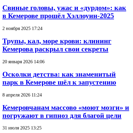
Свиные головы, ужас и «дурдом»: как
в Кемерове прошёл Хэллоуин-2025
2 ноября 2025 17:24
Трупы, кал, море крови: клининг
Кемерова раскрыл свои секреты
20 января 2026 14:06
Осколки детства: как знаменитый
парк в Кемерове шёл к запустению
8 апреля 2026 11:24
Кемеровчанам массово «моют мозги» и
погружают в гипноз для благой цели
31 июля 2025 13:25