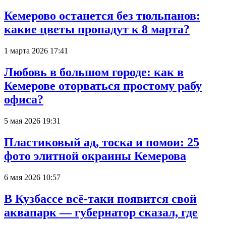
Кемерово останется без тюльпанов:
какие цветы пропадут к 8 марта?
1 марта 2026 17:41
Любовь в большом городе: как в
Кемерове оторваться простому рабу
офиса?
5 мая 2026 19:31
Пластиковый ад, тоска и помои: 25
фото элитной окраины Кемерова
6 мая 2026 10:57
В Кузбассе всё-таки появится свой
аквапарк — губернатор сказал, где