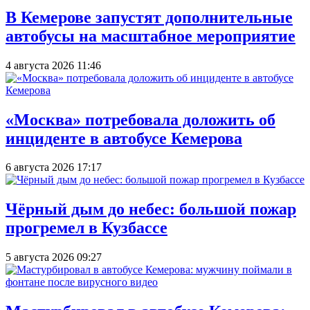
В Кемерове запустят дополнительные
автобусы на масштабное мероприятие
4 августа 2026 11:46
«Москва» потребовала доложить об
инциденте в автобусе Кемерова
6 августа 2026 17:17
Чёрный дым до небес: большой пожар
прогремел в Кузбассе
5 августа 2026 09:27