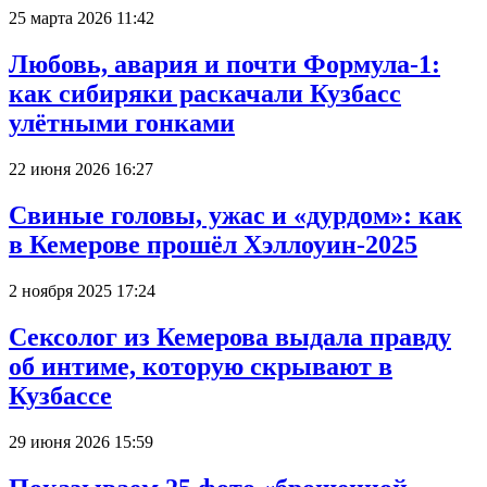
25 марта 2026 11:42
Любовь, авария и почти Формула-1:
как сибиряки раскачали Кузбасс
улётными гонками
22 июня 2026 16:27
Свиные головы, ужас и «дурдом»: как
в Кемерове прошёл Хэллоуин-2025
2 ноября 2025 17:24
Сексолог из Кемерова выдала правду
об интиме, которую скрывают в
Кузбассе
29 июня 2026 15:59