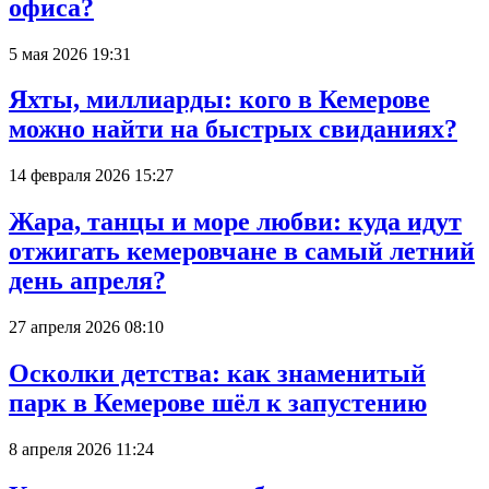
офиса?
5 мая 2026 19:31
Яхты, миллиарды: кого в Кемерове
можно найти на быстрых свиданиях?
14 февраля 2026 15:27
Жара, танцы и море любви: куда идут
отжигать кемеровчане в самый летний
день апреля?
27 апреля 2026 08:10
Осколки детства: как знаменитый
парк в Кемерове шёл к запустению
8 апреля 2026 11:24