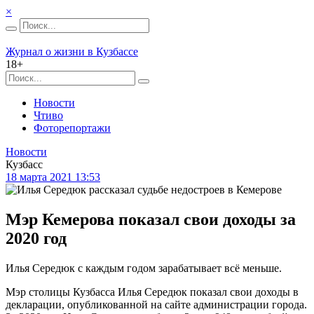
×
Журнал о жизни в Кузбассе
18+
Новости
Чтиво
Фоторепортажи
Новости
Кузбасс
18 марта 2021 13:53
Мэр Кемерова показал свои доходы за
2020 год
Илья Середюк с каждым годом зарабатывает всё меньше.
Мэр столицы Кузбасса Илья Середюк показал свои доходы в
декларации, опубликованной на сайте администрации города.