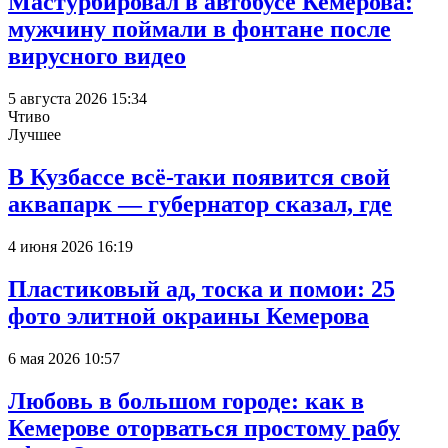
Мастурбировал в автобусе Кемерова:
мужчину поймали в фонтане после
вирусного видео
5 августа 2026 15:34
Чтиво
Лучшее
В Кузбассе всё-таки появится свой
аквапарк — губернатор сказал, где
4 июня 2026 16:19
Пластиковый ад, тоска и помои: 25
фото элитной окраины Кемерова
6 мая 2026 10:57
Любовь в большом городе: как в
Кемерове оторваться простому рабу