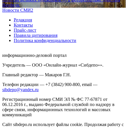
Верфеля.
Новости СМИ2
Редакция
Контакты
Прайс-лист
Правила цитирования
Политика конфиденциальности
информационно-деловой портал
Учредитель — ООО «Онлайн-журнал «Сибдепо»».
Главный редактор — Макаров Г.Н.
Телефон редакции — +7 (3842) 900-800, email —
sibdepo@yandex.ru
Регистрационный номер СМИ ЭЛ № ФС 77-67871 от
06.12.2016 г., выдано Федеральной службой по надзору в
сфере связи, информационных технологий и массовых
коммуникаций
Сайт sibdepo.ru использует файлы cookie. Продолжая работу с