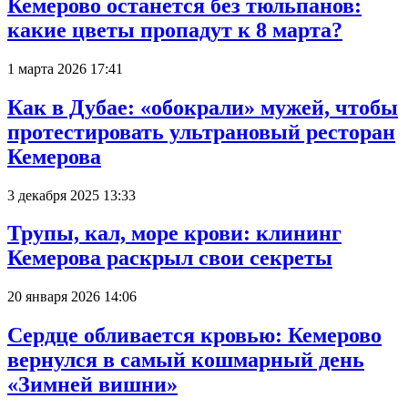
Кемерово останется без тюльпанов:
какие цветы пропадут к 8 марта?
1 марта 2026 17:41
Как в Дубае: «обокрали» мужей, чтобы
протестировать ультрановый ресторан
Кемерова
3 декабря 2025 13:33
Трупы, кал, море крови: клининг
Кемерова раскрыл свои секреты
20 января 2026 14:06
Сердце обливается кровью: Кемерово
вернулся в самый кошмарный день
«Зимней вишни»