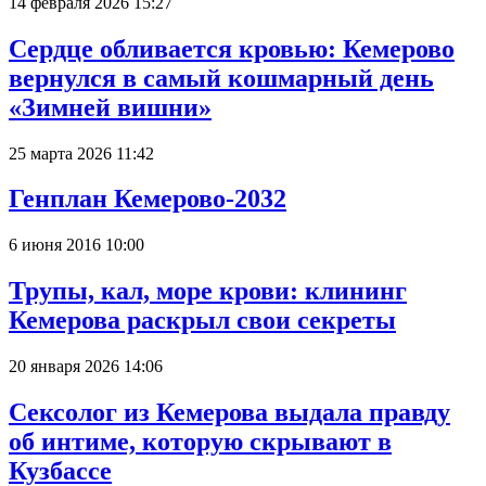
14 февраля 2026 15:27
Сердце обливается кровью: Кемерово
вернулся в самый кошмарный день
«Зимней вишни»
25 марта 2026 11:42
Генплан Кемерово-2032
6 июня 2016 10:00
Трупы, кал, море крови: клининг
Кемерова раскрыл свои секреты
20 января 2026 14:06
Сексолог из Кемерова выдала правду
об интиме, которую скрывают в
Кузбассе