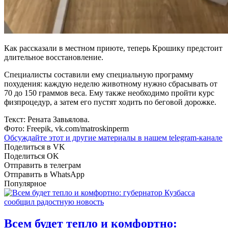
Как рассказали в местном приюте, теперь Крошику предстоит
длительное восстановление.
Специалисты составили ему специальную программу
похудения: каждую неделю животному нужно сбрасывать от
70 до 150 граммов веса. Ему также необходимо пройти курс
физпроцедур, а затем его пустят ходить по беговой дорожке.
Текст: Рената Завьялова.
Фото: Freepik, vk.com/matroskinperm
Обсуждайте этот и другие материалы в
нашем telegram-канале
Поделиться в VK
Поделиться OK
Отправить в телеграм
Отправить в WhatsApp
Популярное
Всем будет тепло и комфортно: