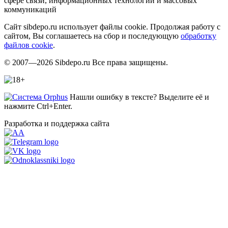
сфере связи, информационных технологий и массовых
коммуникаций
Сайт sibdepo.ru использует файлы cookie. Продолжая работу с
сайтом, Вы соглашаетесь на сбор и последующую
обработку
файлов cookie
.
© 2007—2026 Sibdepo.ru Все права защищены.
Нашли ошибку в тексте? Выделите её и
нажмите Ctrl+Enter.
Разработка и поддержка сайта