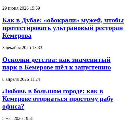
29 июня 2026 15:59
Как в Дубае: «обокрали» мужей, чтобы
протестировать ультрановый ресторан
Кемерова
3 декабря 2025 13:33
Осколки детства: как знаменитый
парк в Кемерове шёл к запустению
8 апреля 2026 11:24
Любовь в большом городе: как в
Кемерове оторваться простому рабу
офиса?
5 мая 2026 19:31