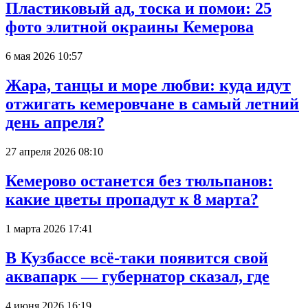
Пластиковый ад, тоска и помои: 25
фото элитной окраины Кемерова
6 мая 2026 10:57
Жара, танцы и море любви: куда идут
отжигать кемеровчане в самый летний
день апреля?
27 апреля 2026 08:10
Кемерово останется без тюльпанов:
какие цветы пропадут к 8 марта?
1 марта 2026 17:41
В Кузбассе всё-таки появится свой
аквапарк — губернатор сказал, где
4 июня 2026 16:19