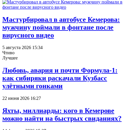
Мастурбировал в автобусе Кемерова:
мужчину поймали в фонтане после
вирусного видео
5 августа 2026 15:34
Чтиво
Лучшее
Любовь, авария и почти Формула-1:
как сибиряки раскачали Кузбасс
улётными гонками
22 июня 2026 16:27
Яхты, миллиарды: кого в Кемерове
можно найти на быстрых свиданиях?