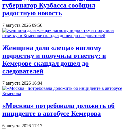
губернатор Кузбасса сообщил
радостную новость
7 августа 2026 09:56
Женщина дала «леща» наглому
подростку и получила ответку: в
Кемерове скандал дошел до
следователей
7 августа 2026 16:04
«Москва» потребовала доложить об
инциденте в автобусе Кемерова
6 августа 2026 17:17