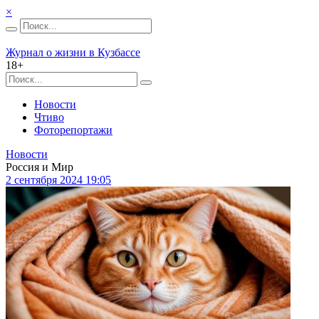
×
Журнал о жизни в Кузбассе
18+
Новости
Чтиво
Фоторепортажи
Новости
Россия и Мир
2 сентября 2024 19:05