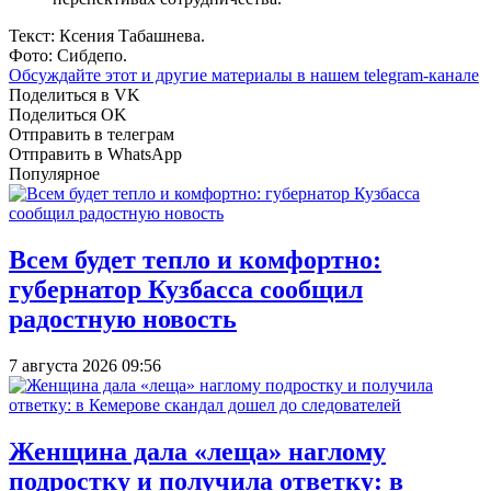
Текст: Ксения Табашнева.
Фото: Сибдепо.
Обсуждайте этот и другие материалы в
нашем telegram-канале
Поделиться в VK
Поделиться OK
Отправить в телеграм
Отправить в WhatsApp
Популярное
Всем будет тепло и комфортно:
губернатор Кузбасса сообщил
радостную новость
7 августа 2026 09:56
Женщина дала «леща» наглому
подростку и получила ответку: в