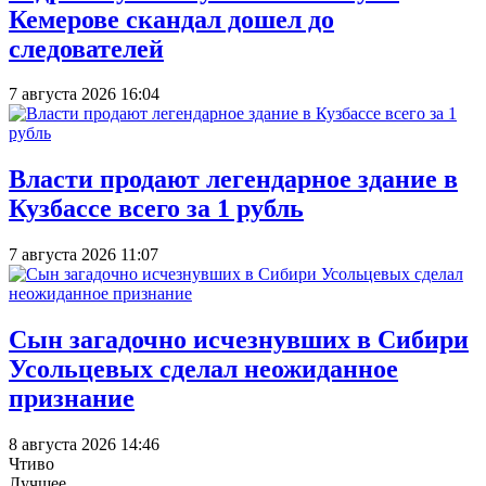
Кемерове скандал дошел до
следователей
7 августа 2026 16:04
Власти продают легендарное здание в
Кузбассе всего за 1 рубль
7 августа 2026 11:07
Сын загадочно исчезнувших в Сибири
Усольцевых сделал неожиданное
признание
8 августа 2026 14:46
Чтиво
Лучшее