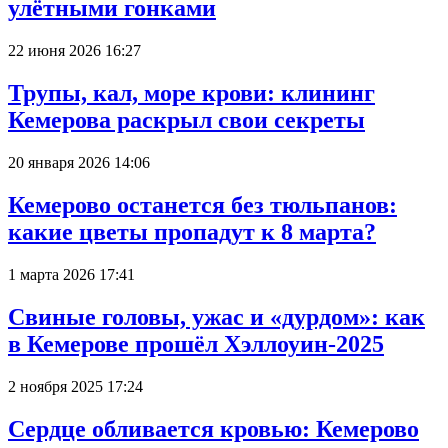
улётными гонками
22 июня 2026 16:27
Трупы, кал, море крови: клининг
Кемерова раскрыл свои секреты
20 января 2026 14:06
Кемерово останется без тюльпанов:
какие цветы пропадут к 8 марта?
1 марта 2026 17:41
Свиные головы, ужас и «дурдом»: как
в Кемерове прошёл Хэллоуин-2025
2 ноября 2025 17:24
Сердце обливается кровью: Кемерово