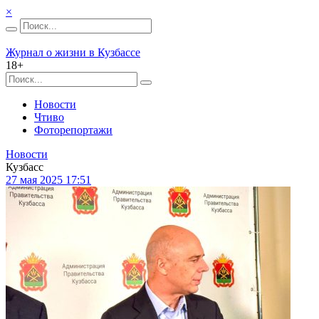
×
Журнал о жизни в Кузбассе
18+
Новости
Чтиво
Фоторепортажи
Новости
Кузбасс
27 мая 2025 17:51