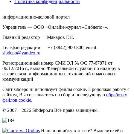
Политика конфиденциальности
информационно-деловой портал
Учредитель — ООО «Онлайн-журнал «Сибдепо»».
Главный редактор — Макаров Г.Н.
Телефон редакции — +7 (3842) 900-800, email —
sibdepo@yandex.ru
Регистрационный номер СМИ ЭЛ № ФС 77-67871 от
06.12.2016 г., выдано Федеральной службой по надзору в
сфере связи, информационных технологий и массовых
коммуникаций
Сайт sibdepo.ru использует файлы cookie. Продолжая работу с
сайтом, Вы соглашаетесь на сбор и последующую
обработку
файлов cookie
.
© 2007—2026 Sibdepo.ru Все права защищены.
Нашли ошибку в тексте? Выделите её и