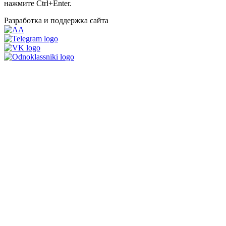
нажмите Ctrl+Enter.
Разработка и поддержка сайта