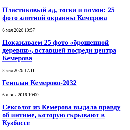
Пластиковый ад, тоска и помои: 25
фото элитной окраины Кемерова
6 мая 2026 10:57
Показываем 25 фото «брошенной
деревни», вставшей посреди центра
Кемерова
8 мая 2026 17:11
Генплан Кемерово-2032
6 июня 2016 10:00
Сексолог из Кемерова выдала правду
об интиме, которую скрывают в
Кузбассе