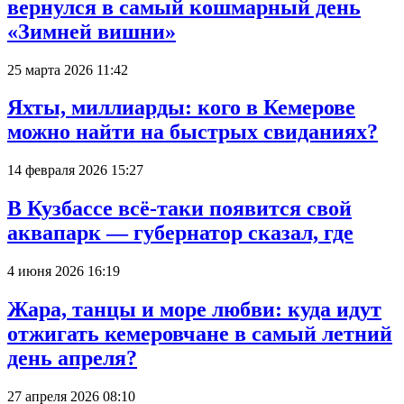
вернулся в самый кошмарный день
«Зимней вишни»
25 марта 2026 11:42
Яхты, миллиарды: кого в Кемерове
можно найти на быстрых свиданиях?
14 февраля 2026 15:27
В Кузбассе всё-таки появится свой
аквапарк — губернатор сказал, где
4 июня 2026 16:19
Жара, танцы и море любви: куда идут
отжигать кемеровчане в самый летний
день апреля?
27 апреля 2026 08:10