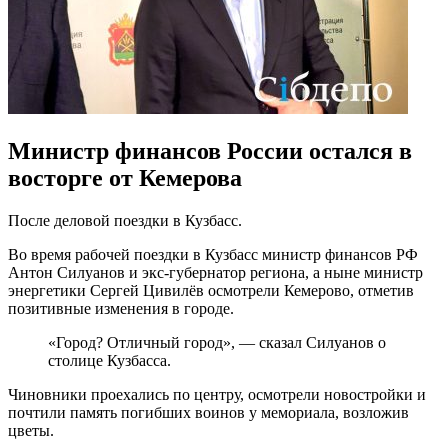
Министр финансов России остался в
восторге от Кемерова
После деловой поездки в Кузбасс.
Во время рабочей поездки в Кузбасс министр финансов РФ
Антон Силуанов и экс-губернатор региона, а ныне министр
энергетики Сергей Цивилёв осмотрели Кемерово, отметив
позитивные изменения в городе.
«Город? Отличный город», — сказал Силуанов о
столице Кузбасса.
Чиновники проехались по центру, осмотрели новостройки и
почтили память погибших воинов у мемориала, возложив
цветы.