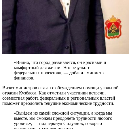
«Видно, что город развивается, он красивый и
комфортный для жизни. Это результат
федеральных проектов», — добавил министр
финансов.
Визит министров связан с обсуждением помощи угольной
отрасли Кузбасса. Как отметили участники встречи,
совместная работа федеральных и региональных властей
поможет преодолеть текущие экономические трудности.
«Выйдем из самой сложной ситуации, а когда мы
вместе, мы сможем преодолеть трудности любого
уровня.», — подчеркнул Силуанов, говоря о
перспективах сотрудничества.