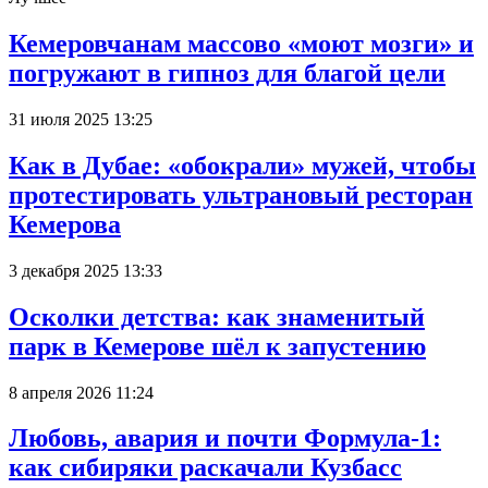
Кемеровчанам массово «моют мозги» и
погружают в гипноз для благой цели
31 июля 2025 13:25
Как в Дубае: «обокрали» мужей, чтобы
протестировать ультрановый ресторан
Кемерова
3 декабря 2025 13:33
Осколки детства: как знаменитый
парк в Кемерове шёл к запустению
8 апреля 2026 11:24
Любовь, авария и почти Формула-1:
как сибиряки раскачали Кузбасс