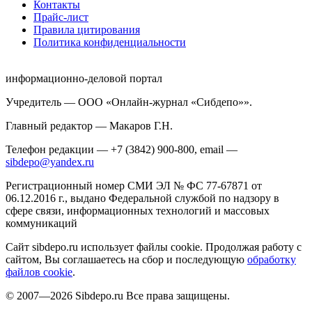
Контакты
Прайс-лист
Правила цитирования
Политика конфиденциальности
информационно-деловой портал
Учредитель — ООО «Онлайн-журнал «Сибдепо»».
Главный редактор — Макаров Г.Н.
Телефон редакции — +7 (3842) 900-800, email —
sibdepo@yandex.ru
Регистрационный номер СМИ ЭЛ № ФС 77-67871 от
06.12.2016 г., выдано Федеральной службой по надзору в
сфере связи, информационных технологий и массовых
коммуникаций
Сайт sibdepo.ru использует файлы cookie. Продолжая работу с
сайтом, Вы соглашаетесь на сбор и последующую
обработку
файлов cookie
.
© 2007—2026 Sibdepo.ru Все права защищены.