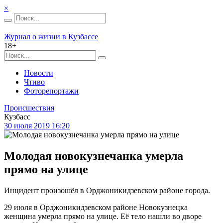
×
Журнал о жизни в Кузбассе
18+
Новости
Чтиво
Фоторепортажи
Происшествия
Кузбасс
30 июля 2019 16:20
Молодая новокузнечанка умерла
прямо на улице
Инцидент произошёл в Орджоникидзевском районе города.
29 июля в Орджоникидзевском районе Новокузнецка
женщина умерла прямо на улице. Её тело нашли во дворе