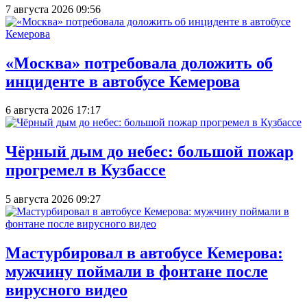
7 августа 2026 09:56
«Москва» потребовала доложить об
инциденте в автобусе Кемерова
6 августа 2026 17:17
Чёрный дым до небес: большой пожар
прогремел в Кузбассе
5 августа 2026 09:27
Мастурбировал в автобусе Кемерова:
мужчину поймали в фонтане после
вирусного видео