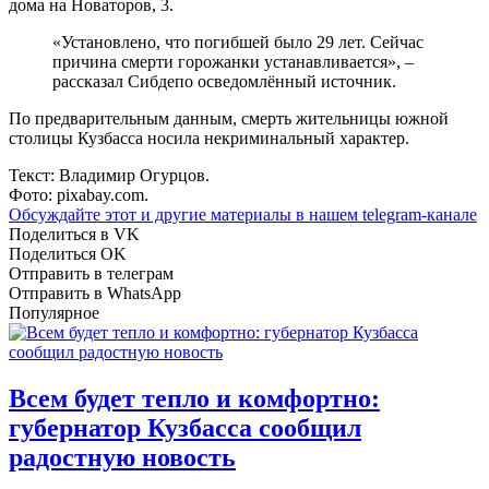
дома на Новаторов, 3.
«Установлено, что погибшей было 29 лет. Сейчас
причина смерти горожанки устанавливается», –
рассказал Сибдепо осведомлённый источник.
По предварительным данным, смерть жительницы южной
столицы Кузбасса носила некриминальный характер.
Текст: Владимир Огурцов.
Фото: pixabay.com.
Обсуждайте этот и другие материалы в
нашем telegram-канале
Поделиться в VK
Поделиться OK
Отправить в телеграм
Отправить в WhatsApp
Популярное
Всем будет тепло и комфортно:
губернатор Кузбасса сообщил
радостную новость