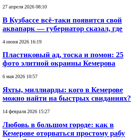
27 апреля 2026 08:10
В Кузбассе всё-таки появится свой
аквапарк — губернатор сказал, где
4 июня 2026 16:19
Пластиковый ад, тоска и помои: 25
фото элитной окраины Кемерова
6 мая 2026 10:57
Яхты, миллиарды: кого в Кемерове
можно найти на быстрых свиданиях?
14 февраля 2026 15:27
Любовь в большом городе: как в
Кемерове оторваться простому рабу