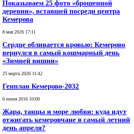
Показываем 25 фото «брошенной
деревни», вставшей посреди центра
Кемерова
8 мая 2026 17:11
Сердце обливается кровью: Кемерово
вернулся в самый кошмарный день
«Зимней вишни»
25 марта 2026 11:42
Генплан Кемерово-2032
6 июня 2016 10:00
Жара, танцы и море любви: куда идут
отжигать кемеровчане в самый летний
день апреля?