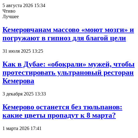
5 августа 2026 15:34
Чтиво
Лучшее
Кемеровчанам массово «моют мозги» и
погружают в гипноз для благой цели
31 июля 2025 13:25
Как в Дубае: «обокрали» мужей, чтобы
протестировать ультрановый ресторан
Кемерова
3 декабря 2025 13:33
Кемерово останется без тюльпанов:
какие цветы пропадут к 8 марта?
1 марта 2026 17:41