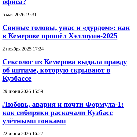
офиса?
5 мая 2026 19:31
Свиные головы, ужас и «дурдом»: как
в Кемерове прошёл Хэллоуин-2025
2 ноября 2025 17:24
Сексолог из Кемерова выдала правду
об интиме, которую скрывают в
Кузбассе
29 июня 2026 15:59
Любовь, авария и почти Формула-1:
как сибиряки раскачали Кузбасс
улётными гонками
22 июня 2026 16:27