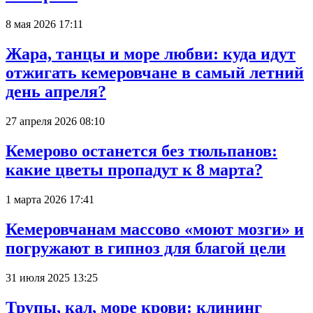
8 мая 2026 17:11
Жара, танцы и море любви: куда идут
отжигать кемеровчане в самый летний
день апреля?
27 апреля 2026 08:10
Кемерово останется без тюльпанов:
какие цветы пропадут к 8 марта?
1 марта 2026 17:41
Кемеровчанам массово «моют мозги» и
погружают в гипноз для благой цели
31 июля 2025 13:25
Трупы, кал, море крови: клининг