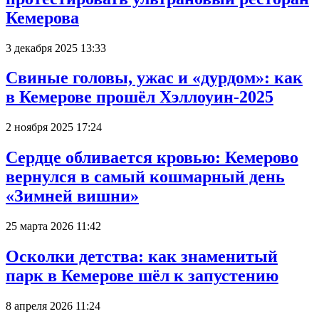
Кемерова
3 декабря 2025 13:33
Свиные головы, ужас и «дурдом»: как
в Кемерове прошёл Хэллоуин-2025
2 ноября 2025 17:24
Сердце обливается кровью: Кемерово
вернулся в самый кошмарный день
«Зимней вишни»
25 марта 2026 11:42
Осколки детства: как знаменитый
парк в Кемерове шёл к запустению
8 апреля 2026 11:24