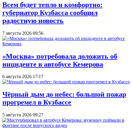
Всем будет тепло и комфортно:
губернатор Кузбасса сообщил
радостную новость
7 августа 2026 09:56
«Москва» потребовала доложить об
инциденте в автобусе Кемерова
6 августа 2026 17:17
Чёрный дым до небес: большой пожар
прогремел в Кузбассе
5 августа 2026 09:27