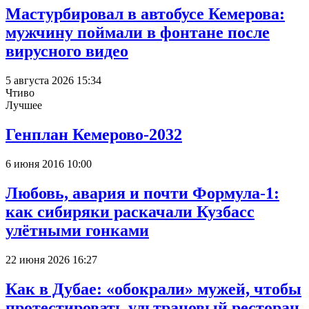
Мастурбировал в автобусе Кемерова:
мужчину поймали в фонтане после
вирусного видео
5 августа 2026 15:34
Чтиво
Лучшее
Генплан Кемерово-2032
6 июня 2016 10:00
Любовь, авария и почти Формула-1:
как сибиряки раскачали Кузбасс
улётными гонками
22 июня 2026 16:27
Как в Дубае: «обокрали» мужей, чтобы
протестировать ультрановый ресторан