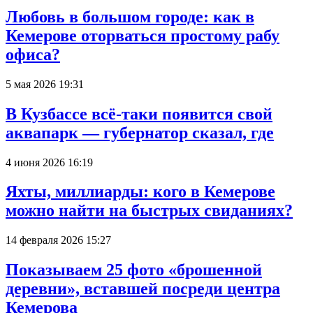
Любовь в большом городе: как в
Кемерове оторваться простому рабу
офиса?
5 мая 2026 19:31
В Кузбассе всё-таки появится свой
аквапарк — губернатор сказал, где
4 июня 2026 16:19
Яхты, миллиарды: кого в Кемерове
можно найти на быстрых свиданиях?
14 февраля 2026 15:27
Показываем 25 фото «брошенной
деревни», вставшей посреди центра
Кемерова