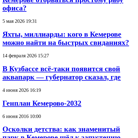
офиса?
5 мая 2026 19:31
Яхты, миллиарды: кого в Кемерове
можно найти на быстрых свиданиях?
14 февраля 2026 15:27
В Кузбассе всё-таки появится свой
аквапарк — губернатор сказал, где
4 июня 2026 16:19
Генплан Кемерово-2032
6 июня 2016 10:00
Осколки детства: как знаменитый
парк в Кемерове шёл к запустению