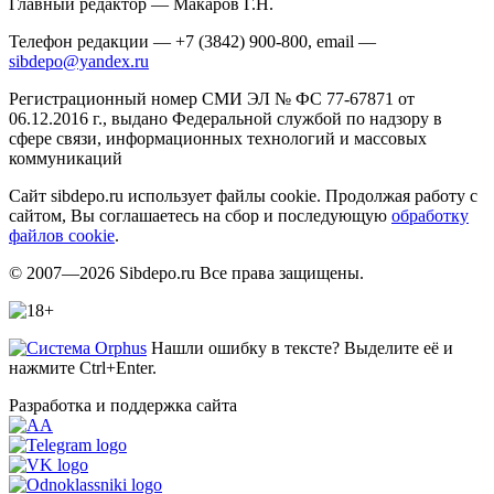
Главный редактор — Макаров Г.Н.
Телефон редакции — +7 (3842) 900-800, email —
sibdepo@yandex.ru
Регистрационный номер СМИ ЭЛ № ФС 77-67871 от
06.12.2016 г., выдано Федеральной службой по надзору в
сфере связи, информационных технологий и массовых
коммуникаций
Сайт sibdepo.ru использует файлы cookie. Продолжая работу с
сайтом, Вы соглашаетесь на сбор и последующую
обработку
файлов cookie
.
© 2007—2026 Sibdepo.ru Все права защищены.
Нашли ошибку в тексте? Выделите её и
нажмите Ctrl+Enter.
Разработка и поддержка сайта