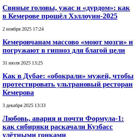
Свиные головы, ужас и «дурдом»: как
в Кемерове прошёл Хэллоуин-2025
2 ноября 2025 17:24
Кемеровчанам массово «моют мозги» и
погружают в гипноз для благой цели
31 июля 2025 13:25
Как в Дубае: «обокрали» мужей, чтобы
протестировать ультрановый ресторан
Кемерова
3 декабря 2025 13:33
Любовь, авария и почти Формула-1:
как сибиряки раскачали Кузбасс
улётными гонками