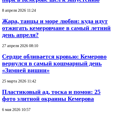
8 апреля 2026 11:24
Жара, танцы и море любви: куда идут
отжигать кемеровчане в самый летний
день апреля?
27 апреля 2026 08:10
Сердце обливается кровью: Кемерово
вернулся в самый кошмарный день
«Зимней вишни»
25 марта 2026 11:42
Пластиковый ад, тоска и помои: 25
фото элитной окраины Кемерова
6 мая 2026 10:57