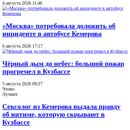
4 августа 2026 11:46
«Москва» потребовала доложить об
инциденте в автобусе Кемерова
6 августа 2026 17:17
Чёрный дым до небес: большой пожар
прогремел в Кузбассе
5 августа 2026 09:27
Чтиво
Лучшее
Сексолог из Кемерова выдала правду
об интиме, которую скрывают в
Кузбассе