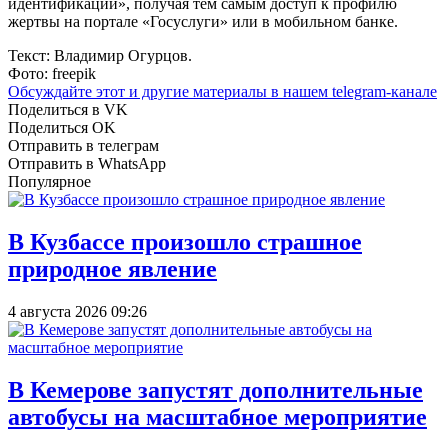
идентификации», получая тем самым доступ к профилю
жертвы на портале «Госуслуги» или в мобильном банке.
Текст: Владимир Огурцов.
Фото: freepik
Обсуждайте этот и другие материалы в
нашем telegram-канале
Поделиться в VK
Поделиться OK
Отправить в телеграм
Отправить в WhatsApp
Популярное
В Кузбассе произошло страшное
природное явление
4 августа 2026 09:26
В Кемерове запустят дополнительные
автобусы на масштабное мероприятие