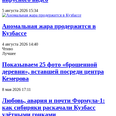
5 августа 2026 15:34
Аномальная жара продержится в
Кузбассе
4 августа 2026 14:40
Чтиво
Лучшее
Показываем 25 фото «брошенной
деревни», вставшей посреди центра
Кемерова
8 мая 2026 17:11
Любовь, авария и почти Формула-1:
как сибиряки раскачали Кузбасс
улётными гонками