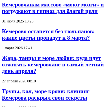
Кемеровчанам массово «моют мозги» и
погружают в гипноз для благой цели
31 июля 2025 13:25
Кемерово останется без тюльпанов:
какие цветы пропадут к 8 марта?
1 марта 2026 17:41
Жара, танцы и море любви: куда идут
отжигать кемеровчане в самый летний
день апреля?
27 апреля 2026 08:10
Трупы, кал, море крови: клининг
Кемерова раскрыл свои секреты