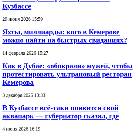
Кузбассе
29 июня 2026 15:59
Яхты, миллиарды: кого в Кемерове
можно найти на быстрых свиданиях?
14 февраля 2026 15:27
Как в Дубае: «обокрали» мужей, чтобы
протестировать ультрановый ресторан
Кемерова
3 декабря 2025 13:33
В Кузбассе всё-таки появится свой
аквапарк — губернатор сказал, где
4 июня 2026 16:19