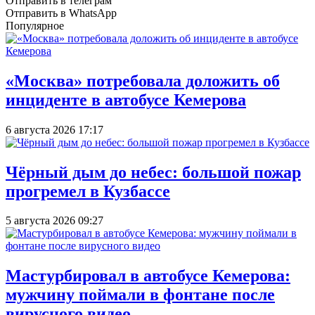
Отправить в телеграм
Отправить в WhatsApp
Популярное
«Москва» потребовала доложить об
инциденте в автобусе Кемерова
6 августа 2026 17:17
Чёрный дым до небес: большой пожар
прогремел в Кузбассе
5 августа 2026 09:27
Мастурбировал в автобусе Кемерова:
мужчину поймали в фонтане после
вирусного видео