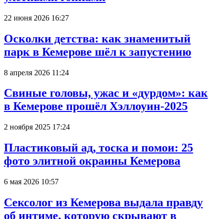
22 июня 2026 16:27
Осколки детства: как знаменитый
парк в Кемерове шёл к запустению
8 апреля 2026 11:24
Свиные головы, ужас и «дурдом»: как
в Кемерове прошёл Хэллоуин-2025
2 ноября 2025 17:24
Пластиковый ад, тоска и помои: 25
фото элитной окраины Кемерова
6 мая 2026 10:57
Сексолог из Кемерова выдала правду
об интиме, которую скрывают в