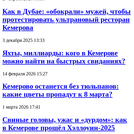
Как в Дубае: «обокрали» мужей, чтобы
протестировать ультрановый ресторан
Кемерова
3 декабря 2025 13:33
Яхты, миллиарды: кого в Кемерове
можно найти на быстрых свиданиях?
14 февраля 2026 15:27
Кемерово останется без тюльпанов:
какие цветы пропадут к 8 марта?
1 марта 2026 17:41
Свиные головы, ужас и «дурдом»: как
в Кемерове прошёл Хэллоуин-2025