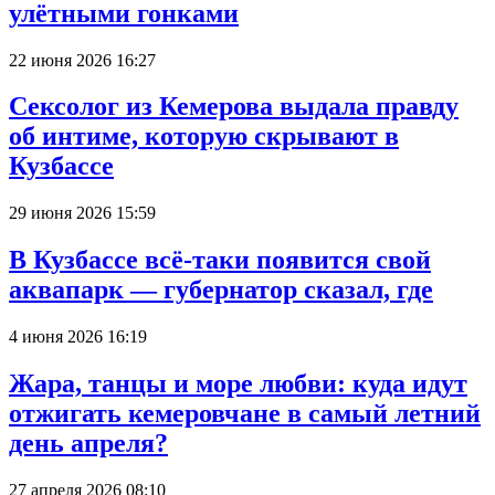
улётными гонками
22 июня 2026 16:27
Сексолог из Кемерова выдала правду
об интиме, которую скрывают в
Кузбассе
29 июня 2026 15:59
В Кузбассе всё-таки появится свой
аквапарк — губернатор сказал, где
4 июня 2026 16:19
Жара, танцы и море любви: куда идут
отжигать кемеровчане в самый летний
день апреля?
27 апреля 2026 08:10