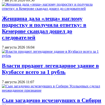
7 августа 2026 09:56
Женщина дала «леща» наглому
подростку и получила ответку: в
Кемерове скандал дошел до
следователей
7 августа 2026 16:04
Власти продают легендарное здание в
Кузбассе всего за 1 рубль
7 августа 2026 11:07
Сын загадочно исчезнувших в Сибири