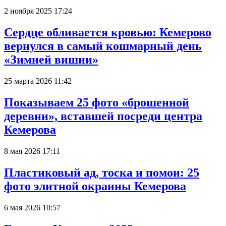
2 ноября 2025 17:24
Сердце обливается кровью: Кемерово
вернулся в самый кошмарный день
«Зимней вишни»
25 марта 2026 11:42
Показываем 25 фото «брошенной
деревни», вставшей посреди центра
Кемерова
8 мая 2026 17:11
Пластиковый ад, тоска и помои: 25
фото элитной окраины Кемерова
6 мая 2026 10:57