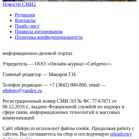
Новости СМИ2
Редакция
Контакты
Прайс-лист
Правила цитирования
Политика конфиденциальности
информационно-деловой портал
Учредитель — ООО «Онлайн-журнал «Сибдепо»».
Главный редактор — Макаров Г.Н.
Телефон редакции — +7 (3842) 900-800, email —
sibdepo@yandex.ru
Регистрационный номер СМИ ЭЛ № ФС 77-67871 от
06.12.2016 г., выдано Федеральной службой по надзору в
сфере связи, информационных технологий и массовых
коммуникаций
Сайт sibdepo.ru использует файлы cookie. Продолжая работу с
сайтом, Вы соглашаетесь на сбор и последующую
обработку