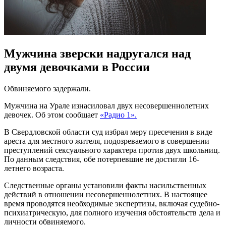
Мужчина зверски надругался над
двумя девочками в России
Обвиняемого задержали.
Мужчина на Урале изнасиловал двух несовершеннолетних
девочек. Об этом сообщает
«Радио 1».
В Свердловской области суд избрал меру пресечения в виде
ареста для местного жителя, подозреваемого в совершении
преступлений сексуального характера против двух школьниц.
По данным следствия, обе потерпевшие не достигли 16-
летнего возраста.
Следственные органы установили факты насильственных
действий в отношении несовершеннолетних. В настоящее
время проводятся необходимые экспертизы, включая судебно-
психиатрическую, для полного изучения обстоятельств дела и
личности обвиняемого.