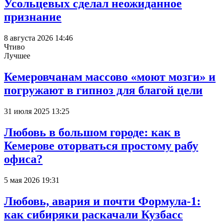
Усольцевых сделал неожиданное
признание
8 августа 2026 14:46
Чтиво
Лучшее
Кемеровчанам массово «моют мозги» и
погружают в гипноз для благой цели
31 июля 2025 13:25
Любовь в большом городе: как в
Кемерове оторваться простому рабу
офиса?
5 мая 2026 19:31
Любовь, авария и почти Формула-1:
как сибиряки раскачали Кузбасс