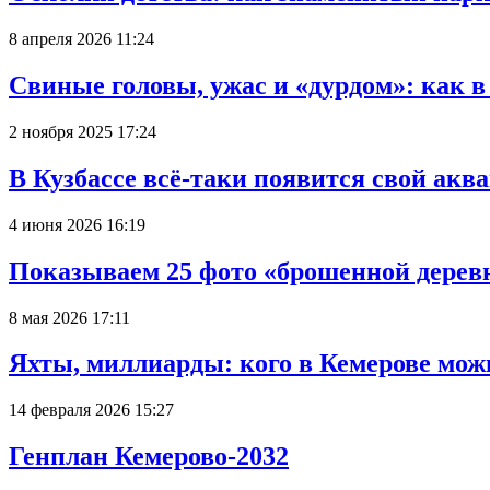
8 апреля 2026 11:24
Свиные головы, ужас и «дурдом»: как 
2 ноября 2025 17:24
В Кузбассе всё-таки появится свой аква
4 июня 2026 16:19
Показываем 25 фото «брошенной деревн
8 мая 2026 17:11
Яхты, миллиарды: кого в Кемерове мож
14 февраля 2026 15:27
Генплан Кемерово-2032