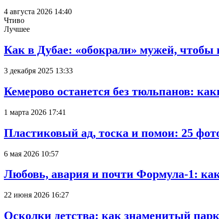
4 августа 2026 14:40
Чтиво
Лучшее
Как в Дубае: «обокрали» мужей, чтобы
3 декабря 2025 13:33
Кемерово останется без тюльпанов: как
1 марта 2026 17:41
Пластиковый ад, тоска и помои: 25 фо
6 мая 2026 10:57
Любовь, авария и почти Формула-1: ка
22 июня 2026 16:27
Осколки детства: как знаменитый парк