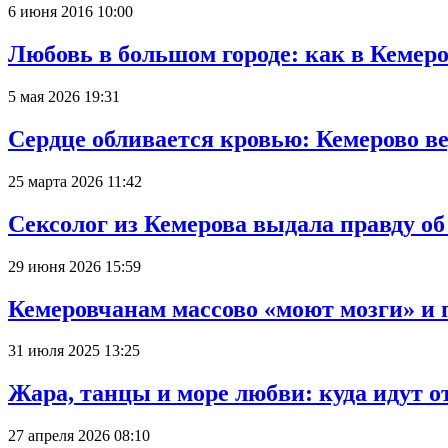
6 июня 2016 10:00
Любовь в большом городе: как в Кемеро
5 мая 2026 19:31
Сердце обливается кровью: Кемерово 
25 марта 2026 11:42
Сексолог из Кемерова выдала правду об
29 июня 2026 15:59
Кемеровчанам массово «моют мозги» и 
31 июля 2025 13:25
Жара, танцы и море любви: куда идут о
27 апреля 2026 08:10