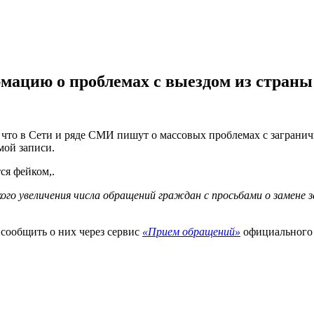
ацию о проблемах с выездом из страны
то в Сети и ряде СМИ пишут о массовых проблемах с загранич
мой записи.
ся фейком,.
кого увеличения числа обращений граждан с просьбами о замене 
 сообщить о них через сервис
«Прием обращений»
официального 