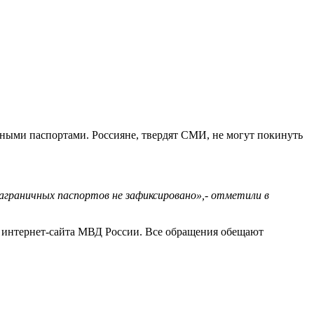
ными паспортами. Россияне, твердят СМИ, не могут покинуть
заграничных паспортов не зафиксировано»,- отметили в
интернет-сайта МВД России. Все обращения обещают