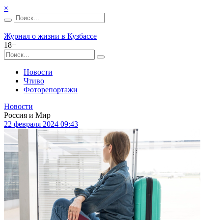
×
Журнал о жизни в Кузбассе
18+
Новости
Чтиво
Фоторепортажи
Новости
Россия и Мир
22 февраля 2024 09:43