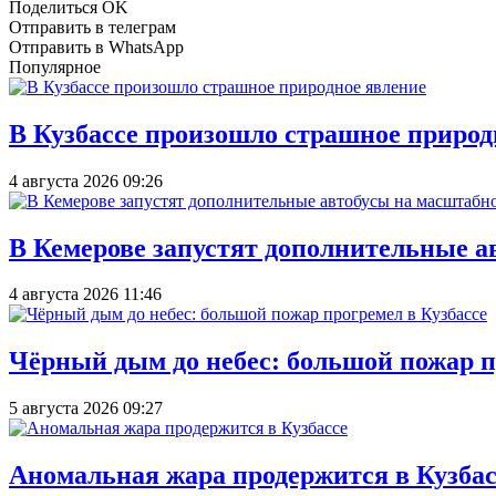
Поделиться OK
Отправить в телеграм
Отправить в WhatsApp
Популярное
В Кузбассе произошло страшное природ
4 августа 2026 09:26
В Кемерове запустят дополнительные а
4 августа 2026 11:46
Чёрный дым до небес: большой пожар п
5 августа 2026 09:27
Аномальная жара продержится в Кузбас