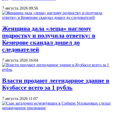
7 августа 2026 09:56
Женщина дала «леща» наглому
подростку и получила ответку: в
Кемерове скандал дошел до
следователей
7 августа 2026 16:04
Власти продают легендарное здание в
Кузбассе всего за 1 рубль
7 августа 2026 11:07