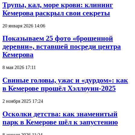
Трупы, кал, море крови: клининг
Кемерова раскрыл свои секреты
20 января 2026 14:06
Показываем 25 фото «брошенной
деревни», вставшей посреди центра
Кемерова
8 мая 2026 17:11
Свиные головы, ужас и «дурдом»: как
в Кемерове прошёл Хэллоуин-2025
2 ноября 2025 17:24
Осколки детства: как знаменитый
парк в Кемерове шёл к запустению
8 апреля 2026 11:24