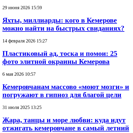
29 июня 2026 15:59
Яхты, миллиарды: кого в Кемерове
можно найти на быстрых свиданиях?
14 февраля 2026 15:27
Пластиковый ад, тоска и помои: 25
фото элитной окраины Кемерова
6 мая 2026 10:57
Кемеровчанам массово «моют мозги» и
погружают в гипноз для благой цели
31 июля 2025 13:25
Жара, танцы и море любви: куда идут
отжигать кемеровчане в самый летний