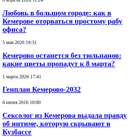
Любовь в большом городе: как в
Кемерове оторваться простому рабу
офиса?
5 мая 2026 19:31
Кемерово останется без тюльпанов:
какие цветы пропадут к 8 марта?
1 марта 2026 17:41
Генплан Кемерово-2032
6 июня 2016 10:00
Сексолог из Кемерова выдала правду
об интиме, которую скрывают в
Кузбассе