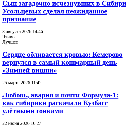
Сын загадочно исчезнувших в Сибири
Усольцевых сделал неожиданное
признание
8 августа 2026 14:46
Чтиво
Лучшее
Сердце обливается кровью: Кемерово
вернулся в самый кошмарный день
«Зимней вишни»
25 марта 2026 11:42
Любовь, авария и почти Формула-1:
как сибиряки раскачали Кузбасс
улётными гонками
22 июня 2026 16:27