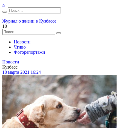
×
Журнал о жизни в Кузбассе
18+
Новости
Чтиво
Фоторепортажи
Новости
Кузбасс
18 марта 2021 16:24