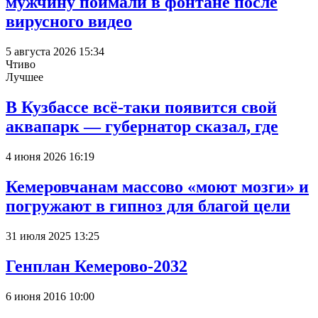
мужчину поймали в фонтане после
вирусного видео
5 августа 2026 15:34
Чтиво
Лучшее
В Кузбассе всё-таки появится свой
аквапарк — губернатор сказал, где
4 июня 2026 16:19
Кемеровчанам массово «моют мозги» и
погружают в гипноз для благой цели
31 июля 2025 13:25
Генплан Кемерово-2032
6 июня 2016 10:00