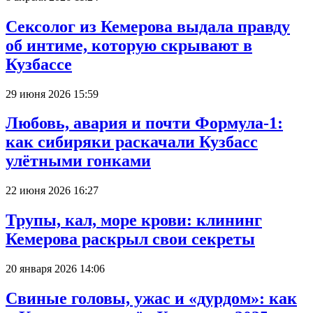
Сексолог из Кемерова выдала правду
об интиме, которую скрывают в
Кузбассе
29 июня 2026 15:59
Любовь, авария и почти Формула-1:
как сибиряки раскачали Кузбасс
улётными гонками
22 июня 2026 16:27
Трупы, кал, море крови: клининг
Кемерова раскрыл свои секреты
20 января 2026 14:06
Свиные головы, ужас и «дурдом»: как