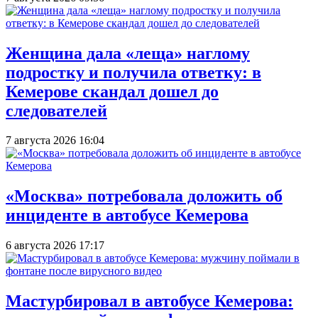
Женщина дала «леща» наглому
подростку и получила ответку: в
Кемерове скандал дошел до
следователей
7 августа 2026 16:04
«Москва» потребовала доложить об
инциденте в автобусе Кемерова
6 августа 2026 17:17
Мастурбировал в автобусе Кемерова: