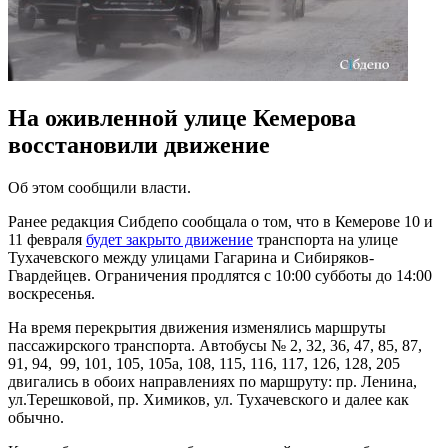
На оживленной улице Кемерова
восстановили движение
Об этом сообщили власти.
Ранее редакция Сибдепо сообщала о том, что в Кемерове 10 и
11 февраля
будет закрыто движение
транспорта на улице
Тухачевского между улицами Гагарина и Сибиряков-
Гвардейцев. Ограничения продлятся с 10:00 субботы до 14:00
воскресенья.
На время перекрытия движения изменялись маршруты
пассажирского транспорта. Автобусы № 2, 32, 36, 47, 85, 87,
91, 94, 99, 101, 105, 105а, 108, 115, 116, 117, 126, 128, 205
двигались в обоих направлениях по маршруту: пр. Ленина,
ул.Терешковой, пр. Химиков, ул. Тухачевского и далее как
обычно.