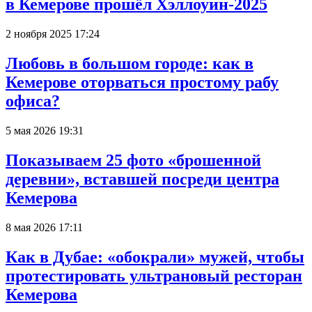
в Кемерове прошёл Хэллоуин-2025
2 ноября 2025 17:24
Любовь в большом городе: как в
Кемерове оторваться простому рабу
офиса?
5 мая 2026 19:31
Показываем 25 фото «брошенной
деревни», вставшей посреди центра
Кемерова
8 мая 2026 17:11
Как в Дубае: «обокрали» мужей, чтобы
протестировать ультрановый ресторан
Кемерова