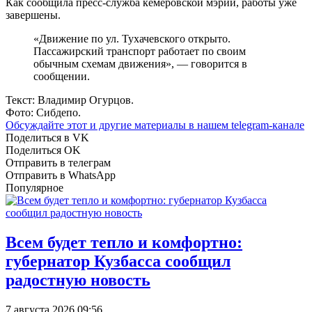
Как сообщила пресс-служба кемеровской мэрии, работы уже
завершены.
«Движение по ул. Тухачевского открыто.
Пассажирский транспорт работает по своим
обычным схемам движения», — говорится в
сообщении.
Текст: Владимир Огурцов.
Фото: Сибдепо.
Обсуждайте этот и другие материалы в
нашем telegram-канале
Поделиться в VK
Поделиться OK
Отправить в телеграм
Отправить в WhatsApp
Популярное
Всем будет тепло и комфортно:
губернатор Кузбасса сообщил
радостную новость
7 августа 2026 09:56