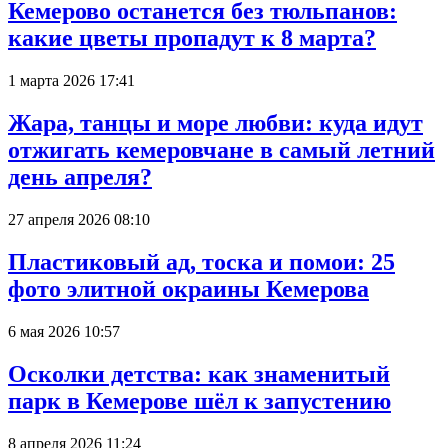
Кемерово останется без тюльпанов:
какие цветы пропадут к 8 марта?
1 марта 2026 17:41
Жара, танцы и море любви: куда идут
отжигать кемеровчане в самый летний
день апреля?
27 апреля 2026 08:10
Пластиковый ад, тоска и помои: 25
фото элитной окраины Кемерова
6 мая 2026 10:57
Осколки детства: как знаменитый
парк в Кемерове шёл к запустению
8 апреля 2026 11:24