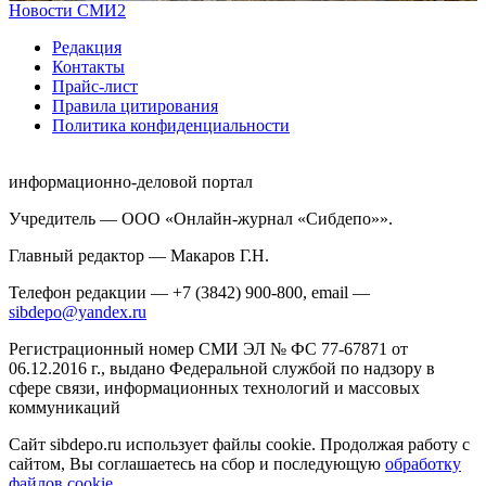
Новости СМИ2
Редакция
Контакты
Прайс-лист
Правила цитирования
Политика конфиденциальности
информационно-деловой портал
Учредитель — ООО «Онлайн-журнал «Сибдепо»».
Главный редактор — Макаров Г.Н.
Телефон редакции — +7 (3842) 900-800, email —
sibdepo@yandex.ru
Регистрационный номер СМИ ЭЛ № ФС 77-67871 от
06.12.2016 г., выдано Федеральной службой по надзору в
сфере связи, информационных технологий и массовых
коммуникаций
Сайт sibdepo.ru использует файлы cookie. Продолжая работу с
сайтом, Вы соглашаетесь на сбор и последующую
обработку
файлов cookie
.