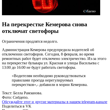
На перекрестке Кемерова снова
отключат светофоры
Ограничения продлятся недолго.
Администрация Кемерова предупредила водителей об
отключении светофоров. Сегодня, 8 февраля, во время
ремонтных работ будет отключено электричество. Из-за этого
на перекрестке бульвара ул. Красная и улицы Васильева с
13:00 до 16:00 не будут работать светофоры.
«Водителям необходимо руководствоваться
правилами проезда нерегулируемых
перекрестков»,- добавили в мэрии Кемерова.
Текст: Белла Рамзанова.
Фото: Сибдепо.
Обсуждайте этот и другие материалы в
нашем telegram-канале
Поделиться в VK