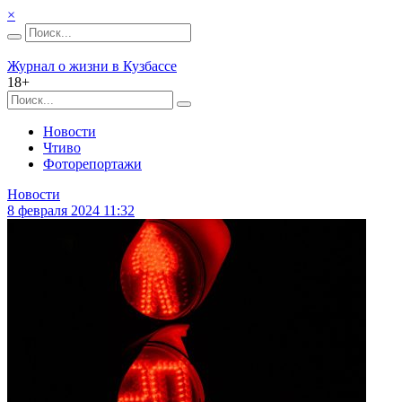
×
Журнал о жизни в Кузбассе
18+
Новости
Чтиво
Фоторепортажи
Новости
8 февраля 2024 11:32