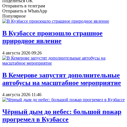
Поделиться OK
Отправить в телеграм
Отправить в WhatsApp
Популярное
В Кузбассе произошло страшное
природное явление
4 августа 2026 09:26
В Кемерове запустят дополнительные
автобусы на масштабное мероприятие
4 августа 2026 11:46
Чёрный дым до небес: большой пожар
прогремел в Кузбассе