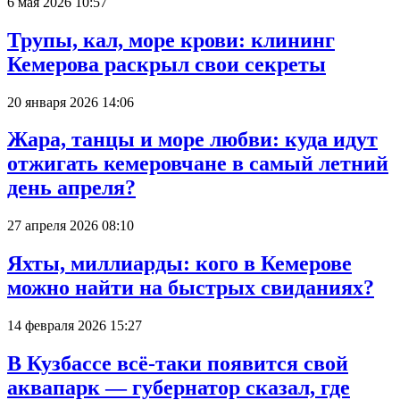
6 мая 2026 10:57
Трупы, кал, море крови: клининг
Кемерова раскрыл свои секреты
20 января 2026 14:06
Жара, танцы и море любви: куда идут
отжигать кемеровчане в самый летний
день апреля?
27 апреля 2026 08:10
Яхты, миллиарды: кого в Кемерове
можно найти на быстрых свиданиях?
14 февраля 2026 15:27
В Кузбассе всё-таки появится свой
аквапарк — губернатор сказал, где