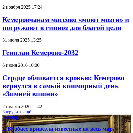
2 ноября 2025 17:24
Кемеровчанам массово «моют мозги» и
погружают в гипноз для благой цели
31 июля 2025 13:25
Генплан Кемерово-2032
6 июня 2016 10:00
Сердце обливается кровью: Кемерово
вернулся в самый кошмарный день
«Зимней вишни»
25 марта 2026 11:42
Загрузить ещё
Культура
В Кузбасс привезли известные на весь мир