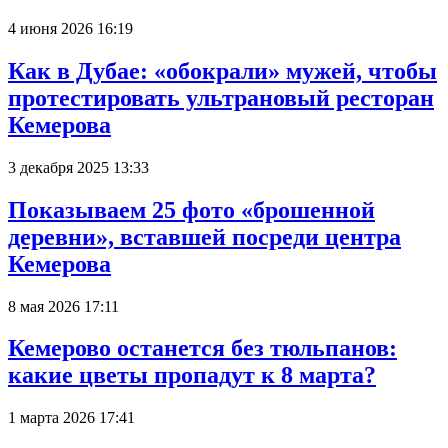
4 июня 2026 16:19
Как в Дубае: «обокрали» мужей, чтобы
протестировать ультрановый ресторан
Кемерова
3 декабря 2025 13:33
Показываем 25 фото «брошенной
деревни», вставшей посреди центра
Кемерова
8 мая 2026 17:11
Кемерово останется без тюльпанов:
какие цветы пропадут к 8 марта?
1 марта 2026 17:41