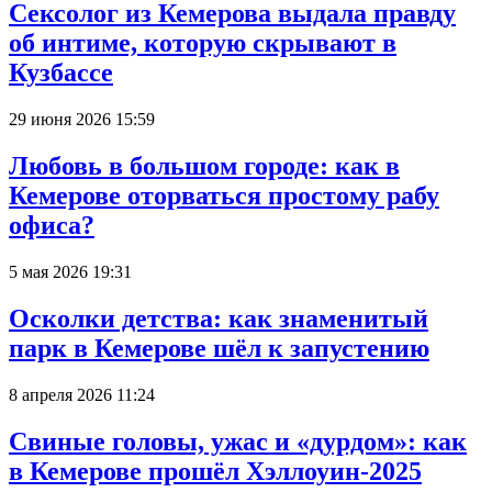
Сексолог из Кемерова выдала правду
об интиме, которую скрывают в
Кузбассе
29 июня 2026 15:59
Любовь в большом городе: как в
Кемерове оторваться простому рабу
офиса?
5 мая 2026 19:31
Осколки детства: как знаменитый
парк в Кемерове шёл к запустению
8 апреля 2026 11:24
Свиные головы, ужас и «дурдом»: как
в Кемерове прошёл Хэллоуин-2025