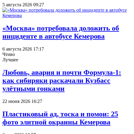
5 августа 2026 09:27
«Москва» потребовала доложить об
инциденте в автобусе Кемерова
6 августа 2026 17:17
Чтиво
Лучшее
Любовь, авария и почти Формула-1:
как сибиряки раскачали Кузбасс
улётными гонками
22 июня 2026 16:27
Пластиковый ад, тоска и помои: 25
фото элитной окраины Кемерова