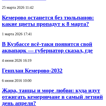
25 марта 2026 11:42
Кемерово останется без тюльпанов:
какие цветы пропадут к 8 марта?
1 марта 2026 17:41
В Кузбассе всё-таки появится свой
аквапарк — губернатор сказал, где
4 июня 2026 16:19
Генплан Кемерово-2032
6 июня 2016 10:00
Жара, танцы и море любви: куда идут
отжигать кемеровчане в самый летний
день апреля?