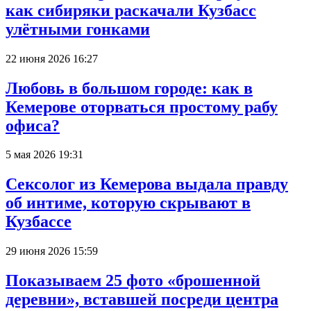
как сибиряки раскачали Кузбасс
улётными гонками
22 июня 2026 16:27
Любовь в большом городе: как в
Кемерове оторваться простому рабу
офиса?
5 мая 2026 19:31
Сексолог из Кемерова выдала правду
об интиме, которую скрывают в
Кузбассе
29 июня 2026 15:59
Показываем 25 фото «брошенной
деревни», вставшей посреди центра