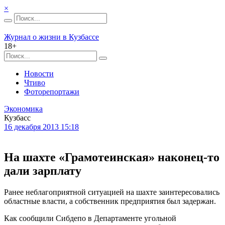
×
Журнал о жизни в Кузбассе
18+
Новости
Чтиво
Фоторепортажи
Экономика
Кузбасс
16 декабря 2013 15:18
На шахте «Грамотеинская» наконец-то
дали зарплату
Ранее неблагоприятной ситуацией на шахте заинтересовались
областные власти, а собственник предприятия был задержан.
Как сообщили Сибдепо в Департаменте угольной