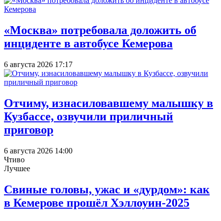
«Москва» потребовала доложить об
инциденте в автобусе Кемерова
6 августа 2026 17:17
Отчиму, изнасиловавшему малышку в
Кузбассе, озвучили приличный
приговор
6 августа 2026 14:00
Чтиво
Лучшее
Свиные головы, ужас и «дурдом»: как
в Кемерове прошёл Хэллоуин-2025