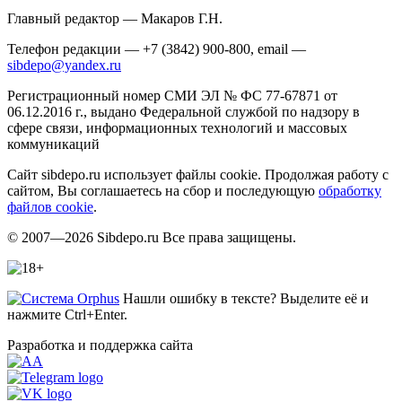
Главный редактор — Макаров Г.Н.
Телефон редакции — +7 (3842) 900-800, email —
sibdepo@yandex.ru
Регистрационный номер СМИ ЭЛ № ФС 77-67871 от
06.12.2016 г., выдано Федеральной службой по надзору в
сфере связи, информационных технологий и массовых
коммуникаций
Сайт sibdepo.ru использует файлы cookie. Продолжая работу с
сайтом, Вы соглашаетесь на сбор и последующую
обработку
файлов cookie
.
© 2007—2026 Sibdepo.ru Все права защищены.
Нашли ошибку в тексте? Выделите её и
нажмите Ctrl+Enter.
Разработка и поддержка сайта