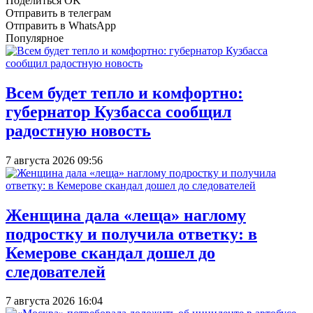
Поделиться OK
Отправить в телеграм
Отправить в WhatsApp
Популярное
Всем будет тепло и комфортно:
губернатор Кузбасса сообщил
радостную новость
7 августа 2026 09:56
Женщина дала «леща» наглому
подростку и получила ответку: в
Кемерове скандал дошел до
следователей
7 августа 2026 16:04