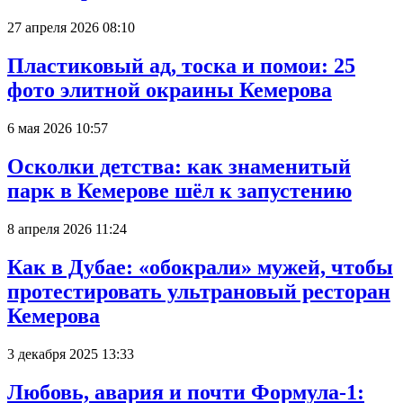
27 апреля 2026 08:10
Пластиковый ад, тоска и помои: 25
фото элитной окраины Кемерова
6 мая 2026 10:57
Осколки детства: как знаменитый
парк в Кемерове шёл к запустению
8 апреля 2026 11:24
Как в Дубае: «обокрали» мужей, чтобы
протестировать ультрановый ресторан
Кемерова
3 декабря 2025 13:33
Любовь, авария и почти Формула-1: