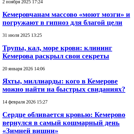
2 ноября 2025 17:24
Кемеровчанам массово «моют мозги» и
погружают в гипноз для благой цели
31 июля 2025 13:25
Трупы, кал, море крови: клининг
Кемерова раскрыл свои секреты
20 января 2026 14:06
Яхты, миллиарды: кого в Кемерове
можно найти на быстрых свиданиях?
14 февраля 2026 15:27
Сердце обливается кровью: Кемерово
вернулся в самый кошмарный день
«Зимней вишни»