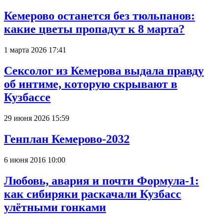
Кемерово останется без тюльпанов:
какие цветы пропадут к 8 марта?
1 марта 2026 17:41
Сексолог из Кемерова выдала правду
об интиме, которую скрывают в
Кузбассе
29 июня 2026 15:59
Генплан Кемерово-2032
6 июня 2016 10:00
Любовь, авария и почти Формула-1:
как сибиряки раскачали Кузбасс
улётными гонками