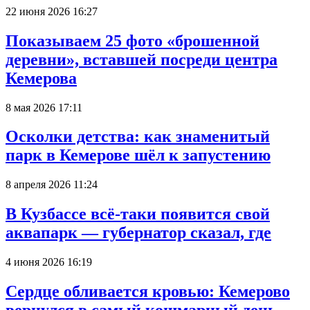
22 июня 2026 16:27
Показываем 25 фото «брошенной
деревни», вставшей посреди центра
Кемерова
8 мая 2026 17:11
Осколки детства: как знаменитый
парк в Кемерове шёл к запустению
8 апреля 2026 11:24
В Кузбассе всё-таки появится свой
аквапарк — губернатор сказал, где
4 июня 2026 16:19
Сердце обливается кровью: Кемерово