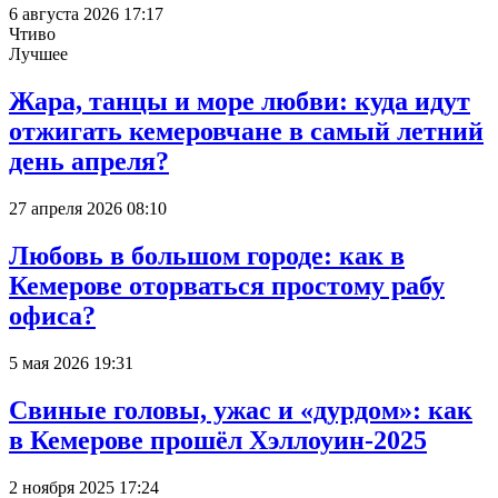
6 августа 2026 17:17
Чтиво
Лучшее
Жара, танцы и море любви: куда идут
отжигать кемеровчане в самый летний
день апреля?
27 апреля 2026 08:10
Любовь в большом городе: как в
Кемерове оторваться простому рабу
офиса?
5 мая 2026 19:31
Свиные головы, ужас и «дурдом»: как
в Кемерове прошёл Хэллоуин-2025
2 ноября 2025 17:24