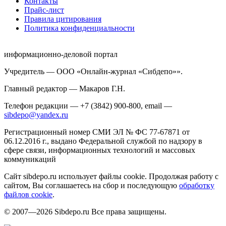
Контакты
Прайс-лист
Правила цитирования
Политика конфиденциальности
информационно-деловой портал
Учредитель — ООО «Онлайн-журнал «Сибдепо»».
Главный редактор — Макаров Г.Н.
Телефон редакции — +7 (3842) 900-800, email —
sibdepo@yandex.ru
Регистрационный номер СМИ ЭЛ № ФС 77-67871 от
06.12.2016 г., выдано Федеральной службой по надзору в
сфере связи, информационных технологий и массовых
коммуникаций
Сайт sibdepo.ru использует файлы cookie. Продолжая работу с
сайтом, Вы соглашаетесь на сбор и последующую
обработку
файлов cookie
.
© 2007—2026 Sibdepo.ru Все права защищены.