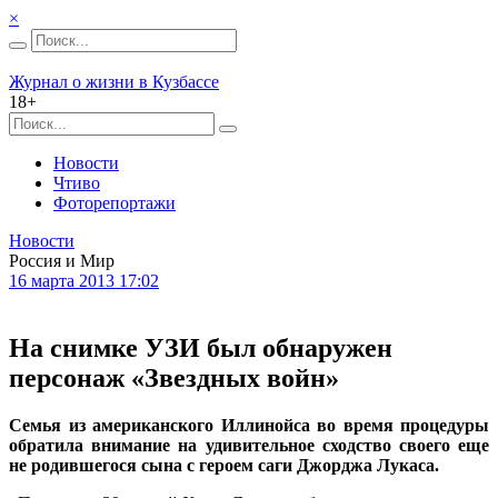
×
Журнал о жизни в Кузбассе
18+
Новости
Чтиво
Фоторепортажи
Новости
Россия и Мир
16 марта 2013 17:02
На снимке УЗИ был обнаружен
персонаж «Звездных войн»
Семья из американского Иллинойса во время процедуры
обратила внимание на удивительное сходство своего еще
не родившегося сына с героем саги Джорджа Лукаса.