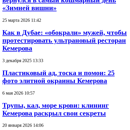
вернулся в самый кошмарный день
«Зимней вишни»
25 марта 2026 11:42
Как в Дубае: «обокрали» мужей, чтобы
протестировать ультрановый ресторан
Кемерова
3 декабря 2025 13:33
Пластиковый ад, тоска и помои: 25
фото элитной окраины Кемерова
6 мая 2026 10:57
Трупы, кал, море крови: клининг
Кемерова раскрыл свои секреты
20 января 2026 14:06