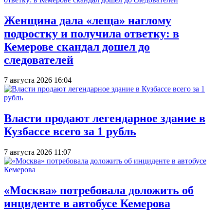
Женщина дала «леща» наглому
подростку и получила ответку: в
Кемерове скандал дошел до
следователей
7 августа 2026 16:04
Власти продают легендарное здание в
Кузбассе всего за 1 рубль
7 августа 2026 11:07
«Москва» потребовала доложить об
инциденте в автобусе Кемерова