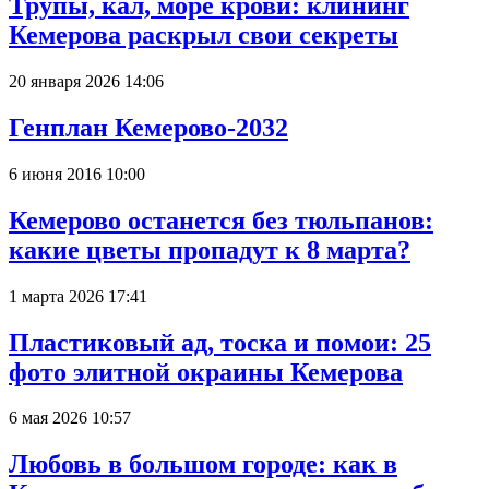
Трупы, кал, море крови: клининг
Кемерова раскрыл свои секреты
20 января 2026 14:06
Генплан Кемерово-2032
6 июня 2016 10:00
Кемерово останется без тюльпанов:
какие цветы пропадут к 8 марта?
1 марта 2026 17:41
Пластиковый ад, тоска и помои: 25
фото элитной окраины Кемерова
6 мая 2026 10:57
Любовь в большом городе: как в