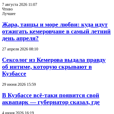
7 августа 2026 11:07
Чтиво
Лучшее
Жара, танцы и море любви: куда идут
отжигать кемеровчане в самый летний
день апреля?
27 апреля 2026 08:10
Сексолог из Кемерова выдала правду
об интиме, которую скрывают в
Кузбассе
29 июня 2026 15:59
В Кузбассе всё-таки появится свой
аквапарк — губернатор сказал, где
4 июня 2026 16:19