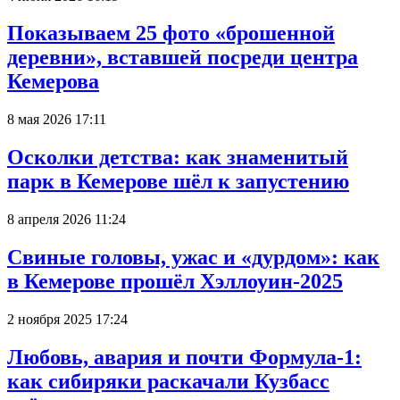
Показываем 25 фото «брошенной
деревни», вставшей посреди центра
Кемерова
8 мая 2026 17:11
Осколки детства: как знаменитый
парк в Кемерове шёл к запустению
8 апреля 2026 11:24
Свиные головы, ужас и «дурдом»: как
в Кемерове прошёл Хэллоуин-2025
2 ноября 2025 17:24
Любовь, авария и почти Формула-1:
как сибиряки раскачали Кузбасс