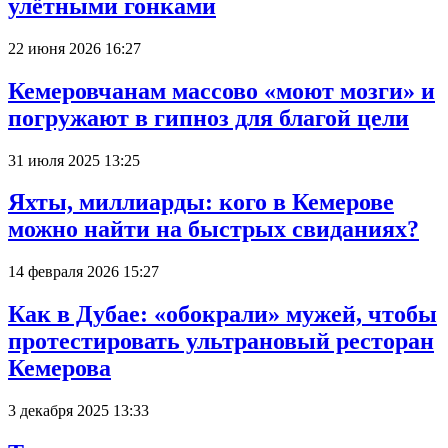
улётными гонками
22 июня 2026 16:27
Кемеровчанам массово «моют мозги» и
погружают в гипноз для благой цели
31 июля 2025 13:25
Яхты, миллиарды: кого в Кемерове
можно найти на быстрых свиданиях?
14 февраля 2026 15:27
Как в Дубае: «обокрали» мужей, чтобы
протестировать ультрановый ресторан
Кемерова
3 декабря 2025 13:33