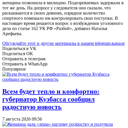
женщина позвонила в милицию. Подозреваемых задержали в
тот же день. На допросе у следователя они сказали, что
раскаиваются в своих деяниях, изрядное количество
спиртного помешало им контролировать свои поступки. В
настоящее время решается вопрос о возбуждении уголовного
дела по статье 162 УК РФ «Разбой», добавил Наталья
Арефьева.
Обсуждайте этот и другие материалы в
нашем telegram-канале
Поделиться в VK
Поделиться OK
Отправить в телеграм
Отправить в WhatsApp
Популярное
Всем будет тепло и комфортно:
губернатор Кузбасса сообщил
радостную новость
7 августа 2026 09:56