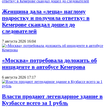
Женщина дала «леща» наглому
подростку и получила ответку: в
Кемерове скандал дошел до
следователей
7 августа 2026 16:04
«Москва» потребовала доложить об
инциденте в автобусе Кемерова
6 августа 2026 17:17
Власти продают легендарное здание в
Кузбассе всего за 1 рубль