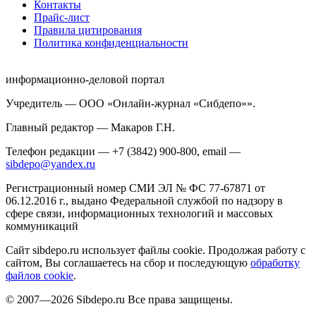
Контакты
Прайс-лист
Правила цитирования
Политика конфиденциальности
информационно-деловой портал
Учредитель — ООО «Онлайн-журнал «Сибдепо»».
Главный редактор — Макаров Г.Н.
Телефон редакции — +7 (3842) 900-800, email —
sibdepo@yandex.ru
Регистрационный номер СМИ ЭЛ № ФС 77-67871 от
06.12.2016 г., выдано Федеральной службой по надзору в
сфере связи, информационных технологий и массовых
коммуникаций
Сайт sibdepo.ru использует файлы cookie. Продолжая работу с
сайтом, Вы соглашаетесь на сбор и последующую
обработку
файлов cookie
.
© 2007—2026 Sibdepo.ru Все права защищены.