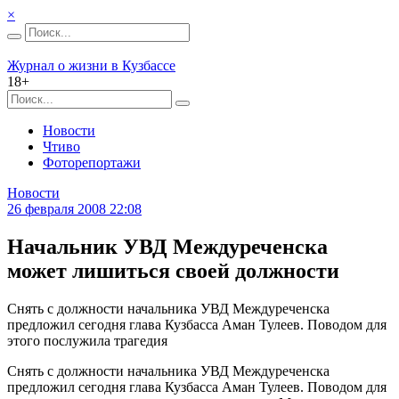
×
Журнал о жизни в Кузбассе
18+
Новости
Чтиво
Фоторепортажи
Новости
26 февраля 2008 22:08
Начальник УВД Междуреченска
может лишиться своей должности
Снять с должности начальника УВД Междуреченска
предложил сегодня глава Кузбасса Аман Тулеев. Поводом для
этого послужила трагедия
Снять с должности начальника УВД Междуреченска
предложил сегодня глава Кузбасса Аман Тулеев. Поводом для