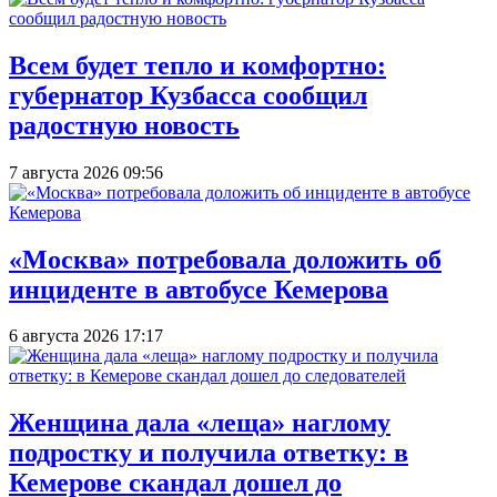
Всем будет тепло и комфортно:
губернатор Кузбасса сообщил
радостную новость
7 августа 2026 09:56
«Москва» потребовала доложить об
инциденте в автобусе Кемерова
6 августа 2026 17:17
Женщина дала «леща» наглому
подростку и получила ответку: в
Кемерове скандал дошел до