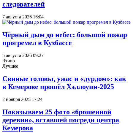
следователей
7 августа 2026 16:04
Чёрный дым до небес: большой пожар
прогремел в Кузбассе
5 августа 2026 09:27
Чтиво
Лучшее
Свиные головы, ужас и «дурдом»: как
в Кемерове прошёл Хэллоуин-2025
2 ноября 2025 17:24
Показываем 25 фото «брошенной
деревни», вставшей посреди центра
Кемерова