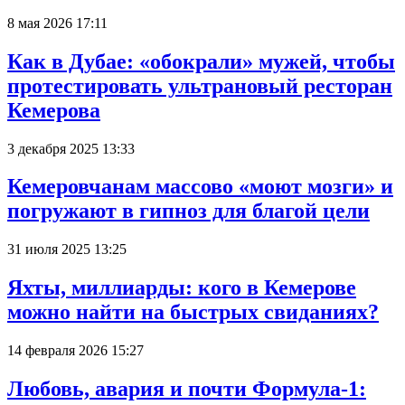
8 мая 2026 17:11
Как в Дубае: «обокрали» мужей, чтобы
протестировать ультрановый ресторан
Кемерова
3 декабря 2025 13:33
Кемеровчанам массово «моют мозги» и
погружают в гипноз для благой цели
31 июля 2025 13:25
Яхты, миллиарды: кого в Кемерове
можно найти на быстрых свиданиях?
14 февраля 2026 15:27
Любовь, авария и почти Формула-1: