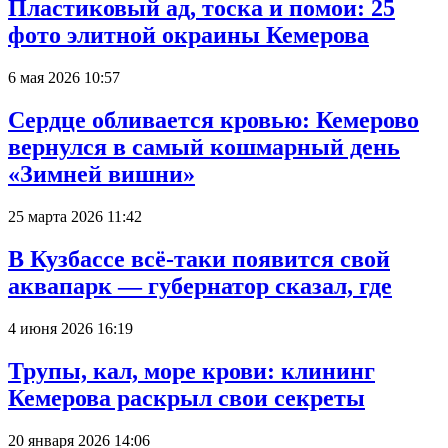
Пластиковый ад, тоска и помои: 25
фото элитной окраины Кемерова
6 мая 2026 10:57
Сердце обливается кровью: Кемерово
вернулся в самый кошмарный день
«Зимней вишни»
25 марта 2026 11:42
В Кузбассе всё-таки появится свой
аквапарк — губернатор сказал, где
4 июня 2026 16:19
Трупы, кал, море крови: клининг
Кемерова раскрыл свои секреты
20 января 2026 14:06