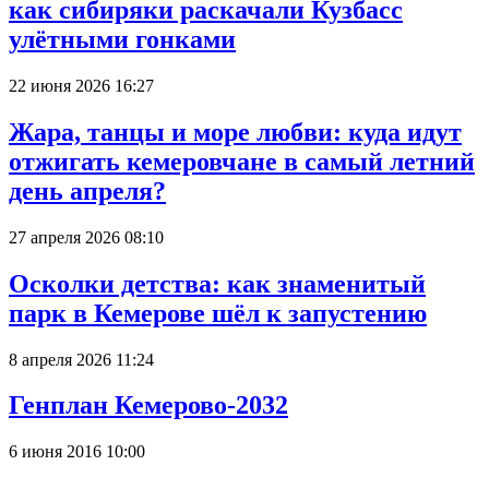
как сибиряки раскачали Кузбасс
улётными гонками
22 июня 2026 16:27
Жара, танцы и море любви: куда идут
отжигать кемеровчане в самый летний
день апреля?
27 апреля 2026 08:10
Осколки детства: как знаменитый
парк в Кемерове шёл к запустению
8 апреля 2026 11:24
Генплан Кемерово-2032
6 июня 2016 10:00