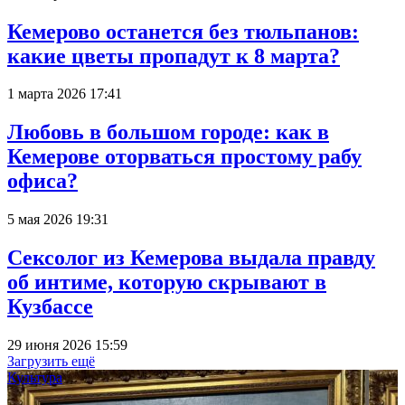
Кемерово останется без тюльпанов:
какие цветы пропадут к 8 марта?
1 марта 2026 17:41
Любовь в большом городе: как в
Кемерове оторваться простому рабу
офиса?
5 мая 2026 19:31
Сексолог из Кемерова выдала правду
об интиме, которую скрывают в
Кузбассе
29 июня 2026 15:59
Загрузить ещё
Культура