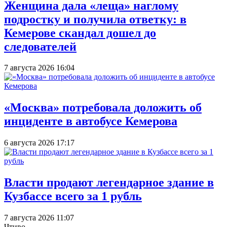
Женщина дала «леща» наглому
подростку и получила ответку: в
Кемерове скандал дошел до
следователей
7 августа 2026 16:04
«Москва» потребовала доложить об
инциденте в автобусе Кемерова
6 августа 2026 17:17
Власти продают легендарное здание в
Кузбассе всего за 1 рубль
7 августа 2026 11:07
Чтиво