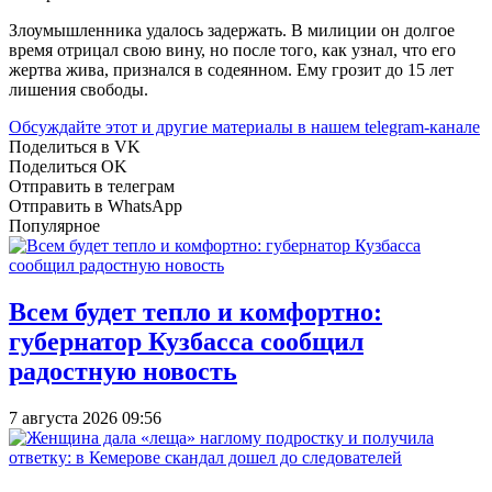
Злоумышленника удалось задержать. В милиции он долгое
время отрицал свою вину, но после того, как узнал, что его
жертва жива, признался в содеянном. Ему грозит до 15 лет
лишения свободы.
Обсуждайте этот и другие материалы в
нашем telegram-канале
Поделиться в VK
Поделиться OK
Отправить в телеграм
Отправить в WhatsApp
Популярное
Всем будет тепло и комфортно:
губернатор Кузбасса сообщил
радостную новость
7 августа 2026 09:56