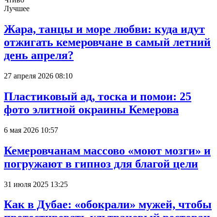
Лучшее
Жара, танцы и море любви: куда идут
отжигать кемеровчане в самый летний
день апреля?
27 апреля 2026 08:10
Пластиковый ад, тоска и помои: 25
фото элитной окраины Кемерова
6 мая 2026 10:57
Кемеровчанам массово «моют мозги» и
погружают в гипноз для благой цели
31 июля 2025 13:25
Как в Дубае: «обокрали» мужей, чтобы