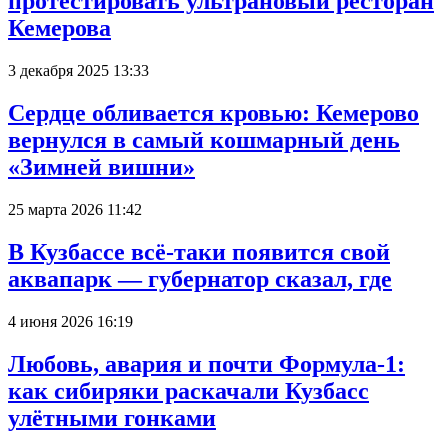
протестировать ультрановый ресторан
Кемерова
3 декабря 2025 13:33
Сердце обливается кровью: Кемерово
вернулся в самый кошмарный день
«Зимней вишни»
25 марта 2026 11:42
В Кузбассе всё-таки появится свой
аквапарк — губернатор сказал, где
4 июня 2026 16:19
Любовь, авария и почти Формула-1:
как сибиряки раскачали Кузбасс
улётными гонками