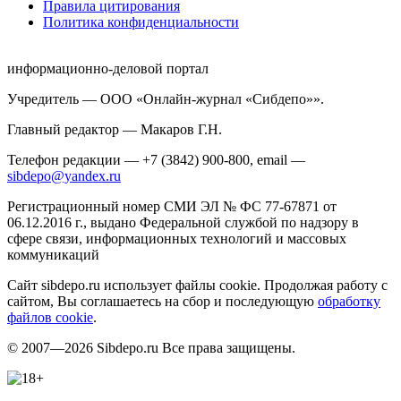
Правила цитирования
Политика конфиденциальности
информационно-деловой портал
Учредитель — ООО «Онлайн-журнал «Сибдепо»».
Главный редактор — Макаров Г.Н.
Телефон редакции — +7 (3842) 900-800, email —
sibdepo@yandex.ru
Регистрационный номер СМИ ЭЛ № ФС 77-67871 от
06.12.2016 г., выдано Федеральной службой по надзору в
сфере связи, информационных технологий и массовых
коммуникаций
Сайт sibdepo.ru использует файлы cookie. Продолжая работу с
сайтом, Вы соглашаетесь на сбор и последующую
обработку
файлов cookie
.
© 2007—2026 Sibdepo.ru Все права защищены.