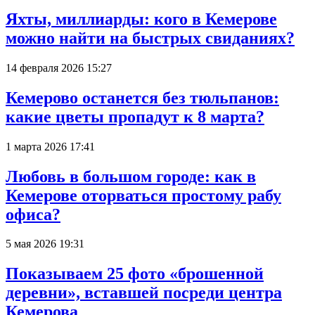
Яхты, миллиарды: кого в Кемерове
можно найти на быстрых свиданиях?
14 февраля 2026 15:27
Кемерово останется без тюльпанов:
какие цветы пропадут к 8 марта?
1 марта 2026 17:41
Любовь в большом городе: как в
Кемерове оторваться простому рабу
офиса?
5 мая 2026 19:31
Показываем 25 фото «брошенной
деревни», вставшей посреди центра
Кемерова