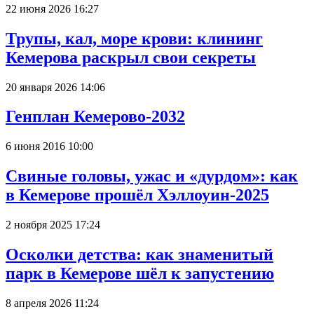
22 июня 2026 16:27
Трупы, кал, море крови: клининг
Кемерова раскрыл свои секреты
20 января 2026 14:06
Генплан Кемерово-2032
6 июня 2016 10:00
Свиные головы, ужас и «дурдом»: как
в Кемерове прошёл Хэллоуин-2025
2 ноября 2025 17:24
Осколки детства: как знаменитый
парк в Кемерове шёл к запустению
8 апреля 2026 11:24