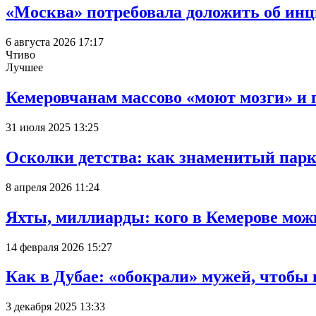
«Москва» потребовала доложить об инц
6 августа 2026 17:17
Чтиво
Лучшее
Кемеровчанам массово «моют мозги» и 
31 июля 2025 13:25
Осколки детства: как знаменитый парк
8 апреля 2026 11:24
Яхты, миллиарды: кого в Кемерове мож
14 февраля 2026 15:27
Как в Дубае: «обокрали» мужей, чтобы
3 декабря 2025 13:33