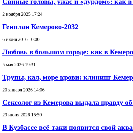
Свиные головы, ужас и «дурдом»: как 
2 ноября 2025 17:24
Генплан Кемерово-2032
6 июня 2016 10:00
Любовь в большом городе: как в Кемеро
5 мая 2026 19:31
Трупы, кал, море крови: клининг Кеме
20 января 2026 14:06
Сексолог из Кемерова выдала правду об
29 июня 2026 15:59
В Кузбассе всё-таки появится свой аква