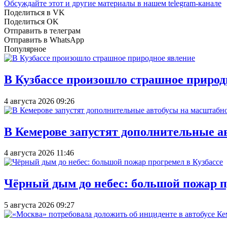
Обсуждайте этот и другие материалы в
нашем telegram-канале
Поделиться в VK
Поделиться OK
Отправить в телеграм
Отправить в WhatsApp
Популярное
В Кузбассе произошло страшное природ
4 августа 2026 09:26
В Кемерове запустят дополнительные а
4 августа 2026 11:46
Чёрный дым до небес: большой пожар п
5 августа 2026 09:27