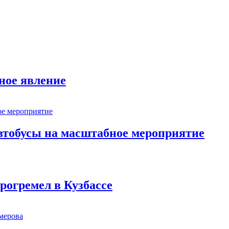
ное явление
втобусы на масштабное мероприятие
рогремел в Кузбассе