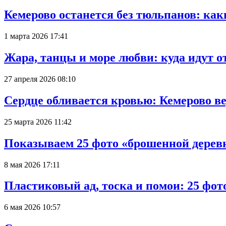
Кемерово останется без тюльпанов: как
1 марта 2026 17:41
Жара, танцы и море любви: куда идут о
27 апреля 2026 08:10
Сердце обливается кровью: Кемерово 
25 марта 2026 11:42
Показываем 25 фото «брошенной деревн
8 мая 2026 17:11
Пластиковый ад, тоска и помои: 25 фо
6 мая 2026 10:57