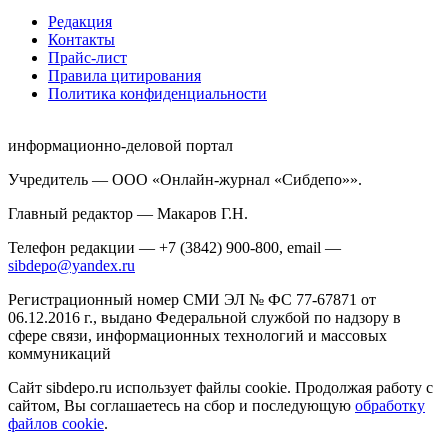
Редакция
Контакты
Прайс-лист
Правила цитирования
Политика конфиденциальности
информационно-деловой портал
Учредитель — ООО «Онлайн-журнал «Сибдепо»».
Главный редактор — Макаров Г.Н.
Телефон редакции — +7 (3842) 900-800, email —
sibdepo@yandex.ru
Регистрационный номер СМИ ЭЛ № ФС 77-67871 от
06.12.2016 г., выдано Федеральной службой по надзору в
сфере связи, информационных технологий и массовых
коммуникаций
Сайт sibdepo.ru использует файлы cookie. Продолжая работу с
сайтом, Вы соглашаетесь на сбор и последующую
обработку
файлов cookie
.