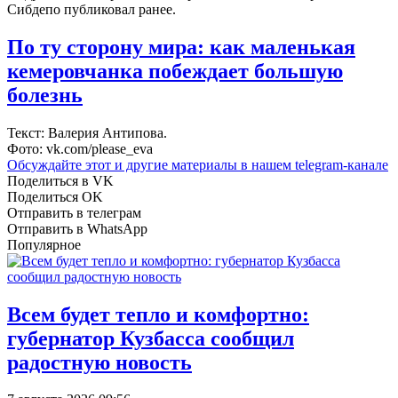
Сибдепо публиковал ранее.
По ту сторону мира: как маленькая
кемеровчанка побеждает большую
болезнь
Текст: Валерия Антипова.
Фото: vk.com/please_eva
Обсуждайте этот и другие материалы в
нашем telegram-канале
Поделиться в VK
Поделиться OK
Отправить в телеграм
Отправить в WhatsApp
Популярное
Всем будет тепло и комфортно:
губернатор Кузбасса сообщил
радостную новость