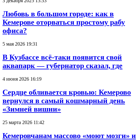
3 декабря 2025 13:33
Любовь в большом городе: как в
Кемерове оторваться простому рабу
офиса?
5 мая 2026 19:31
В Кузбассе всё-таки появится свой
аквапарк — губернатор сказал, где
4 июня 2026 16:19
Сердце обливается кровью: Кемерово
вернулся в самый кошмарный день
«Зимней вишни»
25 марта 2026 11:42
Кемеровчанам массово «моют мозги» и