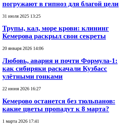
погружают в гипноз для благой цели
31 июля 2025 13:25
Трупы, кал, море крови: клининг
Кемерова раскрыл свои секреты
20 января 2026 14:06
Любовь, авария и почти Формула-1:
как сибиряки раскачали Кузбасс
улётными гонками
22 июня 2026 16:27
Кемерово останется без тюльпанов:
какие цветы пропадут к 8 марта?
1 марта 2026 17:41