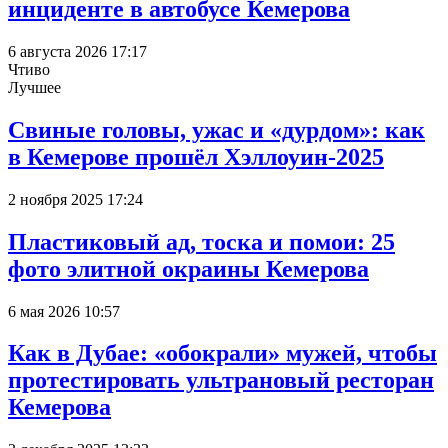
инциденте в автобусе Кемерова
6 августа 2026 17:17
Чтиво
Лучшее
Свиные головы, ужас и «дурдом»: как
в Кемерове прошёл Хэллоуин-2025
2 ноября 2025 17:24
Пластиковый ад, тоска и помои: 25
фото элитной окраины Кемерова
6 мая 2026 10:57
Как в Дубае: «обокрали» мужей, чтобы
протестировать ультрановый ресторан
Кемерова