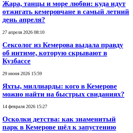
Жара, танцы и море любви: куда идут
отжигать кемеровчане в самый летний
день апреля?
27 апреля 2026 08:10
Сексолог из Кемерова выдала правду
об интиме, которую скрывают в
Кузбассе
29 июня 2026 15:59
Яхты, миллиарды: кого в Кемерове
можно найти на быстрых свиданиях?
14 февраля 2026 15:27
Осколки детства: как знаменитый
парк в Кемерове шёл к запустению