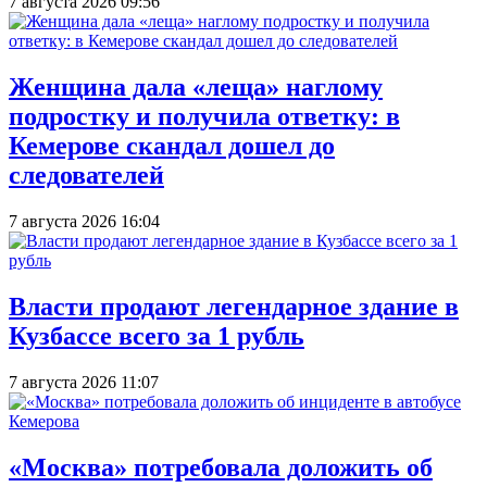
7 августа 2026 09:56
Женщина дала «леща» наглому
подростку и получила ответку: в
Кемерове скандал дошел до
следователей
7 августа 2026 16:04
Власти продают легендарное здание в
Кузбассе всего за 1 рубль
7 августа 2026 11:07
«Москва» потребовала доложить об