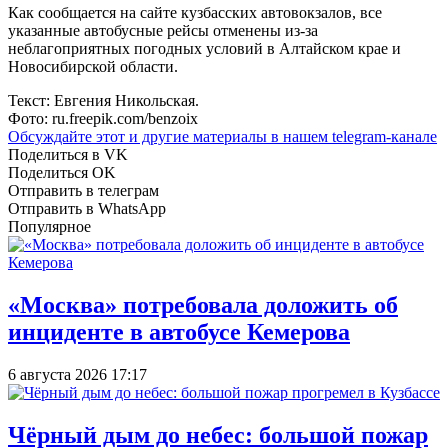
Как сообщается на сайте кузбасских автовокзалов, все
указанные автобусные рейсы отменены из-за
неблагоприятных погодных условий в Алтайском крае и
Новосибирской области.
Текст: Евгения Никольская.
Фото: ru.freepik.com/benzoix
Обсуждайте этот и другие материалы в
нашем telegram-канале
Поделиться в VK
Поделиться OK
Отправить в телеграм
Отправить в WhatsApp
Популярное
«Москва» потребовала доложить об
инциденте в автобусе Кемерова
6 августа 2026 17:17
Чёрный дым до небес: большой пожар