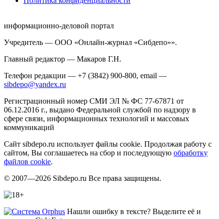
Политика конфиденциальности
информационно-деловой портал
Учредитель — ООО «Онлайн-журнал «Сибдепо»».
Главный редактор — Макаров Г.Н.
Телефон редакции — +7 (3842) 900-800, email —
sibdepo@yandex.ru
Регистрационный номер СМИ ЭЛ № ФС 77-67871 от
06.12.2016 г., выдано Федеральной службой по надзору в
сфере связи, информационных технологий и массовых
коммуникаций
Сайт sibdepo.ru использует файлы cookie. Продолжая работу с
сайтом, Вы соглашаетесь на сбор и последующую
обработку
файлов cookie
.
© 2007—2026 Sibdepo.ru Все права защищены.
Нашли ошибку в тексте? Выделите её и