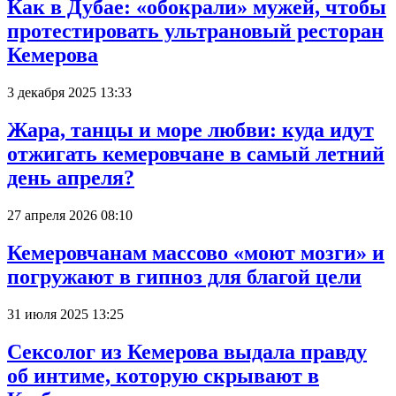
Как в Дубае: «обокрали» мужей, чтобы
протестировать ультрановый ресторан
Кемерова
3 декабря 2025 13:33
Жара, танцы и море любви: куда идут
отжигать кемеровчане в самый летний
день апреля?
27 апреля 2026 08:10
Кемеровчанам массово «моют мозги» и
погружают в гипноз для благой цели
31 июля 2025 13:25
Сексолог из Кемерова выдала правду
об интиме, которую скрывают в