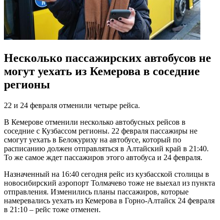
Несколько пассажирских автобусов не
могут уехать из Кемерова в соседние
регионы
22 и 24 февраля отменили четыре рейса.
В Кемерове отменили несколько автобусных рейсов в
соседние с Кузбассом регионы. 22 февраля пассажиры не
смогут уехать в Белокуриху на автобусе, который по
расписанию должен отправляться в Алтайский край в 21:40.
То же самое ждет пассажиров этого автобуса и 24 февраля.
Назначенный на 16:40 сегодня рейс из кузбасской столицы в
новосибирский аэропорт Толмачево тоже не выехал из пункта
отправления. Изменились планы пассажиров, которые
намеревались уехать из Кемерова в Горно-Алтайск 24 февраля
в 21:10 – рейс тоже отменен.