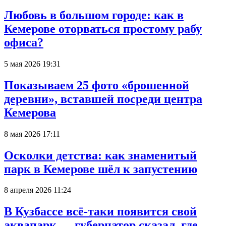
Любовь в большом городе: как в
Кемерове оторваться простому рабу
офиса?
5 мая 2026 19:31
Показываем 25 фото «брошенной
деревни», вставшей посреди центра
Кемерова
8 мая 2026 17:11
Осколки детства: как знаменитый
парк в Кемерове шёл к запустению
8 апреля 2026 11:24
В Кузбассе всё-таки появится свой
аквапарк — губернатор сказал, где