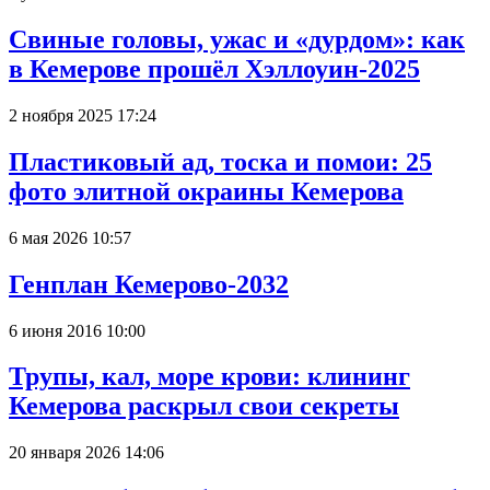
Свиные головы, ужас и «дурдом»: как
в Кемерове прошёл Хэллоуин-2025
2 ноября 2025 17:24
Пластиковый ад, тоска и помои: 25
фото элитной окраины Кемерова
6 мая 2026 10:57
Генплан Кемерово-2032
6 июня 2016 10:00
Трупы, кал, море крови: клининг
Кемерова раскрыл свои секреты
20 января 2026 14:06