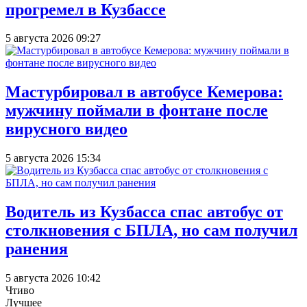
прогремел в Кузбассе
5 августа 2026 09:27
Мастурбировал в автобусе Кемерова:
мужчину поймали в фонтане после
вирусного видео
5 августа 2026 15:34
Водитель из Кузбасса спас автобус от
столкновения с БПЛА, но сам получил
ранения
5 августа 2026 10:42
Чтиво
Лучшее