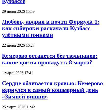
Кузбассе
29 июня 2026 15:59
Любовь, авария и почти Формула-1:
как сибиряки раскачали Кузбасс
улётными гонками
22 июня 2026 16:27
Кемерово останется без тюльпанов:
какие цветы пропадут к 8 марта?
1 марта 2026 17:41
Сердце обливается кровью: Кемерово
вернулся в самый кошмарный день
«Зимней вишни»
25 марта 2026 11:42