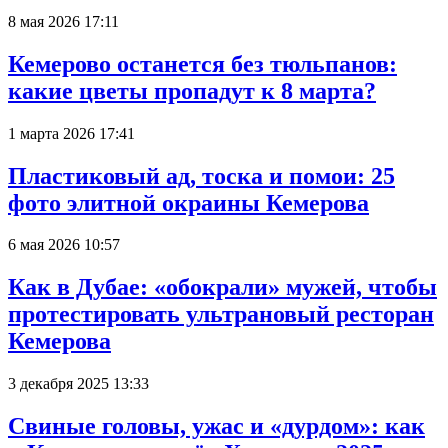
8 мая 2026 17:11
Кемерово останется без тюльпанов:
какие цветы пропадут к 8 марта?
1 марта 2026 17:41
Пластиковый ад, тоска и помои: 25
фото элитной окраины Кемерова
6 мая 2026 10:57
Как в Дубае: «обокрали» мужей, чтобы
протестировать ультрановый ресторан
Кемерова
3 декабря 2025 13:33
Свиные головы, ужас и «дурдом»: как