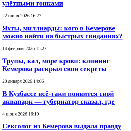
улётными гонками
22 июня 2026 16:27
Яхты, миллиарды: кого в Кемерове
можно найти на быстрых свиданиях?
14 февраля 2026 15:27
Трупы, кал, море крови: клининг
Кемерова раскрыл свои секреты
20 января 2026 14:06
В Кузбассе всё-таки появится свой
аквапарк — губернатор сказал, где
4 июня 2026 16:19
Сексолог из Кемерова выдала правду