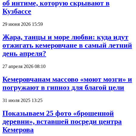
об интиме, которую скрывают в
Кузбассе
29 июня 2026 15:59
Жара, танцы и море любви: куда идут
отжигать кемеровчане в самый летний
день апреля?
27 апреля 2026 08:10
Кемеровчанам массово «моют мозги» и
погружают в гипноз для благой цели
31 июля 2025 13:25
Показываем 25 фото «брошенной
деревни», вставшей посреди центра
Кемерова