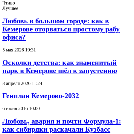
Чтиво
Лучшее
Любовь в большом городе: как в
Кемерове оторваться простому рабу
офиса?
5 мая 2026 19:31
Осколки детства: как знаменитый
парк в Кемерове шёл к запустению
8 апреля 2026 11:24
Генплан Кемерово-2032
6 июня 2016 10:00
Любовь, авария и почти Формула-1:
как сибиряки раскачали Кузбасс