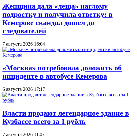
Женщина дала «леща» наглому
подростку и получила ответку: в
Кемерове скандал дошел до
следователей
7 августа 2026 16:04
«Москва» потребовала доложить об
инциденте в автобусе Кемерова
6 августа 2026 17:17
Власти продают легендарное здание в
Кузбассе всего за 1 рубль
7 августа 2026 11:07