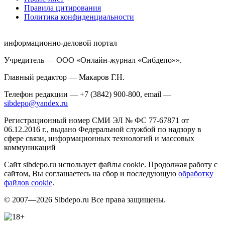
Правила цитирования
Политика конфиденциальности
информационно-деловой портал
Учредитель — ООО «Онлайн-журнал «Сибдепо»».
Главный редактор — Макаров Г.Н.
Телефон редакции — +7 (3842) 900-800, email —
sibdepo@yandex.ru
Регистрационный номер СМИ ЭЛ № ФС 77-67871 от
06.12.2016 г., выдано Федеральной службой по надзору в
сфере связи, информационных технологий и массовых
коммуникаций
Сайт sibdepo.ru использует файлы cookie. Продолжая работу с
сайтом, Вы соглашаетесь на сбор и последующую
обработку
файлов cookie
.
© 2007—2026 Sibdepo.ru Все права защищены.