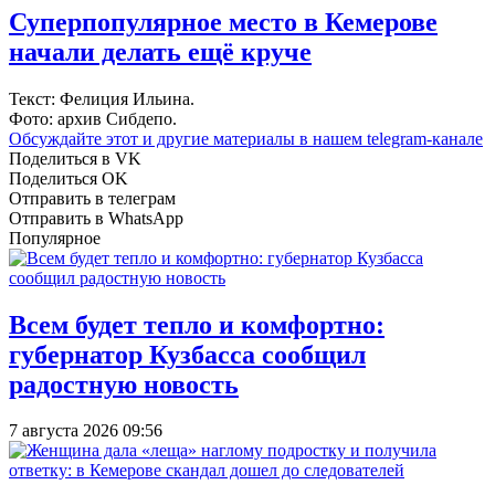
Суперпопулярное место в Кемерове
начали делать ещё круче
Текст: Фелиция Ильина.
Фото: архив Сибдепо.
Обсуждайте этот и другие материалы в
нашем telegram-канале
Поделиться в VK
Поделиться OK
Отправить в телеграм
Отправить в WhatsApp
Популярное
Всем будет тепло и комфортно:
губернатор Кузбасса сообщил
радостную новость
7 августа 2026 09:56