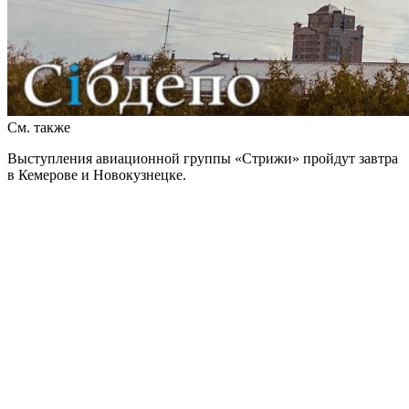
См. также
Выступления авиационной группы «Стрижи» пройдут завтра
в Кемерове и Новокузнецке.