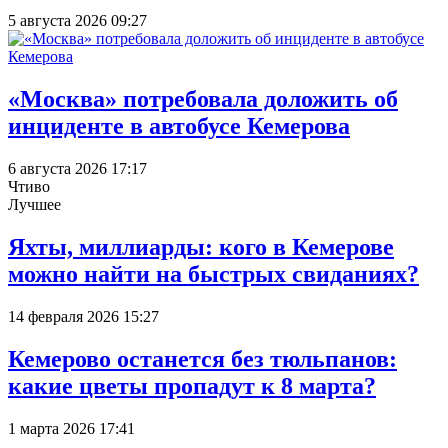
5 августа 2026 09:27
«Москва» потребовала доложить об
инциденте в автобусе Кемерова
6 августа 2026 17:17
Чтиво
Лучшее
Яхты, миллиарды: кого в Кемерове
можно найти на быстрых свиданиях?
14 февраля 2026 15:27
Кемерово останется без тюльпанов:
какие цветы пропадут к 8 марта?
1 марта 2026 17:41