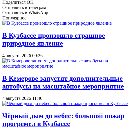
Поделиться OK
Отправить в телеграм
Отправить в WhatsApp
Популярное
В Кузбассе произошло страшное
природное явление
4 августа 2026 09:26
В Кемерове запустят дополнительные
автобусы на масштабное мероприятие
4 августа 2026 11:46
Чёрный дым до небес: большой пожар
прогремел в Кузбассе