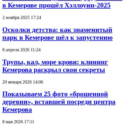
в Кемерове прошёл Хэллоуин-2025
2 ноября 2025 17:24
Осколки детства: как знаменитый
парк в Кемерове шёл к запустению
8 апреля 2026 11:24
Трупы, кал, море крови: клининг
Кемерова раскрыл свои секреты
20 января 2026 14:06
Показываем 25 фото «брошенной
деревни», вставшей посреди центра
Кемерова
8 мая 2026 17:11