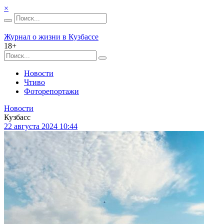
×
Журнал о жизни в Кузбассе
18+
Новости
Чтиво
Фоторепортажи
Новости
Кузбасс
22 августа 2024 10:44