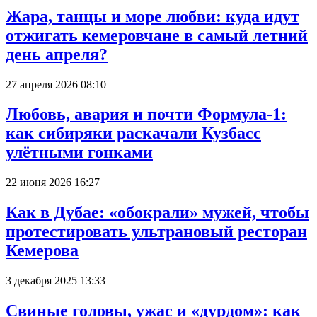
Жара, танцы и море любви: куда идут
отжигать кемеровчане в самый летний
день апреля?
27 апреля 2026 08:10
Любовь, авария и почти Формула-1:
как сибиряки раскачали Кузбасс
улётными гонками
22 июня 2026 16:27
Как в Дубае: «обокрали» мужей, чтобы
протестировать ультрановый ресторан
Кемерова
3 декабря 2025 13:33
Свиные головы, ужас и «дурдом»: как