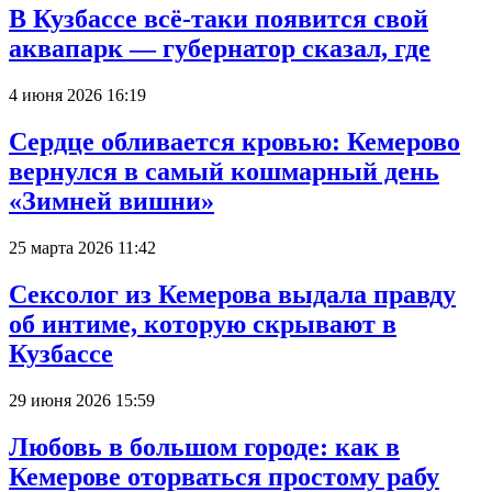
В Кузбассе всё-таки появится свой
аквапарк — губернатор сказал, где
4 июня 2026 16:19
Сердце обливается кровью: Кемерово
вернулся в самый кошмарный день
«Зимней вишни»
25 марта 2026 11:42
Сексолог из Кемерова выдала правду
об интиме, которую скрывают в
Кузбассе
29 июня 2026 15:59
Любовь в большом городе: как в
Кемерове оторваться простому рабу