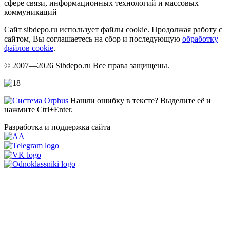
сфере связи, информационных технологий и массовых
коммуникаций
Сайт sibdepo.ru использует файлы cookie. Продолжая работу с
сайтом, Вы соглашаетесь на сбор и последующую
обработку
файлов cookie
.
© 2007—2026 Sibdepo.ru Все права защищены.
Нашли ошибку в тексте? Выделите её и
нажмите Ctrl+Enter.
Разработка и поддержка сайта