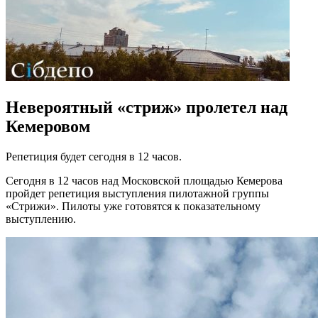
Невероятный «стриж» пролетел над
Кемеровом
Репетиция будет сегодня в 12 часов.
Сегодня в 12 часов над Московской площадью Кемерова
пройдет репетиция выступления пилотажной группы
«Стрижи». Пилоты уже готовятся к показательному
выступлению.