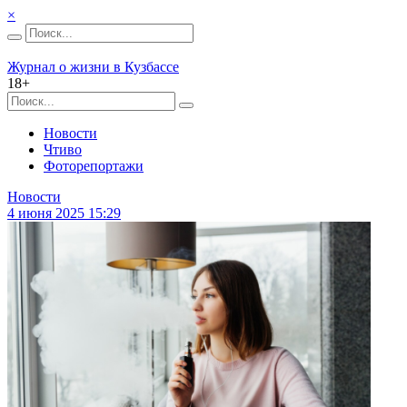
×
Журнал о жизни в Кузбассе
18+
Новости
Чтиво
Фоторепортажи
Новости
4 июня 2025 15:29