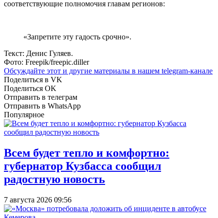
соответствующие полномочия главам регионов:
«Запретите эту гадость срочно».
Текст: Денис Гуляев.
Фото: Freepik/freepic.diller
Обсуждайте этот и другие материалы в
нашем telegram-канале
Поделиться в VK
Поделиться OK
Отправить в телеграм
Отправить в WhatsApp
Популярное
Всем будет тепло и комфортно:
губернатор Кузбасса сообщил
радостную новость
7 августа 2026 09:56