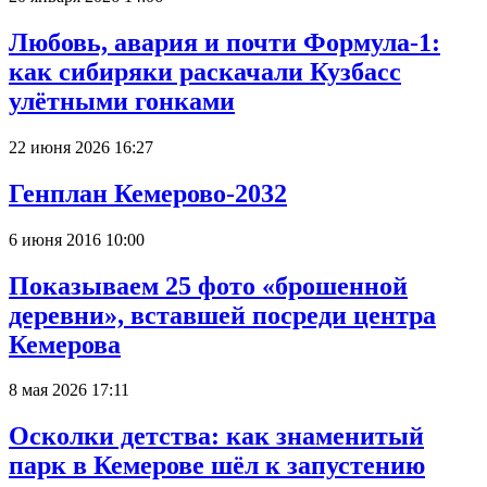
Любовь, авария и почти Формула-1:
как сибиряки раскачали Кузбасс
улётными гонками
22 июня 2026 16:27
Генплан Кемерово-2032
6 июня 2016 10:00
Показываем 25 фото «брошенной
деревни», вставшей посреди центра
Кемерова
8 мая 2026 17:11
Осколки детства: как знаменитый
парк в Кемерове шёл к запустению