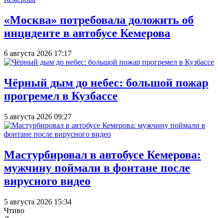
«Москва» потребовала доложить об
инциденте в автобусе Кемерова
6 августа 2026 17:17
Чёрный дым до небес: большой пожар
прогремел в Кузбассе
5 августа 2026 09:27
Мастурбировал в автобусе Кемерова:
мужчину поймали в фонтане после
вирусного видео
5 августа 2026 15:34
Чтиво