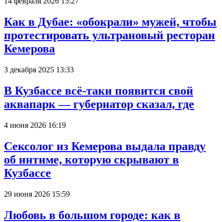
14 февраля 2026 15:27
Как в Дубае: «обокрали» мужей, чтобы
протестировать ультрановый ресторан
Кемерова
3 декабря 2025 13:33
В Кузбассе всё-таки появится свой
аквапарк — губернатор сказал, где
4 июня 2026 16:19
Сексолог из Кемерова выдала правду
об интиме, которую скрывают в
Кузбассе
29 июня 2026 15:59
Любовь в большом городе: как в