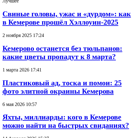
Лучшее
Свиные головы, ужас и «дурдом»: как
в Кемерове прошёл Хэллоуин-2025
2 ноября 2025 17:24
Кемерово останется без тюльпанов:
какие цветы пропадут к 8 марта?
1 марта 2026 17:41
Пластиковый ад, тоска и помои: 25
фото элитной окраины Кемерова
6 мая 2026 10:57
Яхты, миллиарды: кого в Кемерове
можно найти на быстрых свиданиях?