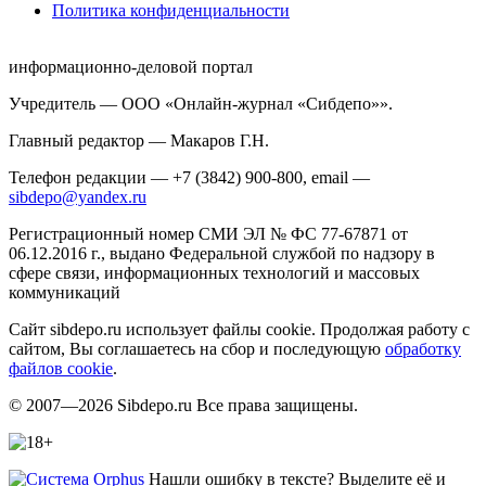
Политика конфиденциальности
информационно-деловой портал
Учредитель — ООО «Онлайн-журнал «Сибдепо»».
Главный редактор — Макаров Г.Н.
Телефон редакции — +7 (3842) 900-800, email —
sibdepo@yandex.ru
Регистрационный номер СМИ ЭЛ № ФС 77-67871 от
06.12.2016 г., выдано Федеральной службой по надзору в
сфере связи, информационных технологий и массовых
коммуникаций
Сайт sibdepo.ru использует файлы cookie. Продолжая работу с
сайтом, Вы соглашаетесь на сбор и последующую
обработку
файлов cookie
.
© 2007—2026 Sibdepo.ru Все права защищены.
Нашли ошибку в тексте? Выделите её и