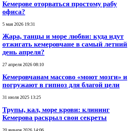
Кемерове оторваться простому рабу
офиса?
5 мая 2026 19:31
Жара, танцы и море любви: куда идут
отжигать кемеровчане в самый летний
день апреля?
27 апреля 2026 08:10
Кемеровчанам массово «моют мозги» и
погружают в гипноз для благой цели
31 июля 2025 13:25
Трупы, кал, море крови: клининг
Кемерова раскрыл свои секреты
20 января 2026 14:06