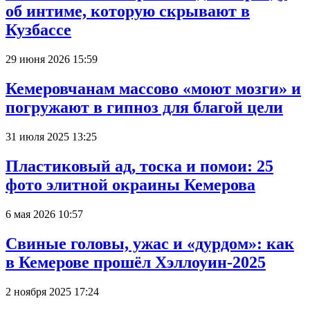
об интиме, которую скрывают в
Кузбассе
29 июня 2026 15:59
Кемеровчанам массово «моют мозги» и
погружают в гипноз для благой цели
31 июля 2025 13:25
Пластиковый ад, тоска и помои: 25
фото элитной окраины Кемерова
6 мая 2026 10:57
Свиные головы, ужас и «дурдом»: как
в Кемерове прошёл Хэллоуин-2025
2 ноября 2025 17:24