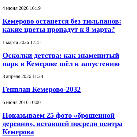
4 июня 2026 16:19
Кемерово останется без тюльпанов:
какие цветы пропадут к 8 марта?
1 марта 2026 17:41
Осколки детства: как знаменитый
парк в Кемерове шёл к запустению
8 апреля 2026 11:24
Генплан Кемерово-2032
6 июня 2016 10:00
Показываем 25 фото «брошенной
деревни», вставшей посреди центра
Кемерова