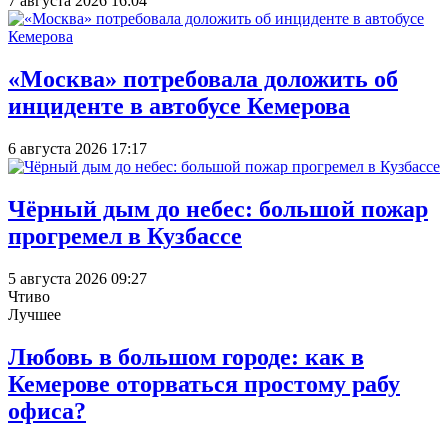
7 августа 2026 16:04
«Москва» потребовала доложить об
инциденте в автобусе Кемерова
6 августа 2026 17:17
Чёрный дым до небес: большой пожар
прогремел в Кузбассе
5 августа 2026 09:27
Чтиво
Лучшее
Любовь в большом городе: как в
Кемерове оторваться простому рабу
офиса?