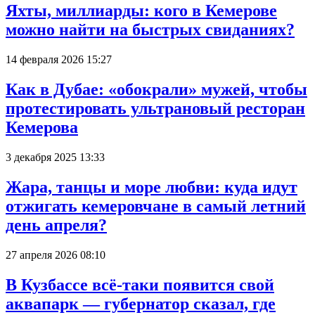
Яхты, миллиарды: кого в Кемерове
можно найти на быстрых свиданиях?
14 февраля 2026 15:27
Как в Дубае: «обокрали» мужей, чтобы
протестировать ультрановый ресторан
Кемерова
3 декабря 2025 13:33
Жара, танцы и море любви: куда идут
отжигать кемеровчане в самый летний
день апреля?
27 апреля 2026 08:10
В Кузбассе всё-таки появится свой
аквапарк — губернатор сказал, где