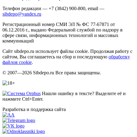
Телефон редакции — +7 (3842) 900-800, email —
sibdepo@yandex.ru
Регистрационный номер СМИ ЭЛ № ФС 77-67871 от
06.12.2016 г., выдано Федеральной службой по надзору в
сфере связи, информационных технологий и массовых
коммуникаций
Сайт sibdepo.ru использует файлы cookie. Продолжая работу с
сайтом, Вы соглашаетесь на сбор и последующую
обработку
файлов cookie
.
© 2007—2026 Sibdepo.ru Все права защищены.
Нашли ошибку в тексте? Выделите её и
нажмите Ctrl+Enter.
Разработка и поддержка сайта