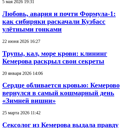
5 мая 2026 19:31
Любовь, авария и почти Формула-1:
как сибиряки раскачали Кузбасс
улётными гонками
22 июня 2026 16:27
Трупы, кал, море крови: клининг
Кемерова раскрыл свои секреты
20 января 2026 14:06
Сердце обливается кровью: Кемерово
вернулся в самый кошмарный день
«Зимней вишни»
25 марта 2026 11:42
Сексолог из Кемерова выдала правду